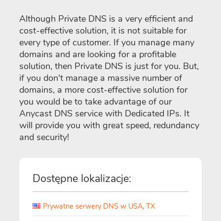
Although Private DNS is a very efficient and
cost-effective solution, it is not suitable for
every type of customer. If you manage many
domains and are looking for a profitable
solution, then Private DNS is just for you. But,
if you don't manage a massive number of
domains, a more cost-effective solution for
you would be to take advantage of our
Anycast DNS service with Dedicated IPs. It
will provide you with great speed, redundancy
and security!
Dostępne lokalizacje:
Prywatne serwery DNS w USA, TX