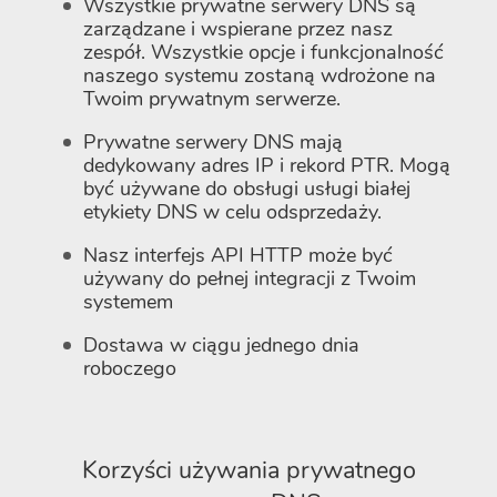
Wszystkie prywatne serwery DNS są
zarządzane i wspierane przez nasz
zespół. Wszystkie opcje i funkcjonalność
naszego systemu zostaną wdrożone na
Twoim prywatnym serwerze.
Prywatne serwery DNS mają
dedykowany adres IP i rekord PTR. Mogą
być używane do obsługi usługi białej
etykiety DNS w celu odsprzedaży.
Nasz interfejs API HTTP może być
używany do pełnej integracji z Twoim
systemem
Dostawa w ciągu jednego dnia
roboczego
Korzyści używania prywatnego