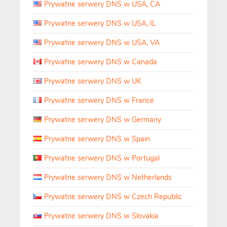
Prywatne serwery DNS w USA, CA
Prywatne serwery DNS w USA, IL
Prywatne serwery DNS w USA, VA
Prywatne serwery DNS w Canada
Prywatne serwery DNS w UK
Prywatne serwery DNS w France
Prywatne serwery DNS w Germany
Prywatne serwery DNS w Spain
Prywatne serwery DNS w Portugal
Prywatne serwery DNS w Netherlands
Prywatne serwery DNS w Czech Republic
Prywatne serwery DNS w Slovakia