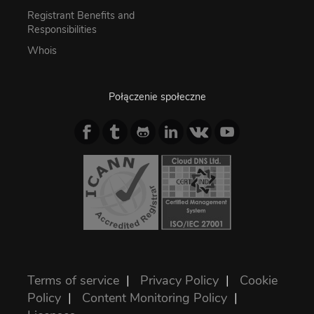
Registrant Benefits and
Responsibilities
Whois
Połączenie społeczne
Terms of service
|
Privacy Policy
|
Cookie
Policy
|
Content Monitoring Policy
|