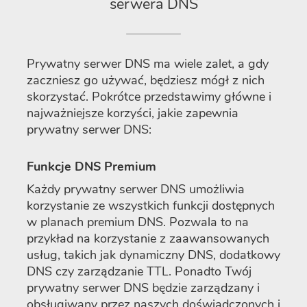
serwera DNS
Prywatny serwer DNS ma wiele zalet, a gdy
zaczniesz go używać, będziesz mógł z nich
skorzystać. Pokrótce przedstawimy główne i
najważniejsze korzyści, jakie zapewnia
prywatny serwer DNS:
Funkcje DNS Premium
Każdy prywatny serwer DNS umożliwia
korzystanie ze wszystkich funkcji dostępnych
w planach premium DNS. Pozwala to na
przykład na korzystanie z zaawansowanych
usług, takich jak dynamiczny DNS, dodatkowy
DNS czy zarządzanie TTL. Ponadto Twój
prywatny serwer DNS będzie zarządzany i
obsługiwany przez naszych doświadczonych i