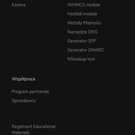
Kariera
WHMCS module
Hostbill module
Metody Płatności
Narzędzie DNS
Generator SPF
Generator DMARC
NSlookup tool
Współpraca
Program partnerski
Sprzedawcy
Registrant Educational
Materials