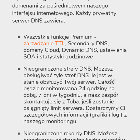
domenami za pośrednictwem naszego
interfejsu internetowego. Każdy prywatny
serwer DNS zawiera:
Wszystkie funkcje Premium -
zarządzanie TTL
, Secondary DNS,
domeny Cloud, Dynamic DNS, ustawienia
SOA i statystyki godzinowe
Nieograniczone strefy DNS. Możesz
obsługiwać tyle stref DNS ile jest w
stanie obsłużyć Twój serwer. Całość
będzie monitorowana 24 godziny na
dobę, 7 dni w tygodniu, a nasz zespół
skontaktuje się z Tobą, jeśli zostanie
osiągnięty limit serwera. Dostarczymy Ci
szczegółowych informacji (grafiki i logi) z
naszego monitoringu.
Nieograniczone rekordy DNS. Możesz