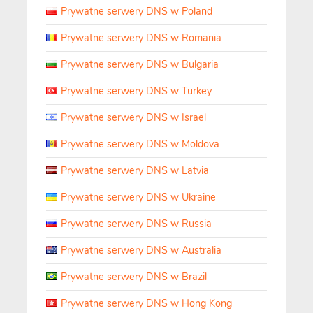
Prywatne serwery DNS w Poland
Prywatne serwery DNS w Romania
Prywatne serwery DNS w Bulgaria
Prywatne serwery DNS w Turkey
Prywatne serwery DNS w Israel
Prywatne serwery DNS w Moldova
Prywatne serwery DNS w Latvia
Prywatne serwery DNS w Ukraine
Prywatne serwery DNS w Russia
Prywatne serwery DNS w Australia
Prywatne serwery DNS w Brazil
Prywatne serwery DNS w Hong Kong