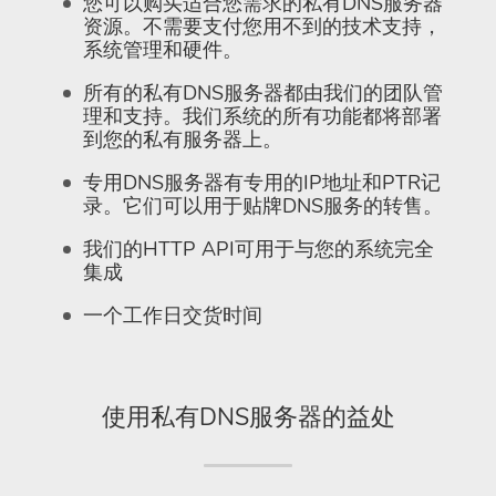
您可以购买适合您需求的私有DNS服务器
资源。不需要支付您用不到的技术支持，
系统管理和硬件。
所有的私有DNS服务器都由我们的团队管
理和支持。我们系统的所有功能都将部署
到您的私有服务器上。
专用DNS服务器有专用的IP地址和PTR记
录。它们可以用于贴牌DNS服务的转售。
我们的HTTP API可用于与您的系统完全
集成
一个工作日交货时间
使用私有DNS服务器的益处