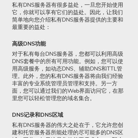
私有DNS服务器有很多益处，一旦您开始使用
它，你就可以享有它们的益处。因此，让我们
简单地向您介绍私有DNS服务器提供的主要和
最重要的益处：
高级DNS功能
对于私有每台DNS服务器，您都可以利用高级
DNS套餐中的所有可用功能。例如，您可以使
用高级服务，如动态DNS、辅助DNS和TTL管
理。此外，您的私有DNS服务器将由我们经验
丰富的专业系统管理员管理和支持。另一方
面，您可以通过我们的Web界面访问它，在那
里您可以轻松管理您的域名集合。
DNS记录和DNS区域
私有DNS服务器的伟大之处在于，它允许您创
建和托管服务器所能处理的尽可能多的DNS区