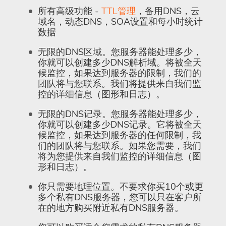
所有高级功能 -
TTL管理
，备用DNS，云
域名，动态DNS，SOA设置和每小时统计
数据
无限的DNS区域。您服务器能处理多少，
你就可以创建多少DNS解析域。将被全天
候监控，如果达到服务器的限制，我们的
团队将与您联系。我们将提供来自我们监
控的详细信息（图形和日志）。
无限的DNS记录。您服务器能处理多少，
你就可以创建多少DNS记录。它将被全天
候监控，如果达到服务器的任何限制，我
们的团队将与您联系。如果您需要，我们
将为您提供来自我们监控的详细信息（图
形和日志）。
你只需要地理位置。不要求你买10个或更
多个私有DNS服务器，您可以只在客户所
在的地方购买附近私有DNS服务器。