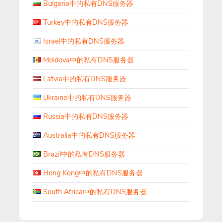
Bulgaria中的私有DNS服务器
Turkey中的私有DNS服务器
Israel中的私有DNS服务器
Moldova中的私有DNS服务器
Latvia中的私有DNS服务器
Ukraine中的私有DNS服务器
Russia中的私有DNS服务器
Australia中的私有DNS服务器
Brazil中的私有DNS服务器
Hong Kong中的私有DNS服务器
South Africa中的私有DNS服务器