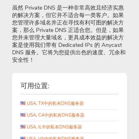
虽然 Private DNS 是一种非常高效且经济实惠
的解决方案，但它并不适合每一类客户。如果
您管理许多域名并正在寻找有利可图的解决方
案，那么 Private DNS 正适合您。但是，如果
您并未管理大量域名，更具成本效益的解决方
案是使用我们带有 Dedicated IPs 的 Anycast
DNS 服务。它将为您提供出色的速度、冗余和
安全性！
可用位置:
USA, TX中的私有DNS服务器
USA, CA中的私有DNS服务器
USA, IL中的私有DNS服务器
USA, VA中的私有DNS服务器