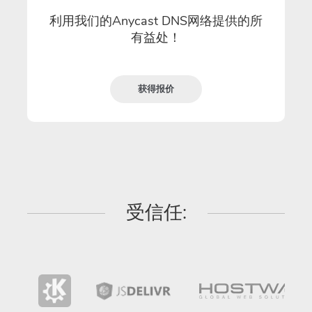
利用我们的Anycast DNS网络提供的所
有益处！
获得报价
受信任: