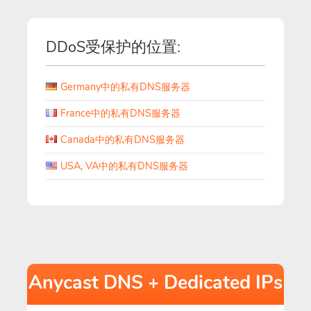
DDoS受保护的位置:
Germany中的私有DNS服务器
France中的私有DNS服务器
Canada中的私有DNS服务器
USA, VA中的私有DNS服务器
Anycast DNS + Dedicated IPs