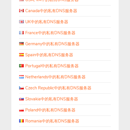
Canada中的私有DNS服务器
UK中的私有DNS服务器
France中的私有DNS服务器
Germany中的私有DNS服务器
Spain中的私有DNS服务器
Portugal中的私有DNS服务器
Netherlands中的私有DNS服务器
Czech Republic中的私有DNS服务器
Slovakia中的私有DNS服务器
Poland中的私有DNS服务器
Romania中的私有DNS服务器