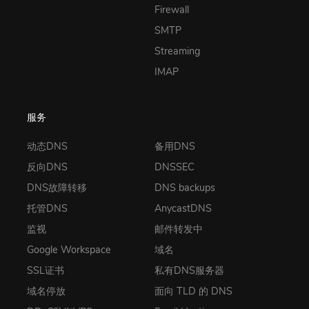
Firewall
SMTP
Streaming
IMAP
服务
动态DNS
备用DNS
反向DNS
DNSSEC
DNS故障转移
DNS backups
托管DNS
AnycastDNS
监视
邮件转发中
Google Workspace
域名
SSL证书
私有DNS服务器
域名停放
面向 TLD 的 DNS