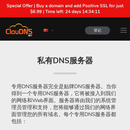
Special Offer | Buy a domain and add Positive SSL for just
$6.99 | Time left:
24 days 14:34:11
登记
私有DNS服务器
专用DNS服务器完全是贴牌DNS服务器。当你
得到一个专用DNS服务器，它将被接入到我们
的网络和Web界面。服务器将由我们的系统管
理员管理和支持，您将能够通过我们的网络界
面管理您的所有域名。每个专用DNS服务器都
包括：