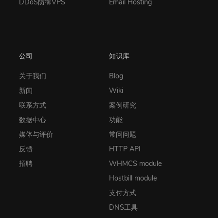
DDoS防御VPS
Email Hosting
公司
知识库
关于我们
Blog
新闻
Wiki
联系方式
案例研究
数据中心
功能
媒体与评价
常问问题
反馈
HTTP API
招聘
WHMCS module
Hostbill module
支付方式
DNS工具