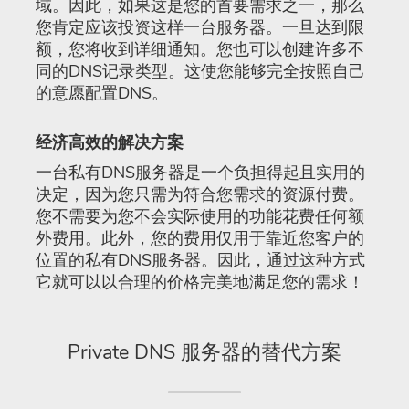
域。因此，如果这是您的首要需求之一，那么
您肯定应该投资这样一台服务器。一旦达到限
额，您将收到详细通知。您也可以创建许多不
同的DNS记录类型。这使您能够完全按照自己
的意愿配置DNS。
经济高效的解决方案
一台私有DNS服务器是一个负担得起且实用的
决定，因为您只需为符合您需求的资源付费。
您不需要为您不会实际使用的功能花费任何额
外费用。此外，您的费用仅用于靠近您客户的
位置的私有DNS服务器。因此，通过这种方式
它就可以以合理的价格完美地满足您的需求！
Private DNS 服务器的替代方案