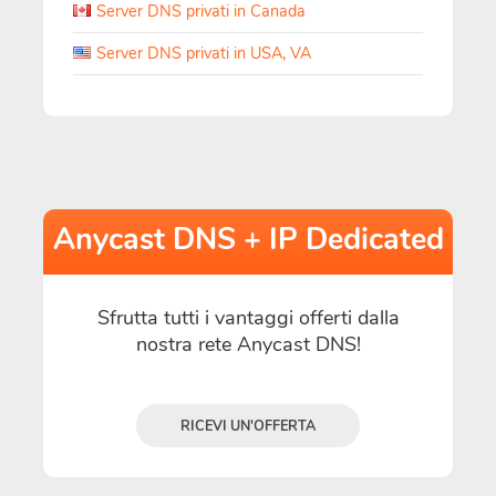
Server DNS privati in Canada
Server DNS privati in USA, VA
Anycast DNS + IP Dedicated
Sfrutta tutti i vantaggi offerti dalla
nostra rete Anycast DNS!
RICEVI UN'OFFERTA