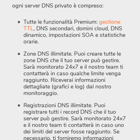
ogni server DNS privato è compreso:
Tutte le funzionalità Premium:
gestione
TTL
, DNS secondari, domini cloud, DNS
dinamico, impostazioni SOA e statistiche
orarie.
Zone DNS illimitate. Puoi creare tutte le
zone DNS che il tuo server può gestire.
Sarà monitorato 24x7 e il nostro team ti
contatterà in caso qualche limite venga
raggiunto. Riceverai informazioni
dettagliate (grafici e log) dal nostro
monitoraggio.
Registrazioni DNS illimitate. Puoi
registrare tutti i record DNS che il tuo
server può gestire. Sarà monitorato 24x7
e il nostro team ti contatterà in caso uno
dei limiti del server fosse raggiunto. Se
necessario, ti forniremo informazioni