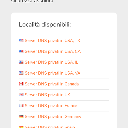
sicurezza assoluta.
Località disponibili:
Server DNS privati in USA, TX
Server DNS privati in USA, CA
Server DNS privati in USA, IL
Server DNS privati in USA, VA
Server DNS privati in Canada
Server DNS privati in UK
Server DNS privati in France
Server DNS privati in Germany
Server DNS privati in Spain