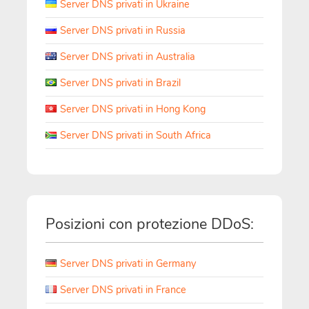
Server DNS privati in Ukraine
Server DNS privati in Russia
Server DNS privati in Australia
Server DNS privati in Brazil
Server DNS privati in Hong Kong
Server DNS privati in South Africa
Posizioni con protezione DDoS:
Server DNS privati in Germany
Server DNS privati in France