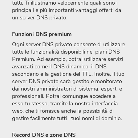
tutti. Ti illustriamo velocemente quali sono i
principali e più importanti vantaggi offerti da
un server DNS privato:
Funzioni DNS premium
Ogni server DNS privato consente di utilizzare
tutte le funzionalità disponibili nei piani DNS
Premium. Ad esempio, potrai utilizzare servizi
avanzati come il DNS dinamico, il DNS
secondario e la gestione del TTL. Inoltre, il tuo
server DNS privato sarà gestito e monitorato
dai nostri amministratori di sistema, esperti e
professionali. Potrai comunque accedere a
esso tu stesso, tramite la nostra interfaccia
web, che ti fornisce anche la possibilità di
gestire facilmente tutti i tuoi nomi di dominio.
Record DNS e zone DNS