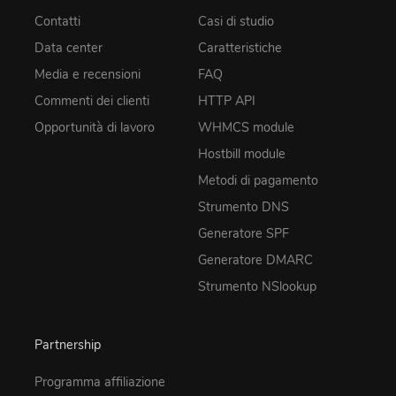
Contatti
Casi di studio
Data center
Caratteristiche
Media e recensioni
FAQ
Commenti dei clienti
HTTP API
Opportunità di lavoro
WHMCS module
Hostbill module
Metodi di pagamento
Strumento DNS
Generatore SPF
Generatore DMARC
Strumento NSlookup
Partnership
Programma affiliazione