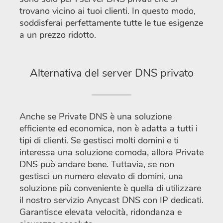
trovano vicino ai tuoi clienti. In questo modo,
soddisferai perfettamente tutte le tue esigenze
a un prezzo ridotto.
Alternativa del server DNS privato
Anche se Private DNS è una soluzione
efficiente ed economica, non è adatta a tutti i
tipi di clienti. Se gestisci molti domini e ti
interessa una soluzione comoda, allora Private
DNS può andare bene. Tuttavia, se non
gestisci un numero elevato di domini, una
soluzione più conveniente è quella di utilizzare
il nostro servizio Anycast DNS con IP dedicati.
Garantisce elevata velocità, ridondanza e