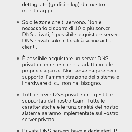
dettagliate (grafici e log) dal nostro
monitoraggio.
Solo le zone che ti servono. Non è
necessario disporre di 10 o più server
DNS privati, è possibile acquistare server
DNS privati solo in località vicine ai tuoi
clienti.
È possibile acquistare un server DNS
privato con risorse che si adattano alle
proprie esigenze. Non serve pagare per il
supporto, l'amministrazione del sistema e
l'hardware di cui non hai bisogno.
Tutti i server DNS privati sono gestiti e
supportati dal nostro team. Tutte le
caratteristiche e le funzionalità del nostro
sistema saranno implementate sul vostro
server privato.
Private DNS servers have a dedicated IP