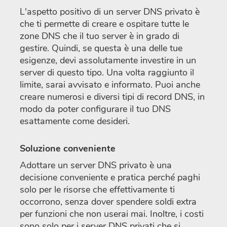
L'aspetto positivo di un server DNS privato è
che ti permette di creare e ospitare tutte le
zone DNS che il tuo server è in grado di
gestire. Quindi, se questa è una delle tue
esigenze, devi assolutamente investire in un
server di questo tipo. Una volta raggiunto il
limite, sarai avvisato e informato. Puoi anche
creare numerosi e diversi tipi di record DNS, in
modo da poter configurare il tuo DNS
esattamente come desideri.
Soluzione conveniente
Adottare un server DNS privato è una
decisione conveniente e pratica perché paghi
solo per le risorse che effettivamente ti
occorrono, senza dover spendere soldi extra
per funzioni che non userai mai. Inoltre, i costi
sono solo per i server DNS privati che si