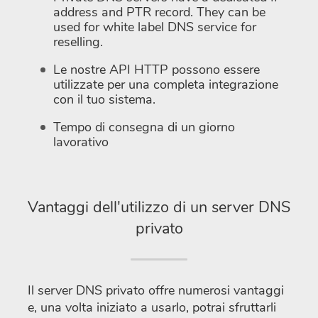
address and PTR record. They can be
used for white label DNS service for
reselling.
Le nostre API HTTP possono essere
utilizzate per una completa integrazione
con il tuo sistema.
Tempo di consegna di un giorno
lavorativo
Vantaggi dell'utilizzo di un server DNS
privato
Il server DNS privato offre numerosi vantaggi
e, una volta iniziato a usarlo, potrai sfruttarli