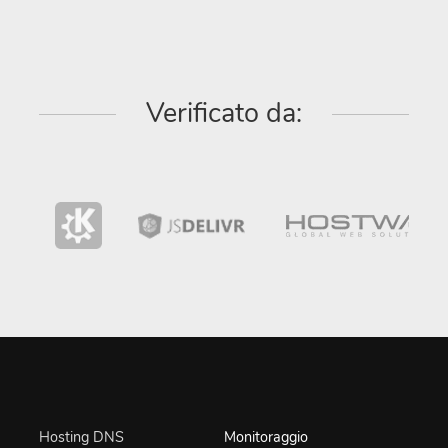
Verificato da:
Hosting DNS
Monitoraggio