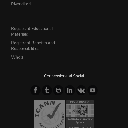
Rivenditori
Registrant Educational
Materials
Registrant Benefits and
Responsibilities
Whois
Connessione ai Social