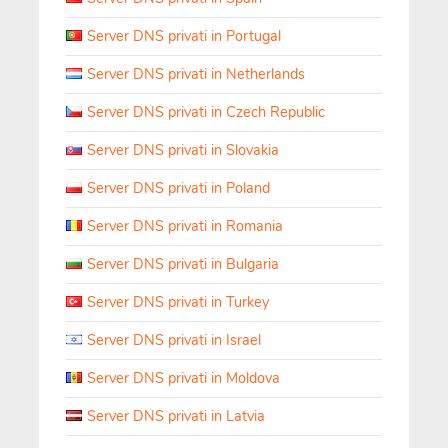
Server DNS privati in Portugal
Server DNS privati in Netherlands
Server DNS privati in Czech Republic
Server DNS privati in Slovakia
Server DNS privati in Poland
Server DNS privati in Romania
Server DNS privati in Bulgaria
Server DNS privati in Turkey
Server DNS privati in Israel
Server DNS privati in Moldova
Server DNS privati in Latvia