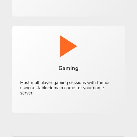
Gaming
Host multiplayer gaming sessions with friends
using a stable domain name for your game
server.