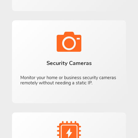
Security Cameras
Monitor your home or business security cameras
remotely without needing a static IP.