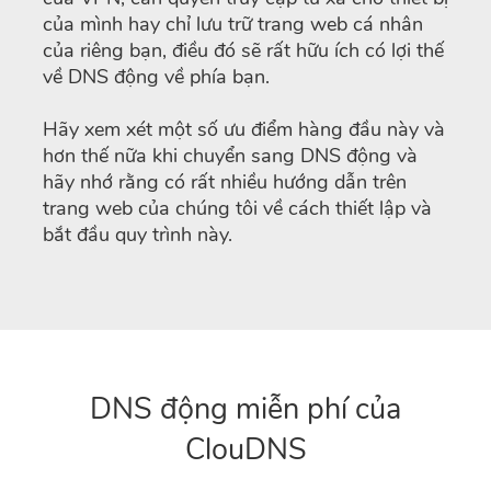
của mình hay chỉ lưu trữ trang web cá nhân
của riêng bạn, điều đó sẽ rất hữu ích có lợi thế
về DNS động về phía bạn.
Hãy xem xét một số ưu điểm hàng đầu này và
hơn thế nữa khi chuyển sang DNS động và
hãy nhớ rằng có rất nhiều hướng dẫn trên
trang web của chúng tôi về cách thiết lập và
bắt đầu quy trình này.
DNS động miễn phí của
ClouDNS