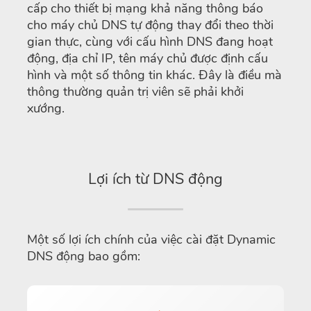
cấp cho thiết bị mạng khả năng thông báo
cho máy chủ DNS tự động thay đổi theo thời
gian thực, cùng với cấu hình DNS đang hoạt
động, địa chỉ IP, tên máy chủ được định cấu
hình và một số thông tin khác. Đây là điều mà
thông thường quản trị viên sẽ phải khởi
xướng.
Lợi ích từ DNS động
Một số lợi ích chính của việc cài đặt Dynamic
DNS động bao gồm: