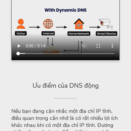
Ưu điểm của DNS động
Nếu bạn đang cân nhắc một địa chỉ IP tĩnh,
điều quan trọng cần nhớ là có rất nhiều lợi ích
khác nhau khi có một địa chỉ IP tĩnh. Đương