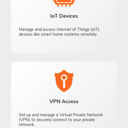
IoT Devices
Manage and access Internet of Things (IoT)
devices like smart home systems remotely.
VPN Access
Set up and manage a Virtual Private Network
(VPN) to securely connect to your private
network.