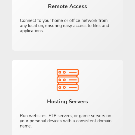
Remote Access
Connect to your home or office network from
any location, ensuring easy access to files and
applications.
Hosting Servers
Run websites, FTP servers, or game servers on
your personal devices with a consistent domain
name.