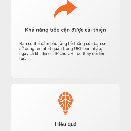
Khả năng tiếp cận được cải thiện
Bạn có thể đảm bảo rằng hệ thống của bạn sẽ
sử dụng tên nhất quán trong URL bạn nhập,
ngay cả khi địa chỉ IP cho URL đó thay đổi liên
tục.
Hiệu quả