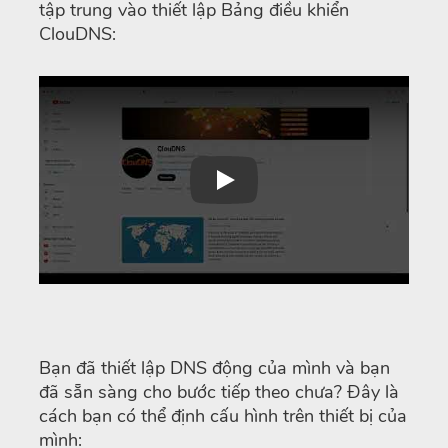
tập trung vào thiết lập Bảng điều khiển
ClouDNS:
Play
Bạn đã thiết lập DNS động của mình và bạn
đã sẵn sàng cho bước tiếp theo chưa? Đây là
cách bạn có thể định cấu hình trên thiết bị của
mình: