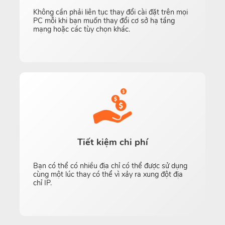
Không cần phải liên tục thay đổi cài đặt trên mọi
PC mỗi khi bạn muốn thay đổi cơ sở hạ tầng
mạng hoặc các tùy chọn khác.
Tiết kiệm chi phí
Bạn có thể có nhiều địa chỉ có thể được sử dụng
cùng một lúc thay có thể vì xảy ra xung đột địa
chỉ IP.