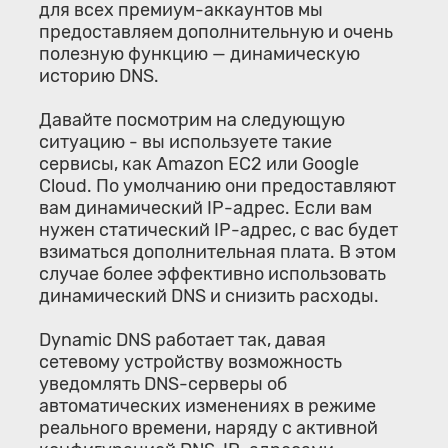
для всех премиум-аккаунтов мы
предоставляем дополнительную и очень
полезную функцию — динамическую
историю DNS.
Давайте посмотрим на следующую
ситуацию - вы используете такие
сервисы, как Amazon EC2 или Google
Cloud. По умолчанию они предоставляют
вам динамический IP-адрес. Если вам
нужен статический IP-адрес, с вас будет
взиматься дополнительная плата. В этом
случае более эффективно использовать
динамический DNS и снизить расходы.
Dynamic DNS работает так, давая
сетевому устройству возможность
уведомлять DNS-серверы об
автоматических изменениях в режиме
реального времени, наряду с активной