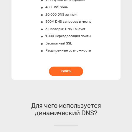
400 DNS зоны
20,000 DNS записи
500M
DNS запросов в месяц
3 Проверки DNS Failover
1,000 Переадресация почты
Бесплатный SSL
Расширенные возможности
КУПИТЬ
Для чего используется
динамический DNS?