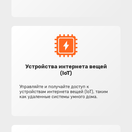
Устройства интернета вещей
(IoT)
Управляйте и получайте доступ к
устройствам интернета вещей (IoT), таким
как удаленные системы умного дома.