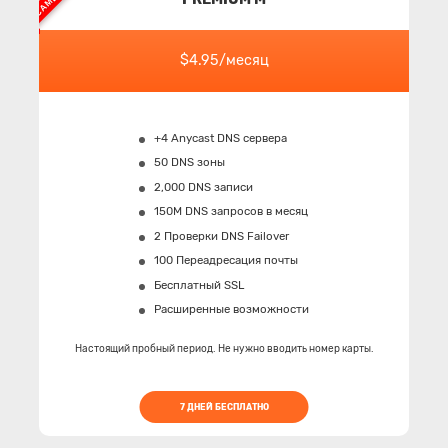
$4.95/месяц
+4 Anycast DNS сервера
50 DNS зоны
2,000 DNS записи
150M
DNS запросов в месяц
2 Проверки DNS Failover
100 Переадресация почты
Бесплатный SSL
Расширенные возможности
Настоящий пробный период. Не нужно вводить номер карты.
7 ДНЕЙ БЕСПЛАТНО