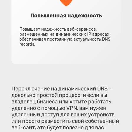
Повышенная надежность
Повышает надежность веб-сервисов,
размещенных на динамических IP адресах,
обеспечивая постоянную актуальность DNS
records.
Переключение на динамический DNS -
довольно простой процесс, и если вы
владелец бизнеса или хотите работать
удаленно с помощью VPN, вам нужен
удаленный доступ для ваших устройств
или просто разместить свой собственный
веб-сайт, это будет полезно для вас.