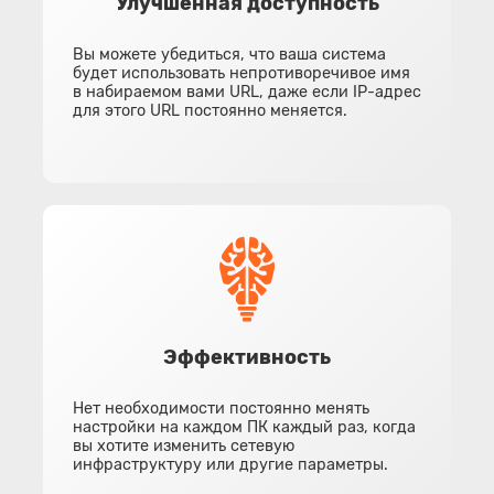
Улучшенная доступность
Вы можете убедиться, что ваша система
будет использовать непротиворечивое имя
в набираемом вами URL, даже если IP-адрес
для этого URL постоянно меняется.
Эффективность
Нет необходимости постоянно менять
настройки на каждом ПК каждый раз, когда
вы хотите изменить сетевую
инфраструктуру или другие параметры.