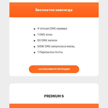
Бесплатно навсегда
4 Unicast DNS сервера
1 DNS зоны
50 DNS записи
500K
DNS запросов в месяц
1 Пересылка почты
БЕСПЛАТНАЯ РЕГИСТРАЦИЯ
PREMIUM S