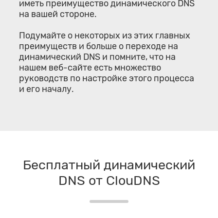
иметь преимущество динамического DNS
на вашей стороне.
Подумайте о некоторых из этих главных
преимуществ и больше о переходе на
динамический DNS и помните, что на
нашем веб-сайте есть множество
руководств по настройке этого процесса
и его началу.
Бесплатный динамический
DNS от ClouDNS