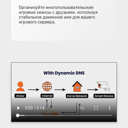
Организуйте многопользовательские
игровые сеансы с друзьями, используя
стабильное доменное имя для вашего
игрового сервера.