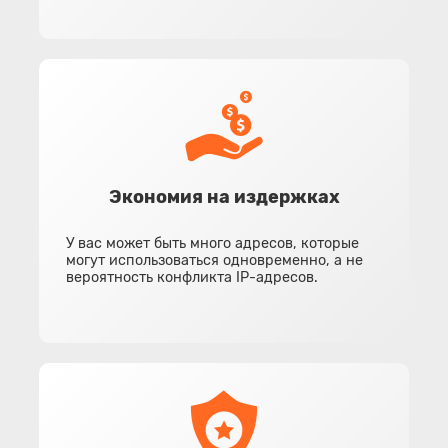
Экономия на издержках
У вас может быть много адресов, которые
могут использоваться одновременно, а не
вероятность конфликта IP-адресов.