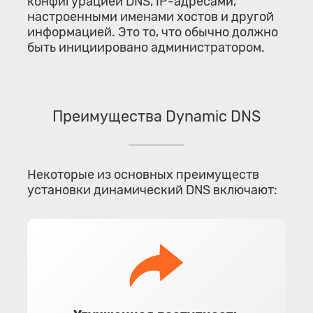
конфигурацией DNS, IP-адресами,
настроенными именами хостов и другой
информацией. Это то, что обычно должно
быть инициировано администратором.
Преимущества Dynamic DNS
Некоторые из основных преимуществ
установки динамический DNS включают: