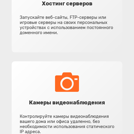
Хостинг серверов
Запускайте веб-сайты, FTP-серверы или
игровые серверы на своих персональных
устройствах с использованием постоянного
доменного имени.
Камеры видеонаблюдения
Контролируйте камеры видеонаблюдения
вашего дома или офиса удаленно, без
необходимости использования статического
IP адреса.