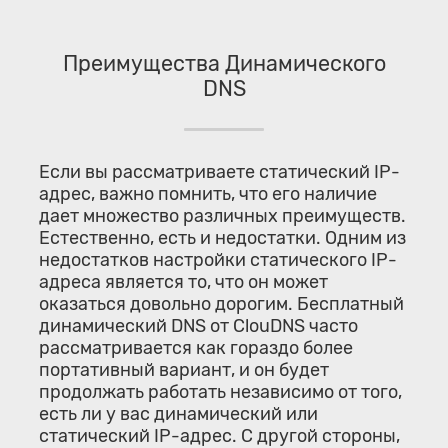
Преимущества Динамического
DNS
Если вы рассматриваете статический IP-
адрес, важно помнить, что его наличие
дает множество различных преимуществ.
Естественно, есть и недостатки. Одним из
недостатков настройки статического IP-
адреса является то, что он может
оказаться довольно дорогим. Бесплатный
динамический DNS от ClouDNS часто
рассматривается как гораздо более
портативный вариант, и он будет
продолжать работать независимо от того,
есть ли у вас динамический или
статический IP-адрес. С другой стороны,