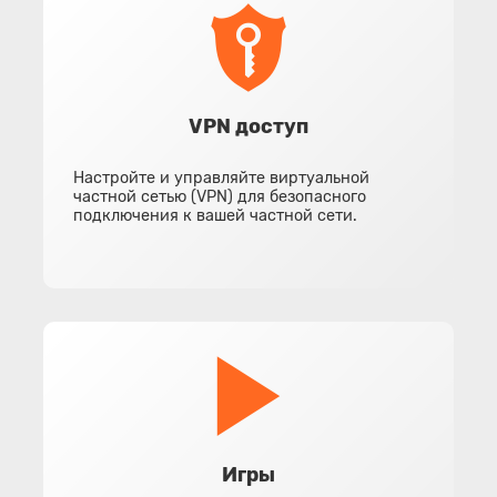
VPN доступ
Настройте и управляйте виртуальной
частной сетью (VPN) для безопасного
подключения к вашей частной сети.
Игры