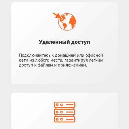
Удаленный доступ
Подключайтесь к домашней или офисной
сети из любого места, гарантируя легкий
доступ к файлам и приложениям.