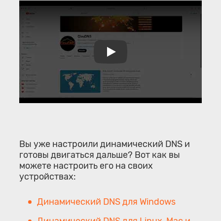
Play
Вы уже настроили динамический DNS и
готовы двигаться дальше? Вот как вы
можете настроить его на своих
устройствах:
Динамический DNS для Windows