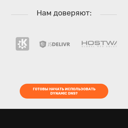
Нам доверяют:
ГОТОВЫ НАЧАТЬ ИСПОЛЬЗОВАТЬ
DYNAMIC DNS?