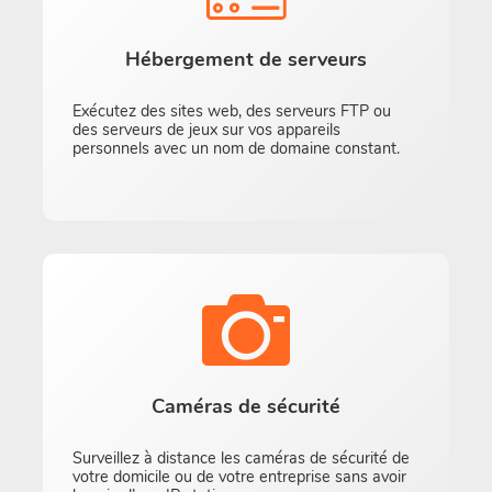
Hébergement de serveurs
Exécutez des sites web, des serveurs FTP ou
des serveurs de jeux sur vos appareils
personnels avec un nom de domaine constant.
Caméras de sécurité
Surveillez à distance les caméras de sécurité de
votre domicile ou de votre entreprise sans avoir