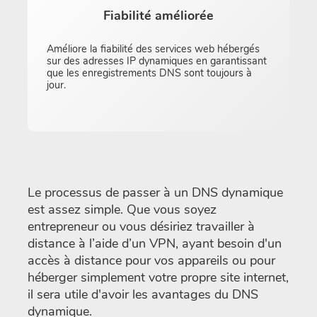
Fiabilité améliorée
Améliore la fiabilité des services web hébergés
sur des adresses IP dynamiques en garantissant
que les enregistrements DNS sont toujours à
jour.
Le processus de passer à un DNS dynamique
est assez simple. Que vous soyez
entrepreneur ou vous désiriez travailler à
distance à l’aide d’un VPN, ayant besoin d'un
accès à distance pour vos appareils ou pour
héberger simplement votre propre site internet,
il sera utile d'avoir les avantages du DNS
dynamique.