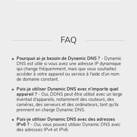
FAQ
Pourquoi ai-je besoin de Dynamic DNS ?
- Dynamic
DNS est utile si vous avez une adresse IP dynamique
qui change fréquemment, mais que vous souhaitez
accéder à votre appareil ou service à l’aide d’un nom
de domaine constant.
Puis-je utiliser Dynamic DNS avec n’importe quel
appareil ?
- Oui, DDNS peut être utilisé avec un large
éventail d’appareils, notamment des routeurs, des
caméras, des serveurs et des ordinateurs, tant qu’ils
prennent en charge Dynamic DNS.
Puis-je utiliser Dynamic DNS avec des adresses
IPv6 ?
- Oui, vous pouvez utiliser Dynamic DNS avec
des adresses IPv4 et IPv6.