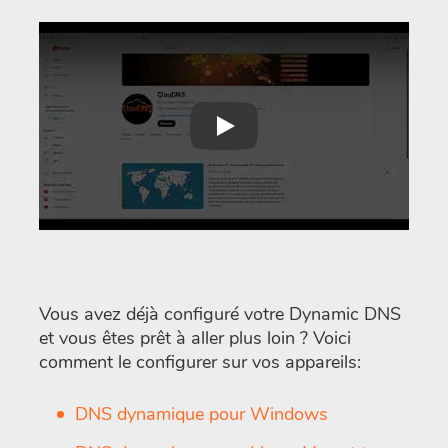
Play
Vous avez déjà configuré votre Dynamic DNS
et vous êtes prêt à aller plus loin ? Voici
comment le configurer sur vos appareils:
DNS dynamique pour Windows