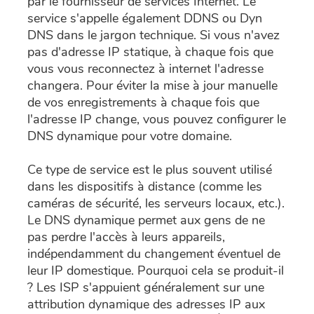
par le fournisseur de services Internet. Le
service s'appelle également DDNS ou Dyn
DNS dans le jargon technique. Si vous n'avez
pas d'adresse IP statique, à chaque fois que
vous vous reconnectez à internet l'adresse
changera. Pour éviter la mise à jour manuelle
de vos enregistrements à chaque fois que
l'adresse IP change, vous pouvez configurer le
DNS dynamique pour votre domaine.
Ce type de service est le plus souvent utilisé
dans les dispositifs à distance (comme les
caméras de sécurité, les serveurs locaux, etc.).
Le DNS dynamique permet aux gens de ne
pas perdre l'accès à leurs appareils,
indépendamment du changement éventuel de
leur IP domestique. Pourquoi cela se produit-il
? Les ISP s'appuient généralement sur une
attribution dynamique des adresses IP aux