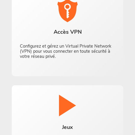
Accès VPN
Configurez et gérez un Virtual Private Network
(VPN) pour vous connecter en toute sécurité à
votre réseau privé.
Jeux