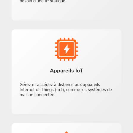
besoin d’une IP statique.
Appareils IoT
Gérez et accédez à distance aux appareils
Internet of Things (IoT), comme les systèmes de
maison connectée.