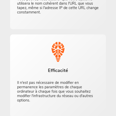
utilisera le nom cohérent dans l'URL que vous
tapez, même si l'adresse IP de cette URL change
constamment.
Efficacité
Il n'est pas nécessaire de modifier en
permanence les paramètres de chaque
ordinateur à chaque fois que vous souhaitez
modifier l'infrastructure du réseau ou d'autres
options.