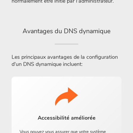
normalement être initié par l'administrateur.
Avantages du DNS dynamique
Les principaux avantages de la configuration
d'un DNS dynamique incluent:
Accessibilité améliorée
Vous pouvez vous assurer que votre système