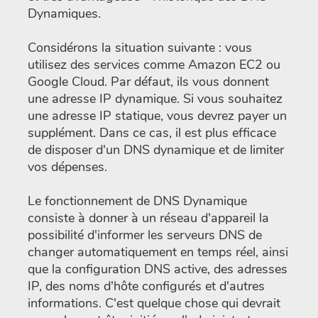
Dynamiques.
Considérons la situation suivante : vous
utilisez des services comme Amazon EC2 ou
Google Cloud. Par défaut, ils vous donnent
une adresse IP dynamique. Si vous souhaitez
une adresse IP statique, vous devrez payer un
supplément. Dans ce cas, il est plus efficace
de disposer d'un DNS dynamique et de limiter
vos dépenses.
Le fonctionnement de DNS Dynamique
consiste à donner à un réseau d'appareil la
possibilité d'informer les serveurs DNS de
changer automatiquement en temps réel, ainsi
que la configuration DNS active, des adresses
IP, des noms d'hôte configurés et d'autres
informations. C'est quelque chose qui devrait