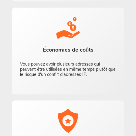
Économies de coûts
Vous pouvez avoir plusieurs adresses qui
peuvent être utilisées en même temps plutôt que
le risque d'un conflit d'adresses IP.