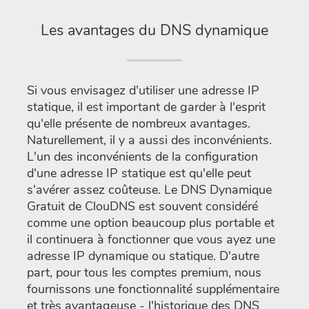
Les avantages du DNS dynamique
Si vous envisagez d'utiliser une adresse IP
statique, il est important de garder à l'esprit
qu'elle présente de nombreux avantages.
Naturellement, il y a aussi des inconvénients.
L'un des inconvénients de la configuration
d'une adresse IP statique est qu'elle peut
s'avérer assez coûteuse. Le DNS Dynamique
Gratuit de ClouDNS est souvent considéré
comme une option beaucoup plus portable et
il continuera à fonctionner que vous ayez une
adresse IP dynamique ou statique. D'autre
part, pour tous les comptes premium, nous
fournissons une fonctionnalité supplémentaire
et très avantageuse - l'historique des DNS