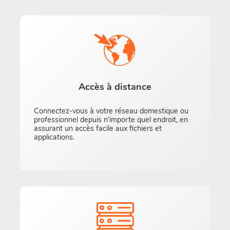
Accès à distance
Connectez-vous à votre réseau domestique ou
professionnel depuis n’importe quel endroit, en
assurant un accès facile aux fichiers et
applications.