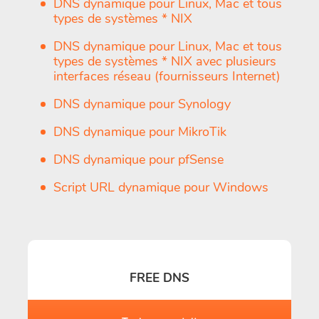
DNS dynamique pour Linux, Mac et tous
types de systèmes * NIX
DNS dynamique pour Linux, Mac et tous
types de systèmes * NIX avec plusieurs
interfaces réseau (fournisseurs Internet)
DNS dynamique pour Synology
DNS dynamique pour MikroTik
DNS dynamique pour pfSense
Script URL dynamique pour Windows
FREE DNS