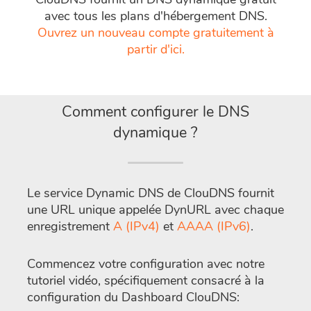
avec tous les plans d'hébergement DNS.
Ouvrez un nouveau compte gratuitement à
partir d'ici.
Comment configurer le DNS
dynamique ?
Le service Dynamic DNS de ClouDNS fournit
une URL unique appelée DynURL avec chaque
enregistrement
A (IPv4)
et
AAAA (IPv6)
.
Commencez votre configuration avec notre
tutoriel vidéo, spécifiquement consacré à la
configuration du Dashboard ClouDNS: