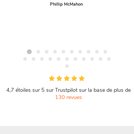
Phillip McMahon
4,7 étoiles sur 5 sur Trustpilot sur la base de plus de
130 revues