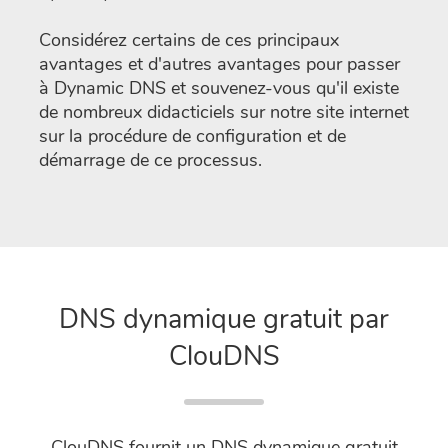
Considérez certains de ces principaux
avantages et d'autres avantages pour passer
à Dynamic DNS et souvenez-vous qu'il existe
de nombreux didacticiels sur notre site internet
sur la procédure de configuration et de
démarrage de ce processus.
DNS dynamique gratuit par
ClouDNS
ClouDNS fournit un DNS dynamique gratuit