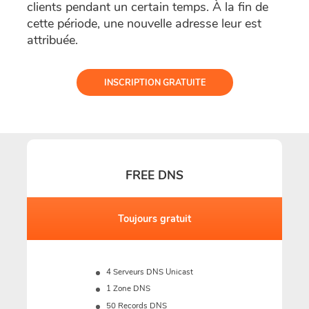
clients pendant un certain temps. À la fin de
cette période, une nouvelle adresse leur est
attribuée.
INSCRIPTION GRATUITE
FREE DNS
Toujours gratuit
4 Serveurs DNS Unicast
1 Zone DNS
50 Records DNS