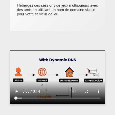
Hébergez des sessions de jeux multijoueurs avec
des amis en utilisant un nom de domaine stable
pour votre serveur de jeu.