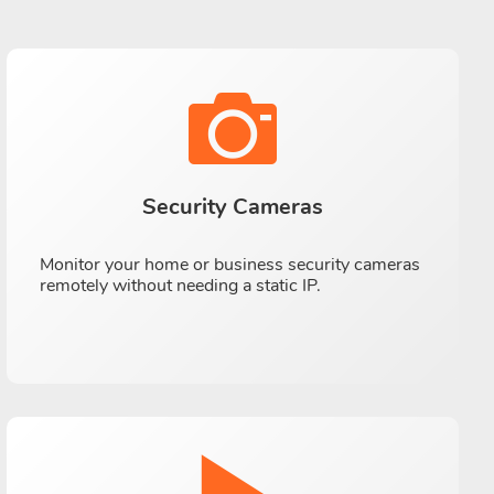
Security Cameras
Monitor your home or business security cameras
remotely without needing a static IP.