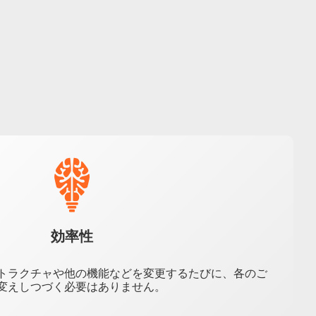
効率性
トラクチャや他の機能などを変更するたびに、各のご
変えしつづく必要はありません。