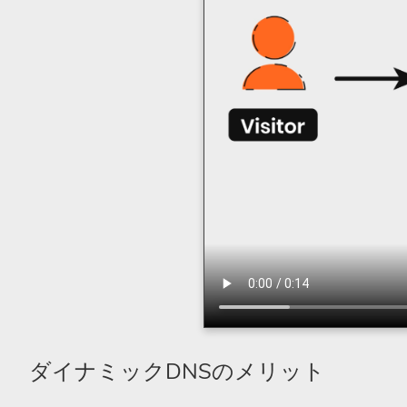
ダイナミックDNSのメリット