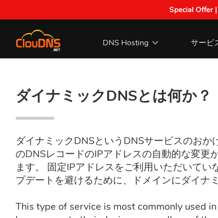
Special Offer 
DNS Hosting
サービ
ダイナミックDNSとは何か？
ダイナミックDNSというDNSサービスのお
のDNSレコードのIPアドレスの自動的な変更が
ます。 固定IPアドレスをご利用いただいて
プデートを避けるために、ドメインにダイナミ
This type of service is most commonly used in 