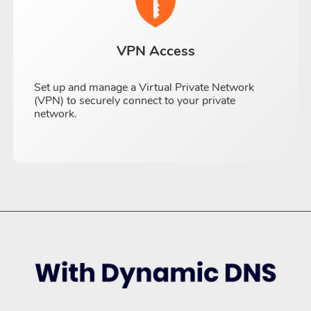
VPN Access
Set up and manage a Virtual Private Network
(VPN) to securely connect to your private
network.