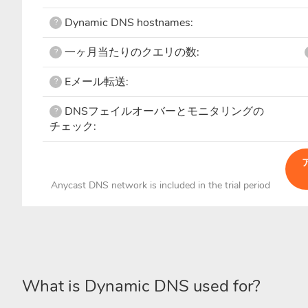
Dynamic DNS hostnames:
?
一ヶ月当たりのクエリの数:
?
Eメール転送:
?
DNSフェイルオーバーとモニタリングの
?
チェック:
Anycast DNS network is included in the trial period
What is Dynamic DNS used for?