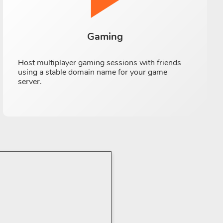
Gaming
Host multiplayer gaming sessions with friends
using a stable domain name for your game
server.