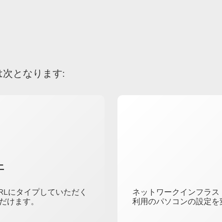
次となります:
上
URLにタイプしていただく
ネットワークインフラス
だけます。
利用のパソコンの設定を