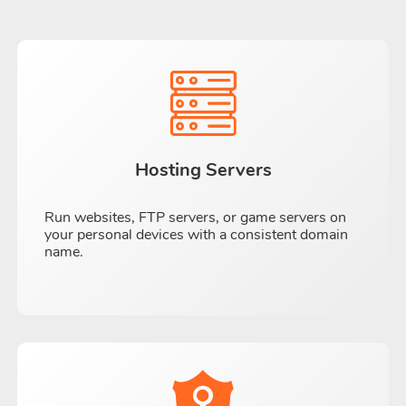
Hosting Servers
Run websites, FTP servers, or game servers on
your personal devices with a consistent domain
name.