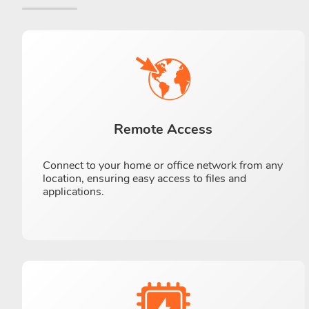
Remote Access
Connect to your home or office network from any
location, ensuring easy access to files and
applications.