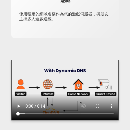
遊戲
使用穩定的網域名稱作為您的遊戲伺服器，與朋友
主持多人遊戲連線。