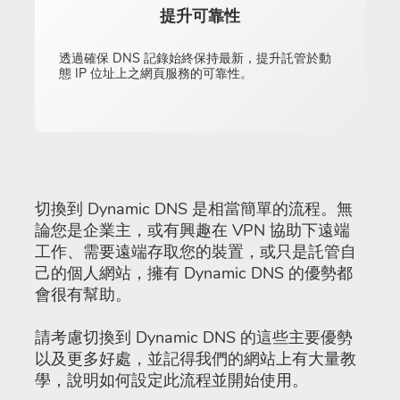
提升可靠性
透過確保 DNS 記錄始終保持最新，提升託管於動
態 IP 位址上之網頁服務的可靠性。
切換到 Dynamic DNS 是相當簡單的流程。無
論您是企業主，或有興趣在 VPN 協助下遠端
工作、需要遠端存取您的裝置，或只是託管自
己的個人網站，擁有 Dynamic DNS 的優勢都
會很有幫助。
請考慮切換到 Dynamic DNS 的這些主要優勢
以及更多好處，並記得我們的網站上有大量教
學，說明如何設定此流程並開始使用。