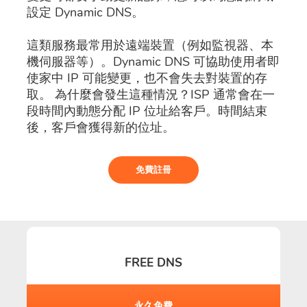
設定 Dynamic DNS。
這類服務最常用於遠端裝置（例如監視器、本
機伺服器等）。Dynamic DNS 可協助使用者即
使家中 IP 可能變更，也不會失去對裝置的存
取。 為什麼會發生這種情況？ISP 通常會在一
段時間內動態分配 IP 位址給客戶。時間結束
後，客戶會獲得新的位址。
免費註冊
FREE DNS
永久免費