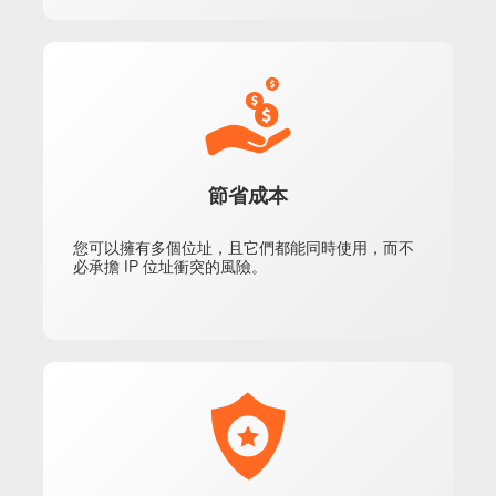
節省成本
您可以擁有多個位址，且它們都能同時使用，而不
必承擔 IP 位址衝突的風險。