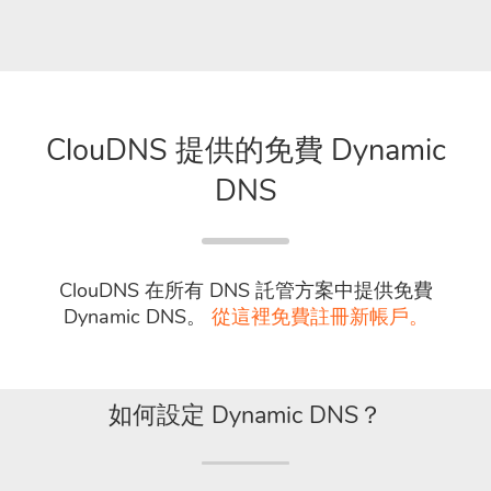
ClouDNS 提供的免費 Dynamic
DNS
ClouDNS 在所有 DNS 託管方案中提供免費
Dynamic DNS。
從這裡免費註冊新帳戶。
如何設定 Dynamic DNS？