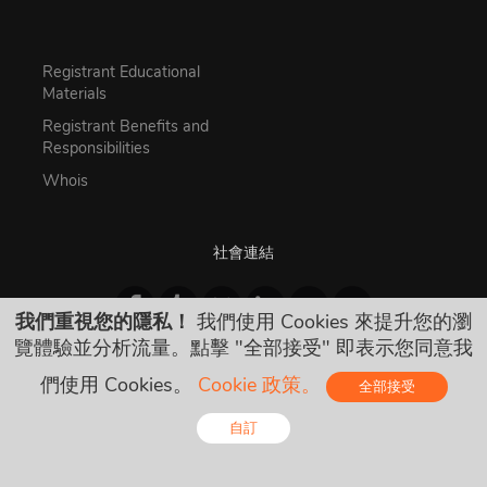
Registrant Educational
Materials
Registrant Benefits and
Responsibilities
Whois
社會連結
我們重視您的隱私！
我們使用 Cookies 來提升您的瀏
覽體驗並分析流量。點擊 "全部接受" 即表示您同意我
們使用 Cookies。
Cookie 政策。
全部接受
自訂
Online - Live Chat