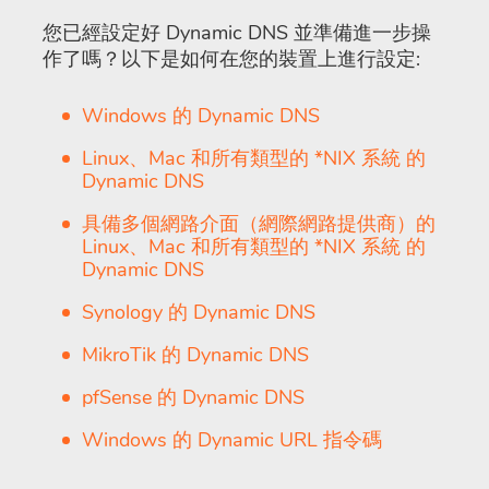
您已經設定好 Dynamic DNS 並準備進一步操
作了嗎？以下是如何在您的裝置上進行設定:
Windows 的 Dynamic DNS
Linux、Mac 和所有類型的 *NIX 系統 的
Dynamic DNS
具備多個網路介面（網際網路提供商）的
Linux、Mac 和所有類型的 *NIX 系統 的
Dynamic DNS
Synology 的 Dynamic DNS
MikroTik 的 Dynamic DNS
pfSense 的 Dynamic DNS
Windows 的 Dynamic URL 指令碼