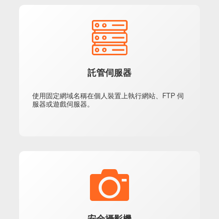
託管伺服器
使用固定網域名稱在個人裝置上執行網站、FTP 伺
服器或遊戲伺服器。