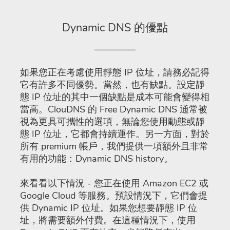
Dynamic DNS 的優點
如果您正在考慮使用靜態 IP 位址，請務必記得
它有許多不同優勢。當然，也有缺點。設定靜
態 IP 位址的其中一個缺點是成本可能會變得相
當高。ClouDNS 的 Free Dynamic DNS 通常被
視為更具可攜性的選項，無論您使用動態或靜
態 IP 位址，它都會持續運作。另一方面，對於
所有 premium 帳戶，我們提供一項額外且非常
有用的功能：Dynamic DNS history。
來看看以下情況 - 您正在使用 Amazon EC2 或
Google Cloud 等服務。預設情況下，它們會提
供 Dynamic IP 位址。如果您想要靜態 IP 位
址，將需要額外付費。在這種情況下，使用