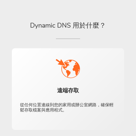
Dynamic DNS 用於什麼？
遠端存取
從任何位置連線到您的家用或辦公室網路，確保輕
鬆存取檔案與應用程式。