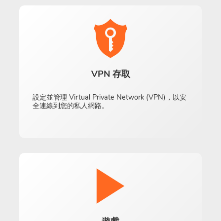
VPN 存取
設定並管理 Virtual Private Network (VPN)，以安
全連線到您的私人網路。