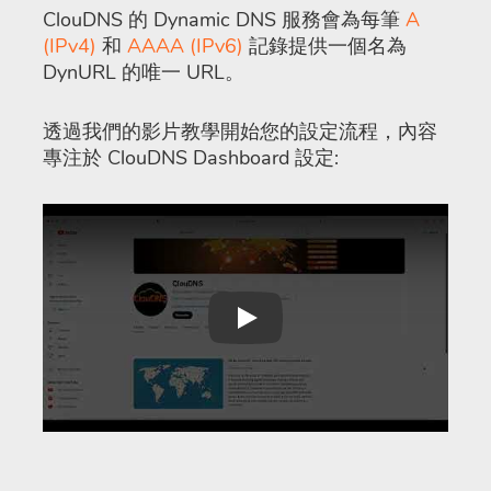
ClouDNS 的 Dynamic DNS 服務會為每筆
A
(IPv4)
和
AAAA (IPv6)
記錄提供一個名為
DynURL 的唯一 URL。
透過我們的影片教學開始您的設定流程，內容
專注於 ClouDNS Dashboard 設定:
Play