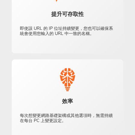
提升可存取性
即使該 URL 的 IP 位址持續變更，您也可以確保系
統會使用您輸入的 URL 中一致的名稱。
效率
每次想變更網路基礎架構或其他選項時，無需持續
在每台 PC 上變更設定。