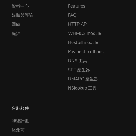
資料中心
Features
媒體與評論
FAQ
回饋
HTTP API
職涯
WHMCS module
Hostbill module
Payment methods
DNS 工具
SPF 產生器
DMARC 產生器
NSlookup 工具
合夥夥伴
聯盟計畫
經銷商