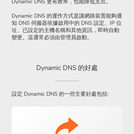
Dynamic DNS 更有效率，也能降低支出。
Dynamic DNS 的運作方式是讓網路裝置能夠通
知 DNS 伺服器依據啟用中的 DNS 設定、IP 位
址、已設定的主機名稱和其他資訊，即時自動
變更。這通常必須由管理員啟動。
Dynamic DNS 的好處
設定 Dynamic DNS 的一些主要好處包括: