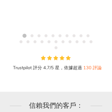
Trustpilot 評分 4.7/5 星，依據超過
130 評論
信賴我們的客戶：