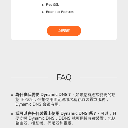
Free SSL
Extended Features
立即購買
FAQ
為什麼我需要 Dynamic DNS？
- 如果您有經常變更的動
態 IP 位址，但想使用固定網域名稱存取裝置或服務，
Dynamic DNS 會很有用。
我可以在任何裝置上使用 Dynamic DNS 嗎？
- 可以，只
要支援 Dynamic DNS，DDNS 就可用於各種裝置，包括
路由器、攝影機、伺服器和電腦。