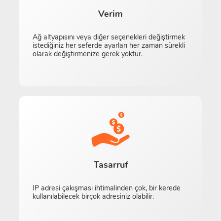
Verim
Ağ altyapısını veya diğer seçenekleri değiştirmek
istediğiniz her seferde ayarları her zaman sürekli
olarak değiştirmenize gerek yoktur.
Tasarruf
IP adresi çakışması ihtimalinden çok, bir kerede
kullanılabilecek birçok adresiniz olabilir.