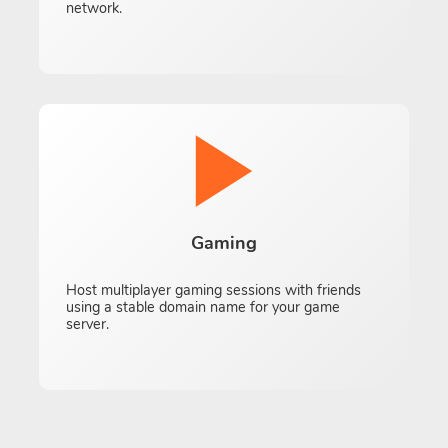
network.
Gaming
Host multiplayer gaming sessions with friends
using a stable domain name for your game
server.