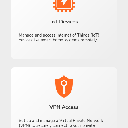
IoT Devices
Manage and access Internet of Things (IoT)
devices like smart home systems remotely.
VPN Access
Set up and manage a Virtual Private Network
(VPN) to securely connect to your private