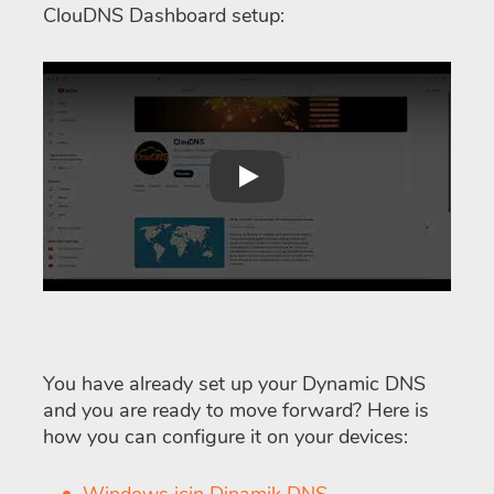
ClouDNS Dashboard setup:
Play
You have already set up your Dynamic DNS
and you are ready to move forward? Here is
how you can configure it on your devices: