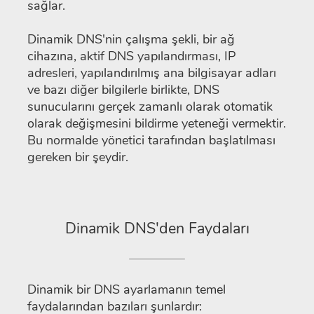
sağlar.
Dinamik DNS'nin çalışma şekli, bir ağ
cihazına, aktif DNS yapılandırması, IP
adresleri, yapılandırılmış ana bilgisayar adları
ve bazı diğer bilgilerle birlikte, DNS
sunucularını gerçek zamanlı olarak otomatik
olarak değişmesini bildirme yeteneği vermektir.
Bu normalde yönetici tarafından başlatılması
gereken bir şeydir.
Dinamik DNS'den Faydaları
Dinamik bir DNS ayarlamanın temel
faydalarından bazıları şunlardır: