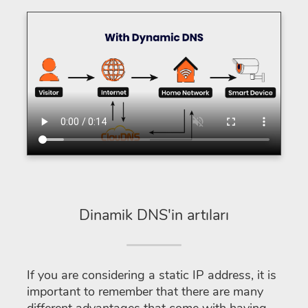
Dinamik DNS'in artıları
If you are considering a static IP address, it is
important to remember that there are many
different advantages that come with having