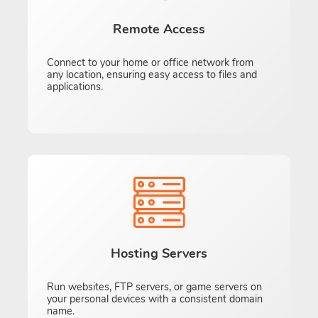
Remote Access
Connect to your home or office network from
any location, ensuring easy access to files and
applications.
Hosting Servers
Run websites, FTP servers, or game servers on
your personal devices with a consistent domain
name.