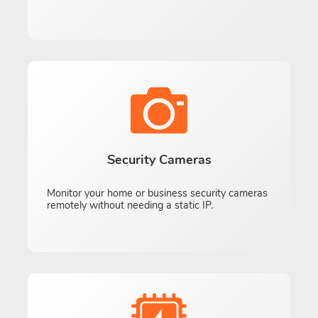
Security Cameras
Monitor your home or business security cameras
remotely without needing a static IP.