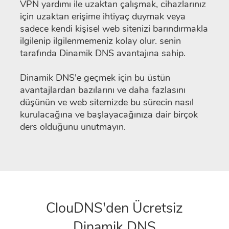
VPN yardımı ile uzaktan çalışmak, cihazlarınız
için uzaktan erişime ihtiyaç duymak veya
sadece kendi kişisel web sitenizi barındırmakla
ilgilenip ilgilenmemeniz kolay olur. senin
tarafında Dinamik DNS avantajına sahip.
Dinamik DNS'e geçmek için bu üstün
avantajlardan bazılarını ve daha fazlasını
düşünün ve web sitemizde bu sürecin nasıl
kurulacağına ve başlayacağınıza dair birçok
ders olduğunu unutmayın.
ClouDNS'den Ücretsiz
Dinamik DNS