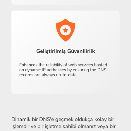
Geliştirilmiş Güvenilirlik
Enhances the reliability of web services hosted
on dynamic IP addresses by ensuring the DNS
records are always up-to-date.
Dinamik bir DNS'e geçmek oldukça kolay bir
işlemdir ve bir işletme sahibi olmanız veya bir