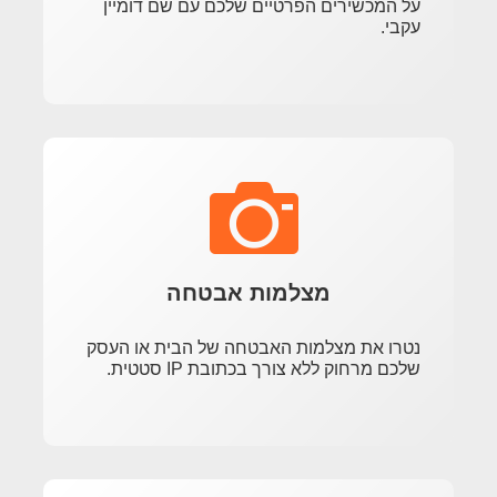
על המכשירים הפרטיים שלכם עם שם דומיין
עקבי.
מצלמות אבטחה
נטרו את מצלמות האבטחה של הבית או העסק
שלכם מרחוק ללא צורך בכתובת IP סטטית.