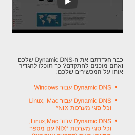
Play
כבר הגדרתם את ה-Dynamic DNS שלכם
ואתם מוכנים להתקדם? כך תוכלו להגדיר
אותו על המכשירים שלכם:
Dynamic DNS עבור Windows
Dynamic DNS עבור Linux, Mac
וכל סוגי מערכות NIX*
Dynamic DNS עבור Linux,Mac,
וכל סוגי מערכות *NIX עם מספר