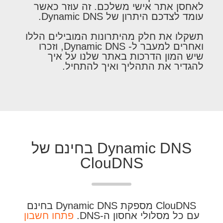
לאחסן אתר אישי משלכם. זה עוזר כאשר
עומד לצדכם היתרון של Dynamic DNS.
תשקלו את חלק מהיתרונות המובילים הללו
ואחרים למעבר ל- Dynamic DNS, וזכרו
שיש המון הדרכות באתר שלנו על איך
להגדיר את התהליך ואיך להתחיל.
Dynamic DNS בחינם של
ClouDNS
ClouDNS מספקת Dynamic DNS בחינם
עם כל מסלולי אחסון ה-DNS.
פתחו חשבון