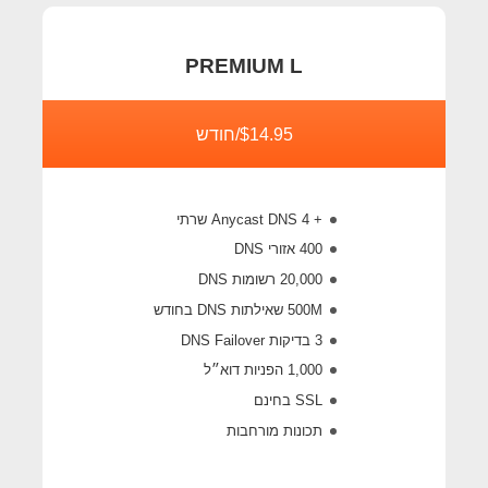
PREMIUM L
$14.95/חודש
+ 4 Anycast DNS שרתי
400 אזורי DNS
20,000 רשומות DNS
500M
שאילתות DNS בחודש
3 בדיקות DNS Failover
1,000 הפניות דוא״ל
SSL בחינם
תכונות מורחבות