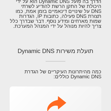
הדרך בה פועל Dynamic DNS הוא על ידי
היכולת של התקן הרשת להודיע ​​לשרתי
DNS על שינויים דינאמיים בזמן אמת, כמו
תצורת DNS פעילה, כתובות IP, הגדרות
שמות מארחים ומידע נוסף. דבר שבדרך כלל
צריך להיות מנוהל על ידי המנהל המערכת.
תועלת משירות Dynamic DNS
כמה מהיתרונות העיקריים של הגדרת
Dynamic DNS כוללים: