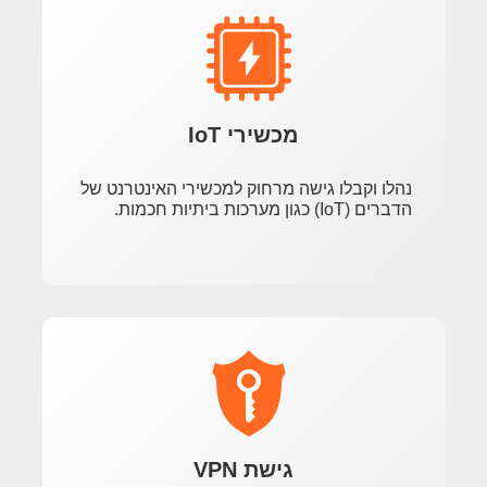
מכשירי IoT
נהלו וקבלו גישה מרחוק למכשירי האינטרנט של
הדברים (IoT) כגון מערכות ביתיות חכמות.
גישת VPN