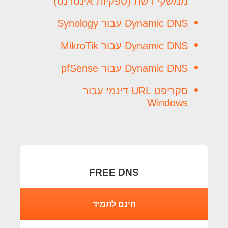
ממשקי רשת (ספקיות אינטרנט)
Dynamic DNS עבור Synology
Dynamic DNS עבור MikroTik
Dynamic DNS עבור pfSense
סקריפט URL דינמי עבור
Windows
FREE DNS
חינם לתמיד