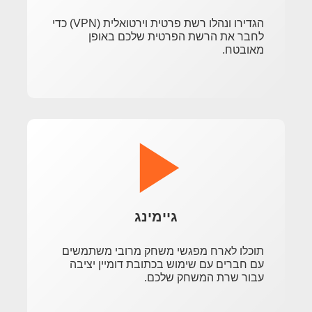
הגדירו ונהלו רשת פרטית וירטואלית (VPN) כדי
לחבר את הרשת הפרטית שלכם באופן
מאובטח.
גיימינג
תוכלו לארח מפגשי משחק מרובי משתמשים
עם חברים עם שימוש בכתובת דומיין יציבה
עבור שרת המשחק שלכם.