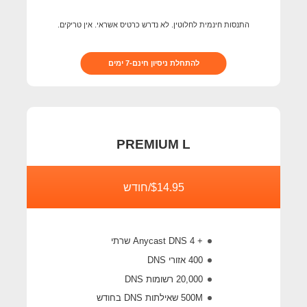
התנסות חינמית לחלוטין. לא נדרש כרטיס אשראי. אין טריקים.
להתחלת ניסיון חינם-7 ימים
PREMIUM L
$14.95/חודש
+ 4 Anycast DNS שרתי
400 אזורי DNS
20,000 רשומות DNS
500M
שאילתות DNS בחודש