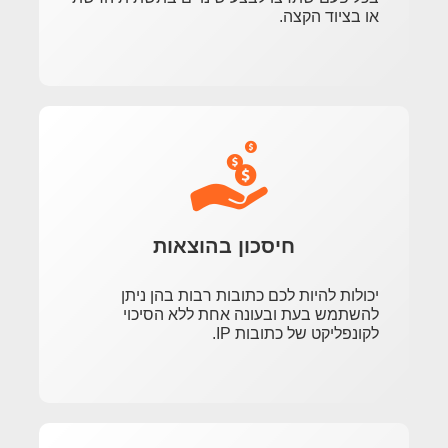
או בציוד הקצה.
חיסכון בהוצאות
יכולות להיות לכם כתובות רבות בהן ניתן
להשתמש בעת ובעונה אחת ללא הסיכוי
לקונפליקט של כתובות IP.