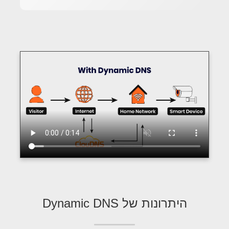
היתרונות של Dynamic DNS