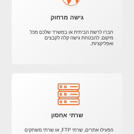
גישה מרחוק
חברו לרשת הביתית או במשרד שלכם מכל
מיקום, להבטחת גישה קלה לקבצים
ואפליקציות.
שרתי אחסון
הפעילו אתרים, שרתי FTP, או שרתי משחקים