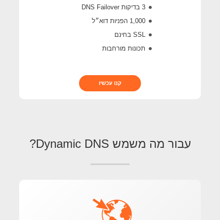
3 בדיקות DNS Failover
1,000 הפניות דוא״ל
SSL בחינם
תכונות מורחבות
קנו עכשיו
עבור מה משמש Dynamic DNS?