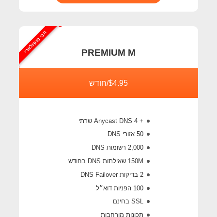
הכי פופולארי
PREMIUM M
$4.95/חודש
+ 4 Anycast DNS שרתי
50 אזורי DNS
2,000 רשומות DNS
150M
שאילתות DNS בחודש
2 בדיקות DNS Failover
100 הפניות דוא״ל
SSL בחינם
תכונות מורחבות