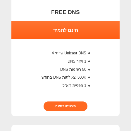
FREE DNS
חינם לתמיד
Unicast DNS שרתי 4
1 אזור DNS
50 רשומות DNS
500K
שאילתות DNS בחודש
1 הפניית דוא"ל
הירשמו בחינם