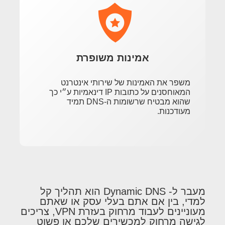
אמינות משופרת
משפר את האמינות של שירותי אינטרנט
המאוחסנים על כתובות IP דינאמיות ע״י כך
שהוא מבטיח שרשומות ה-DNS תמיד
מעודכנות.
מעבר ל- Dynamic DNS הוא תהליך קל
למדי, בין אם אתם בעלי עסק או שאתם
מעוניינים לעבוד מרחוק בעזרת VPN, צריכים
לגישה מרחוק למכשירים שלכם או פשוט