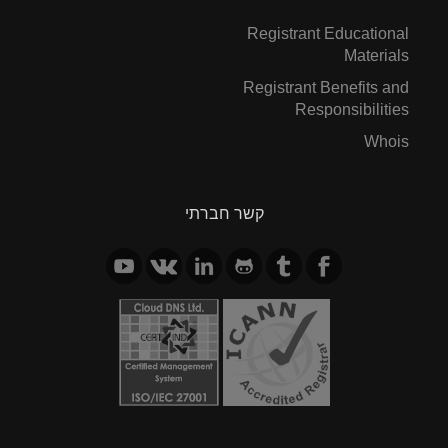
Registrant Educational
Materials
Registrant Benefits and
Responsibilities
Whois
קשר חברתי