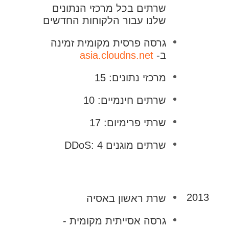
שרתים בכל מרכזי הנתונים
שלנו עבור הלקוחות החדשים
גרסה פרסית מקומית זמינה
ב-
asia.cloudns.net
מרכזי נתונים: 15
שרתים חינמיים: 10
שרתי פרימיום: 17
שרתים מוגנים DDoS: 4
2013
שרת ראשון באסיה
גרסה אסייתית מקומית -