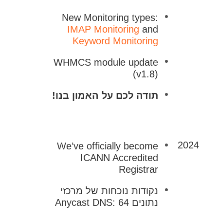
New Monitoring types:
IMAP Monitoring
and
Keyword Monitoring
WHMCS module update
(v1.8)
תודה לכם על האמון בנו!
2024
We’ve officially become
ICANN Accredited
Registrar
נקודות נוכחות של מרכזי
נתונים Anycast DNS: 64