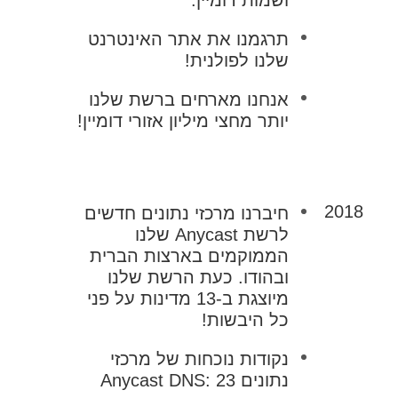
תרגמנו את אתר האינטרנט
שלנו לפולנית!
אנחנו מארחים ברשת שלנו
יותר מחצי מיליון אזורי דומיין!
2018
חיברנו מרכזי נתונים חדשים
לרשת Anycast שלנו
הממוקמים בארצות הברית
ובהודו. כעת הרשת שלנו
מיוצגת ב-13 מדינות על פני
כל היבשות!
נקודות נוכחות של מרכזי
נתונים Anycast DNS: 23