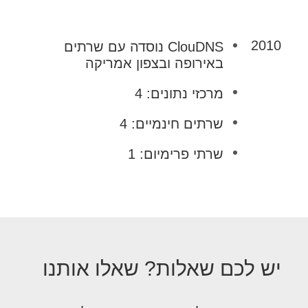
2010
ClouDNS נוסדה עם שרתים
באירופה ובצפון אמריקה
מרכזי נתונים: 4
שרתים חינמיים: 4
שרתי פרימיום: 1
יש לכם שאלות? שאלו אותנו