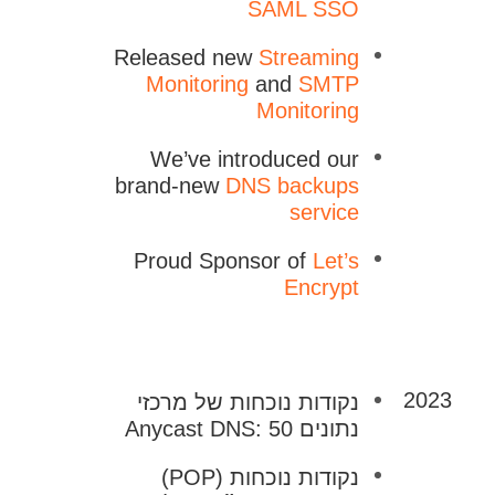
SAML SSO
Released new
Streaming
Monitoring
and
SMTP
Monitoring
We’ve introduced our
brand-new
DNS backups
service
Proud Sponsor of
Let’s
Encrypt
2023
נקודות נוכחות של מרכזי
נתונים Anycast DNS: 50
נקודות נוכחות (POP)