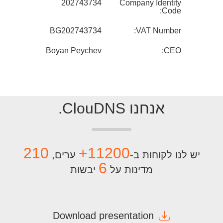
202743734
Company Identity
Code:
BG202743734
VAT Number:
Boyan Peychev
CEO:
אנחנו ClouDNS.
210
11200+
יש לנו לקוחות ב-
ערים,
6
מדינות על
יבשות
Download presentation