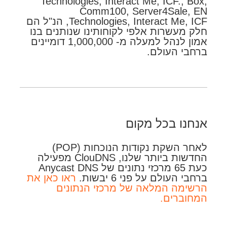
Technologies, Interact Me, ICF., Box,
Comm100, Server4Sale, EN
Technologies, Interact Me, ICF, הנ"ל הם
חלק מעשרות אלפי לקוחותינו שנותנים בנו
אמון לנהל למעלה מ- 1,000,000 דומיינים
ברחבי העולם.
אנחנו בכל מקום
לאחר השקת נקודות הנוכחות (POP)
החדשות ביותר שלנו, ClouDNS מפעילה
כעת 65 מרכזי נתונים של Anycast DNS
ברחבי העולם על פני 6 יבשות.
ראו כאן את
הרשימה המלאה של מרכזי הנתונים
המחוברים.