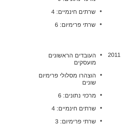
שרתים חינמיים: 4
שרתי פרימיום: 6
2011
העובדים הראשונים
מועסקים
הוצהרו מסלולי פרימיום
שונים
מרכזי נתונים: 6
שרתים חינמיים: 4
שרתי פרימיום: 3