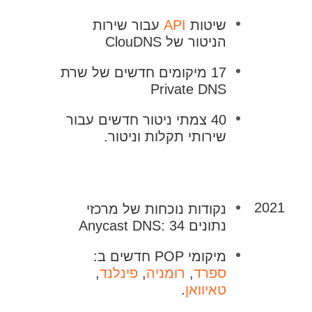
שיטות
API
עבור שירות
הניטור של ClouDNS
17 מיקומים חדשים של שרת
Private DNS
40 צמתי ניטור חדשים עבור
שירותי תקלות וניטור.
2021
נקודות נוכחות של מרכזי
נתונים Anycast DNS: 34
מיקומי POP חדשים ב:
ספרד
,
רומניה
,
פינלנד
,
טאיוואן
.