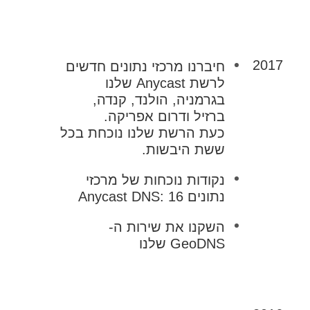
2017
חיברנו מרכזי נתונים חדשים
לרשת Anycast שלנו
בגרמניה, הולנד, קנדה,
ברזיל ודרום אפריקה.
כעת הרשת שלנו נוכחת בכל
ששת היבשות.
נקודות נוכחות של מרכזי
נתונים Anycast DNS: 16
השקנו את שירות ה-
GeoDNS שלנו