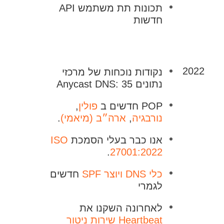
תכונות תת משתמש API
חדשות
2022
נקודות נוכחות של מרכזי
נתונים Anycast DNS: 35
POP חדשים ב
פולין
,
נורבגיה
,
ארה״ב (מיאמי)
.
אנו כבר בעלי הסמכת
ISO
.
27001:2022
כלי DNS
ויוצר SPF
חדשים
לגמרי
לאחרונה השקנו את
Heartbeat שירות ניטור