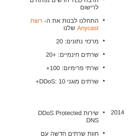
לרישום
התחלנו לבנות את ה-
רשת
Anycast
שלנו
מרכזי נתונים: 20
שרתים חינמיים: +20
שרתי פרימיום: 100+
שרתים מוגני DDoS: 10+
2014
שירות DDoS Protected
DNS
חוות שרתים חדשה עם