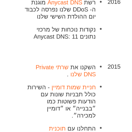
2016
רשת
Anycast DNS
מוגנת
ה- DDoS שלנו נפרסה לכבוד
יום ההולדת השישי שלנו
נקודות נוכחות של מרכזי
נתונים Anycast DNS: 11
2015
השקנו את
שרתי Private
DNS שלנו
.
חניית שמות דומיין
- השירות
כולל תבניות שונות עם
הודעות פשוטות כמו
״בבנייה״ או ״דומיין
למכירה״.
התחלנו עם
תוכנית