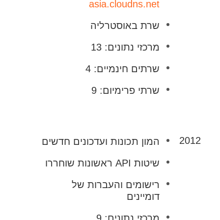
asia.cloudns.net
שרת באוסטרליה
מרכזי נתונים: 13
שרתים חינמיים: 4
שרתי פרימיום: 9
2012
המון תכונות ועדכונים חדשים
שיטות API ראשונות שוחררו
רישומים והעברות של
דומיינים
מרכזי נתונים: 9