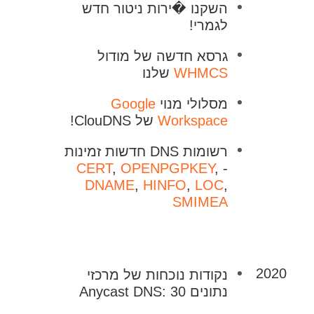
השקנו �ירות ניטור חדש
לגמרי!
גרסא חדשה של מודול
WHMCS
שלנו
מסלולי מנוי
Google
Workspace
של ClouDNS!
רשומות DNS חדשות זמינות
CERT
,
OPENPGPKEY
,
-
DNAME
,
HINFO
,
LOC
,
SMIMEA
2020
נקודות נוכחות של מרכזי
נתונים Anycast DNS: 30