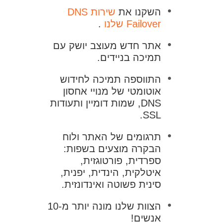
השקנו את
שירות DNS
Failover שלנו
.
אתר חדש מעוצב יושק עם
תמיכה בניידים.
התווספה תמיכה לחידוש
אוטומטי של מנויי אחסון
DNS, שמות דומיין ותעודות
SSL.
תרגומים של האתר ולוח
הבקרה מוצעים בשפות:
ספרדית, פורטוגזית,
איטלקית, הינדית, יפנית,
סינית פשוטה ואינדונזית.
הצוות שלנו מונה יותר מ-10
אנשים!