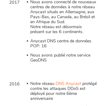
Nous avons connecté de nouveaux
2017
centres de données à notre réseau
Anycast situés en Allemagne, aux
Pays-Bas, au Canada, au Brésil et
en Afrique du Sud.
Notre réseau est désormais
présent sur les 6 continents.
Anycast DNS centre de données
POP: 16
Nous avons publié notre service
GeoDNS
Notre réseau
DNS Anycast
protégé
2016
contre les attaques DDoS est
déployé pour notre 6ème
anniversaire