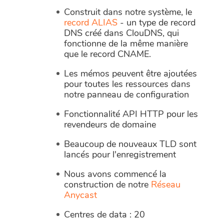
Construit dans notre système, le
record ALIAS
- un type de record
DNS créé dans ClouDNS, qui
fonctionne de la même manière
que le record CNAME.
Les mémos peuvent être ajoutées
pour toutes les ressources dans
notre panneau de configuration
Fonctionnalité API HTTP pour les
revendeurs de domaine
Beaucoup de nouveaux TLD sont
lancés pour l'enregistrement
Nous avons commencé la
construction de notre
Réseau
Anycast
Centres de data : 20