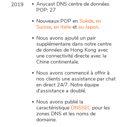
Anycast DNS centre de données
2019
POP: 27
Nouveaux POP en
Suède
,
en
Suisse
,
en Italie
et
au Japon
.
Nous avons ajouté un pair
supplémentaire dans notre centre
de données de Hong Kong avec
une connectivité directe avec la
Chine continentale.
Nous avons commencé à offrir à
nos clients une assistance par chat
en direct 24/7. Notre équipe
d'assistance a doublé.
Nous avons publié la
caractéristique
DNSSEC
pour les
zones DNS et les noms de
domaine.