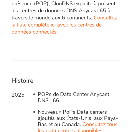
présence (POP), ClouDNS exploite à présent
les centres de données DNS Anycast 65 à
travers le monde aux 6 continents.
Consultez
la liste complète ici avec les centres de
données connectés.
Histoire
POPs de Data Center Anycast
2025
DNS : 66
Nouveaux PoPs Data centers
ajoutés aux États-Unis, aux Pays-
Bas et au Canada.
Consultez tous
les data centers disponibles.