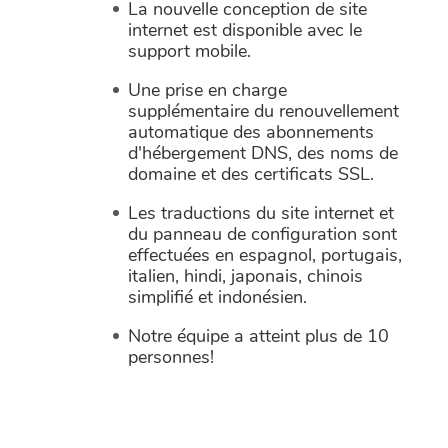
La nouvelle conception de site
internet est disponible avec le
support mobile.
Une prise en charge
supplémentaire du renouvellement
automatique des abonnements
d'hébergement DNS, des noms de
domaine et des certificats SSL.
Les traductions du site internet et
du panneau de configuration sont
effectuées en espagnol, portugais,
italien, hindi, japonais, chinois
simplifié et indonésien.
Notre équipe a atteint plus de 10
personnes!