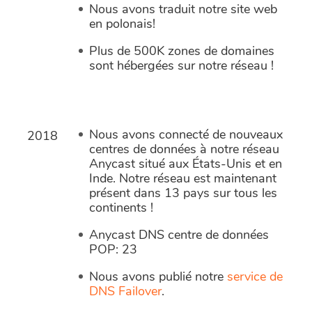
Nous avons traduit notre site web
en polonais!
Plus de 500K zones de domaines
sont hébergées sur notre réseau !
Nous avons connecté de nouveaux
2018
centres de données à notre réseau
Anycast situé aux États-Unis et en
Inde. Notre réseau est maintenant
présent dans 13 pays sur tous les
continents !
Anycast DNS centre de données
POP: 23
Nous avons publié notre
service de
DNS Failover
.