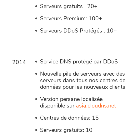
Serveurs gratuits : 20+
Serveurs Premium: 100+
Serveurs DDoS Protégés : 10+
Service DNS protégé par DDoS
2014
Nouvelle pile de serveurs avec des
serveurs dans tous nos centres de
données pour les nouveaux clients
Version persane localisée
disponible sur
asia.cloudns.net
Centres de données: 15
Serveurs gratuits: 10