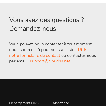
Vous avez des questions ?
Demandez-nous
Vous pouvez nous contacter à tout moment,
nous sommes là pour vous assister.
Utilisez
notre formulaire de contact
ou contactez nous
par email :
support@cloudns.net
Hébergement DNS
Monitoring