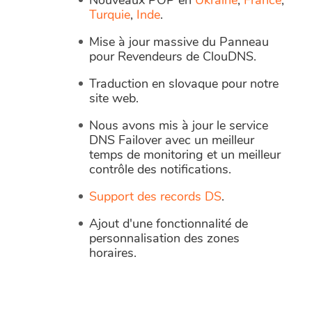
Nouveaux POP en
Ukraine
,
France
,
Turquie
,
Inde
.
Mise à jour massive du Panneau
pour Revendeurs de ClouDNS.
Traduction en slovaque pour notre
site web.
Nous avons mis à jour le service
DNS Failover avec un meilleur
temps de monitoring et un meilleur
contrôle des notifications.
Support des records DS
.
Ajout d'une fonctionnalité de
personnalisation des zones
horaires.