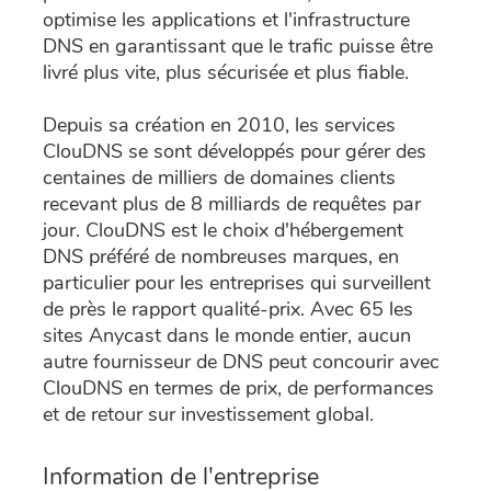
optimise les applications et l'infrastructure
DNS en garantissant que le trafic puisse être
livré plus vite, plus sécurisée et plus fiable.
Depuis sa création en 2010, les services
ClouDNS se sont développés pour gérer des
centaines de milliers de domaines clients
recevant plus de 8 milliards de requêtes par
jour. ClouDNS est le choix d'hébergement
DNS préféré de nombreuses marques, en
particulier pour les entreprises qui surveillent
de près le rapport qualité-prix. Avec 65 les
sites Anycast dans le monde entier, aucun
autre fournisseur de DNS peut concourir avec
ClouDNS en termes de prix, de performances
et de retour sur investissement global.
Information de l'entreprise