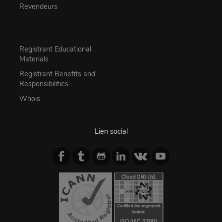
Revendeurs
Registrant Educational
Materials
Registrant Benefits and
Responsibilities
Whois
Lien social