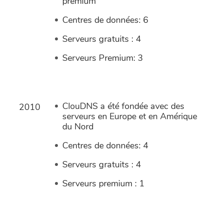
premium
Centres de données: 6
Serveurs gratuits : 4
Serveurs Premium: 3
ClouDNS a été fondée avec des
2010
serveurs en Europe et en Amérique
du Nord
Centres de données: 4
Serveurs gratuits : 4
Serveurs premium : 1