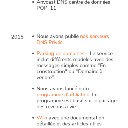
Anycast DNS centre de données
POP: 11
Nous avons publié
nos serveurs
2015
DNS Privés
.
Parking de domaines
- Le service
inclut différents modèles avec des
messages simples comme "En
construction" ou "Domaine à
vendre".
Nous avons lancé notre
programme d'affiliation
. Le
programme est basé sur le partage
des revenus à vie.
Wiki
avec une documentation
détaillée et des articles utiles