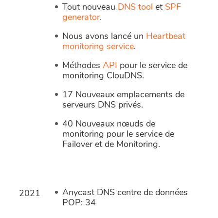
Tout nouveau
DNS tool
et
SPF
generator
.
Nous avons lancé un
Heartbeat
monitoring service
.
Méthodes
API
pour le service de
monitoring ClouDNS.
17 Nouveaux emplacements de
serveurs DNS privés.
40 Nouveaux nœuds de
monitoring pour le service de
Failover et de Monitoring.
Anycast DNS centre de données
2021
POP: 34