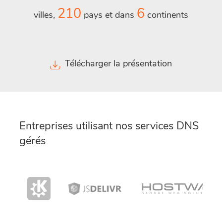
210
6
villes,
pays et dans
continents
Télécharger la présentation
Entreprises utilisant nos services DNS
gérés