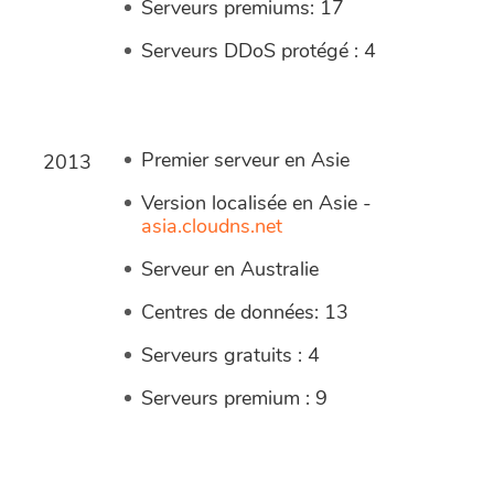
Serveurs premiums: 17
Serveurs DDoS protégé : 4
Premier serveur en Asie
2013
Version localisée en Asie -
asia.cloudns.net
Serveur en Australie
Centres de données: 13
Serveurs gratuits : 4
Serveurs premium : 9