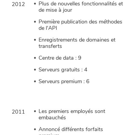
Plus de nouvelles fonctionnalités et
2012
de mise à jour
Première publication des méthodes
de l'API
Enregistrements de domaines et
transferts
Centre de data : 9
Serveurs gratuits : 4
Serveurs premium : 6
Les premiers employés sont
2011
embauchés
Annoncé différents forfaits