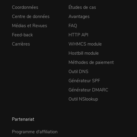
Coordonnées
Études de cas
Centre de données
Avantages
Médias et Revues
FAQ
Feed-back
HTTP API
Carrières
WHMCS module
Hostbill module
Méthodes de paiement
Outil DNS
Générateur SPF
Générateur DMARC
Outil NSlookup
Partenariat
Programme d'affiliation