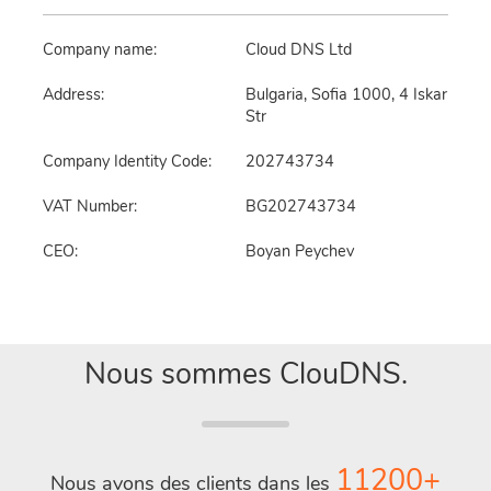
Company name:
Cloud DNS Ltd
Address:
Bulgaria, Sofia 1000, 4 Iskar
Str
Company Identity Code:
202743734
VAT Number:
BG202743734
CEO:
Boyan Peychev
Nous sommes ClouDNS.
11200+
Nous avons des clients dans les