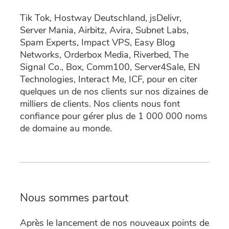
Tik Tok, Hostway Deutschland, jsDelivr,
Server Mania, Airbitz, Avira, Subnet Labs,
Spam Experts, Impact VPS, Easy Blog
Networks, Orderbox Media, Riverbed, The
Signal Co., Box, Comm100, Server4Sale, EN
Technologies, Interact Me, ICF, pour en citer
quelques un de nos clients sur nos dizaines de
milliers de clients. Nos clients nous font
confiance pour gérer plus de 1 000 000 noms
de domaine au monde.
Nous sommes partout
Après le lancement de nos nouveaux points de