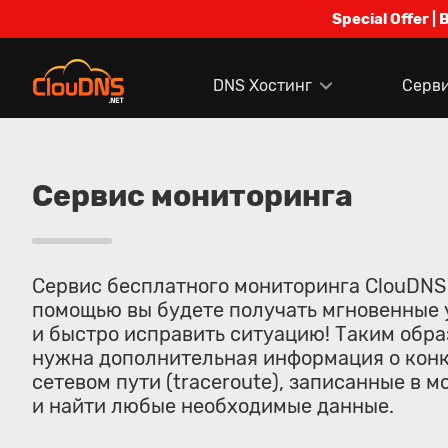
Special Offer | 
DNS Хостинг
Серв
Сервис мониторинга
Сервис бесплатного мониторинга ClouDNS
помощью вы будете получать мгновенные 
и быстро исправить ситуацию! Таким обра
нужна дополнительная информация о конк
сетевом пути (traceroute), записанные в
и найти любые необходимые данные.