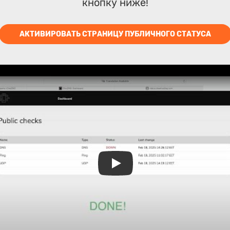
кнопку ниже!
АКТИВИРОВАТЬ СТРАНИЦУ ПУБЛИЧНОГО СТАТУСА
Play