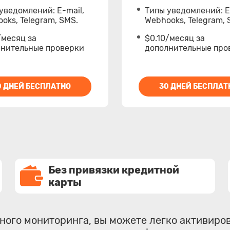
уведомлений: E-mail,
Типы уведомлений: E
oks, Telegram, SMS.
Webhooks, Telegram, 
/месяц за
$0.10/месяц за
лнительные проверки
дополнительные про
0 ДНЕЙ БЕСПЛАТНО
30 ДНЕЙ БЕСПЛАТ
Без привязки кредитной
карты
атного мониторинга, вы можете легко активиро