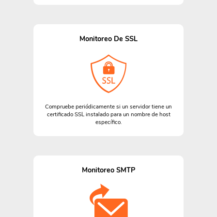
Monitoreo De SSL
Compruebe periódicamente si un servidor tiene un
certificado SSL instalado para un nombre de host
específico.
Monitoreo SMTP