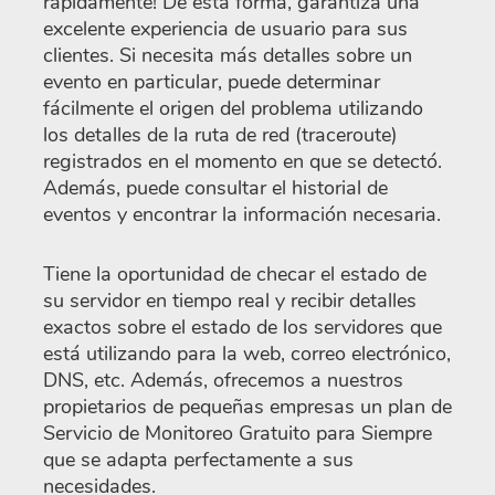
rápidamente! De esta forma, garantiza una
excelente experiencia de usuario para sus
clientes. Si necesita más detalles sobre un
evento en particular, puede determinar
fácilmente el origen del problema utilizando
los detalles de la ruta de red (traceroute)
registrados en el momento en que se detectó.
Además, puede consultar el historial de
eventos y encontrar la información necesaria.
Tiene la oportunidad de checar el estado de
su servidor en tiempo real y recibir detalles
exactos sobre el estado de los servidores que
está utilizando para la web, correo electrónico,
DNS, etc. Además, ofrecemos a nuestros
propietarios de pequeñas empresas un plan de
Servicio de Monitoreo Gratuito para Siempre
que se adapta perfectamente a sus
necesidades.