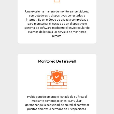
Una excelente manera de monitorear servidores,
computadoras y dispositivos conectados a
Internet. Es un método de eficacia comprobada
para monitorear el estado de un dispositivo o
sistema de software mediante el envío regular de
eventos de latido a un servicio de monitoreo
remoto.
Monitoreo De Firewall
Evalúe periódicamente el estado de su firewall
mediante comprobaciones TCP y UDP,
garantizando la seguridad de su red al confirmar
puertos abiertos o cerrados en IP específicas.