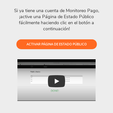
Si ya tiene una cuenta de Monitoreo Pago,
¡active una Página de Estado Público
fácilmente haciendo clic en el botón a
continuación!
ACTIVAR PÁGINA DE ESTADO PÚBLICO
Play