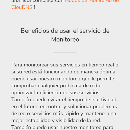
una lista completa con
Nodos de Monitoreo de
ClouDNS
!
Beneficios de usar el servicio de
Monitoreo
Para monitorear sus servicios en tiempo real o
si su red está funcionando de manera óptima,
puede usar nuestro monitoreo que le permite
comprobar cualquier problema de red u
optimizar la eficiencia de sus servicios.
También puede evitar el tiempo de inactividad
en el futuro, encontrar y solucionar problemas
de red o servicios más rápido y mantener una
mejor estabilidad y visibilidad de la red.
También puede usar nuestro monitoreo para