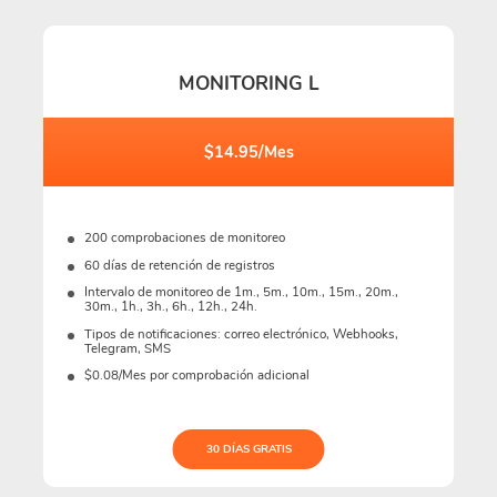
MONITORING L
$14.95/Mes
200 comprobaciones de monitoreo
60 días de retención de registros
Intervalo de monitoreo de 1m., 5m., 10m., 15m., 20m.,
30m., 1h., 3h., 6h., 12h., 24h.
Tipos de notificaciones: correo electrónico, Webhooks,
Telegram, SMS
$0.08/Mes por comprobación adicional
30 DÍAS GRATIS