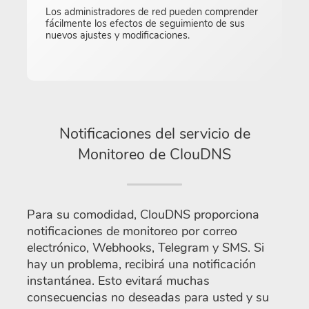
Los administradores de red pueden comprender
fácilmente los efectos de seguimiento de sus
nuevos ajustes y modificaciones.
Notificaciones del servicio de
Monitoreo de ClouDNS
Para su comodidad, ClouDNS proporciona
notificaciones de monitoreo por correo
electrónico, Webhooks, Telegram y SMS. Si
hay un problema, recibirá una notificación
instantánea. Esto evitará muchas
consecuencias no deseadas para usted y su