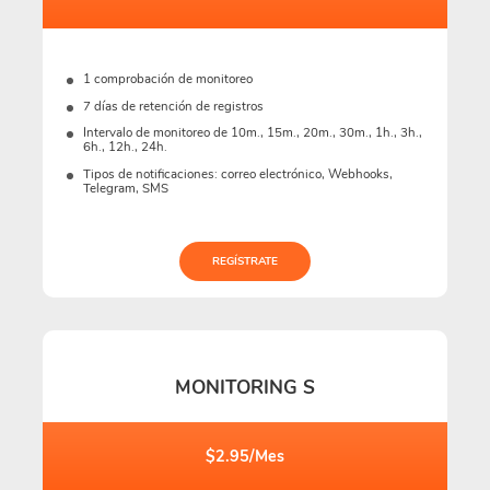
1 comprobación de monitoreo
7 días de retención de registros
Intervalo de monitoreo de 10m., 15m., 20m., 30m., 1h., 3h.,
6h., 12h., 24h.
Tipos de notificaciones: correo electrónico, Webhooks,
Telegram, SMS
REGÍSTRATE
MONITORING S
$2.95/Mes