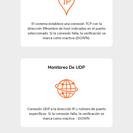
El sistema establece una conexión TCP con la
dirección IP/nombre de host indicados en el puerto
seleccionado. Si la conexión falla, la verificación se
marca como inactiva (DOWN).
Monitoreo De UDP
Conexión UDP a la dirección IP y número de puerto
específicos. Si la conexión falla, la verificación se
marca como inactiva - DOWN.