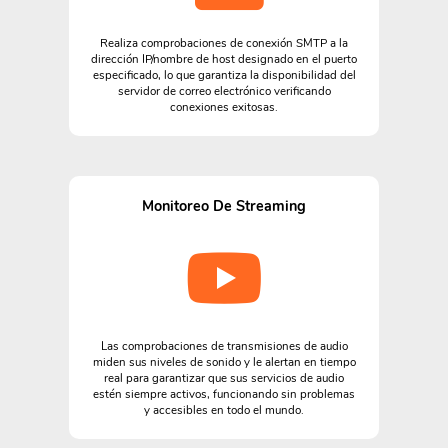
Realiza comprobaciones de conexión SMTP a la
dirección IP/nombre de host designado en el puerto
especificado, lo que garantiza la disponibilidad del
servidor de correo electrónico verificando
conexiones exitosas.
Monitoreo De Streaming
Las comprobaciones de transmisiones de audio
miden sus niveles de sonido y le alertan en tiempo
real para garantizar que sus servicios de audio
estén siempre activos, funcionando sin problemas
y accesibles en todo el mundo.