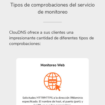
Tipos de comprobaciones del servicio
de monitoreo
ClouDNS ofrece a sus clientes una
impresionante cantidad de diferentes tipos de
comprobaciones:
Monitoreo Web
Solicitudes HTTP/HTTPS a la dirección IP/dominio
especificado. El nombre de host, el puerto (port) y