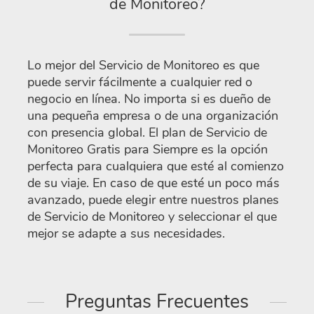
de Monitoreo?
Lo mejor del Servicio de Monitoreo es que
puede servir fácilmente a cualquier red o
negocio en línea. No importa si es dueño de
una pequeña empresa o de una organización
con presencia global. El plan de Servicio de
Monitoreo Gratis para Siempre es la opción
perfecta para cualquiera que esté al comienzo
de su viaje. En caso de que esté un poco más
avanzado, puede elegir entre nuestros planes
de Servicio de Monitoreo y seleccionar el que
mejor se adapte a sus necesidades.
Preguntas Frecuentes