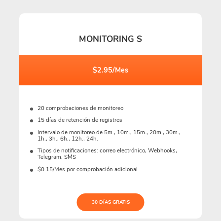
MONITORING S
$2.95/Mes
20 comprobaciones de monitoreo
15 días de retención de registros
Intervalo de monitoreo de 5m., 10m., 15m., 20m., 30m.,
1h., 3h., 6h., 12h., 24h.
Tipos de notificaciones: correo electrónico, Webhooks,
Telegram, SMS
$0.15/Mes por comprobación adicional
30 DÍAS GRATIS