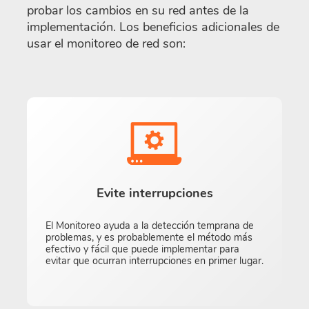
probar los cambios en su red antes de la
implementación. Los beneficios adicionales de
usar el monitoreo de red son:
Evite interrupciones
El Monitoreo ayuda a la detección temprana de
problemas, y es probablemente el método más
efectivo y fácil que puede implementar para
evitar que ocurran interrupciones en primer lugar.