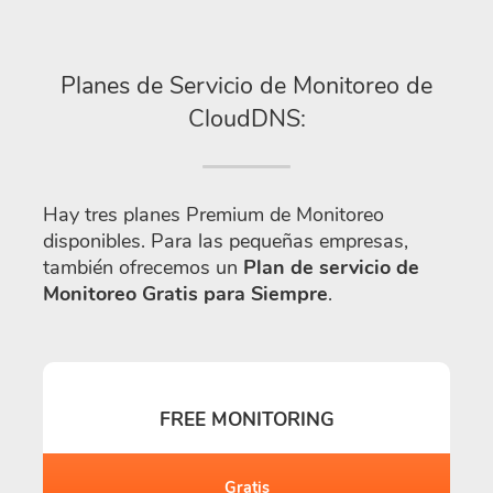
Planes de Servicio de Monitoreo de
CloudDNS:
Hay tres planes Premium de Monitoreo
disponibles. Para las pequeñas empresas,
también ofrecemos un
Plan de servicio de
Monitoreo Gratis para Siempre
.
FREE MONITORING
Gratis