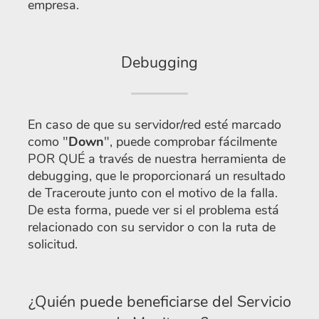
empresa.
Debugging
En caso de que su servidor/red esté marcado
como "
Down
", puede comprobar fácilmente
POR QUÉ a través de nuestra herramienta de
debugging, que le proporcionará un resultado
de Traceroute junto con el motivo de la falla.
De esta forma, puede ver si el problema está
relacionado con su servidor o con la ruta de
solicitud.
¿Quién puede beneficiarse del Servicio