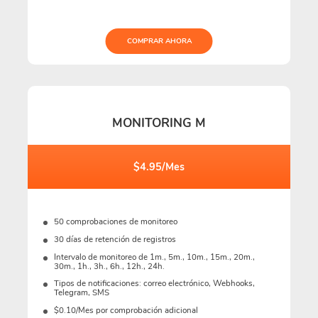
COMPRAR AHORA
MONITORING M
$4.95/Mes
50 comprobaciones de monitoreo
30 días de retención de registros
Intervalo de monitoreo de 1m., 5m., 10m., 15m., 20m.,
30m., 1h., 3h., 6h., 12h., 24h.
Tipos de notificaciones: correo electrónico, Webhooks,
Telegram, SMS
$0.10/Mes por comprobación adicional