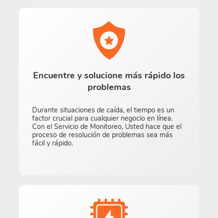
Encuentre y solucione más rápido los
problemas
Durante situaciones de caída, el tiempo es un
factor crucial para cualquier negocio en línea.
Con el Servicio de Monitoreo, Usted hace que el
proceso de resolución de problemas sea más
fácil y rápido.