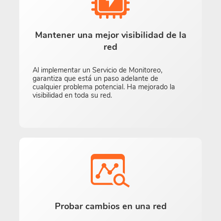
Mantener una mejor visibilidad de la
red
Al implementar un Servicio de Monitoreo,
garantiza que está un paso adelante de
cualquier problema potencial. Ha mejorado la
visibilidad en toda su red.
Probar cambios en una red