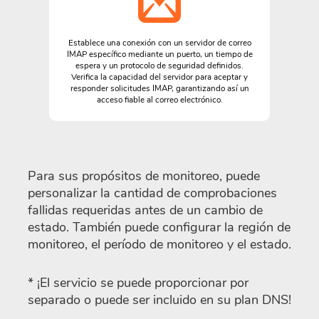
Establece una conexión con un servidor de correo
IMAP específico mediante un puerto, un tiempo de
espera y un protocolo de seguridad definidos.
Verifica la capacidad del servidor para aceptar y
responder solicitudes IMAP, garantizando así un
acceso fiable al correo electrónico.
Para sus propósitos de monitoreo, puede
personalizar la cantidad de comprobaciones
fallidas requeridas antes de un cambio de
estado. También puede configurar la región de
monitoreo, el período de monitoreo y el estado.
* ¡El servicio se puede proporcionar por
separado o puede ser incluido en su plan DNS!