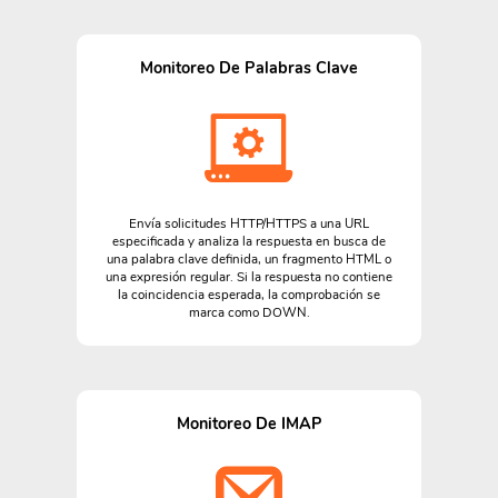
Monitoreo De Palabras Clave
Envía solicitudes HTTP/HTTPS a una URL
especificada y analiza la respuesta en busca de
una palabra clave definida, un fragmento HTML o
una expresión regular. Si la respuesta no contiene
la coincidencia esperada, la comprobación se
marca como DOWN.
Monitoreo De IMAP