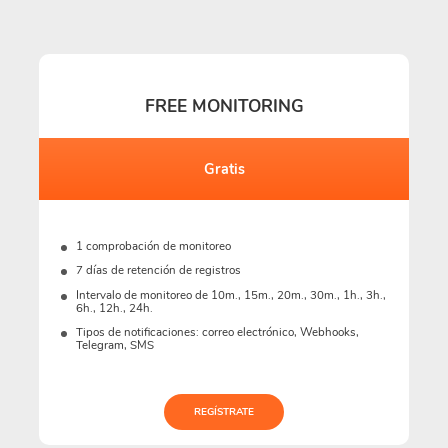
FREE MONITORING
Gratis
1 comprobación de monitoreo
7 días de retención de registros
Intervalo de monitoreo de 10m., 15m., 20m., 30m., 1h., 3h.,
6h., 12h., 24h.
Tipos de notificaciones: correo electrónico, Webhooks,
Telegram, SMS
REGÍSTRATE