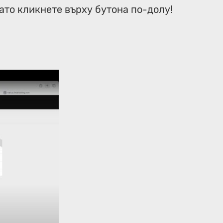
като кликнете върху бутона по-долу!