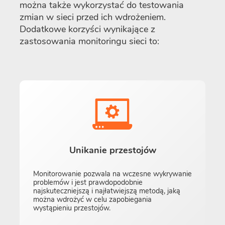
można także wykorzystać do testowania
zmian w sieci przed ich wdrożeniem.
Dodatkowe korzyści wynikające z
zastosowania monitoringu sieci to:
Unikanie przestojów
Monitorowanie pozwala na wczesne wykrywanie
problemów i jest prawdopodobnie
najskuteczniejszą i najłatwiejszą metodą, jaką
można wdrożyć w celu zapobiegania
wystąpieniu przestojów.