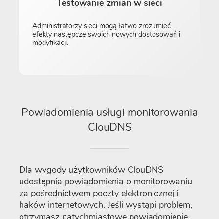
Testowanie zmian w sieci
Administratorzy sieci mogą łatwo zrozumieć
efekty następcze swoich nowych dostosowań i
modyfikacji.
Powiadomienia usługi monitorowania
ClouDNS
Dla wygody użytkowników ClouDNS
udostępnia powiadomienia o monitorowaniu
za pośrednictwem poczty elektronicznej i
haków internetowych. Jeśli wystąpi problem,
otrzymasz natychmiastowe powiadomienie.