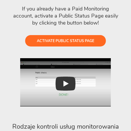
If you already have a Paid Monitoring
account, activate a Public Status Page easily
by clicking the button below!
ACTIVATE PUBLIC STATUS PAGE
Play
Rodzaje kontroli usług monitorowania