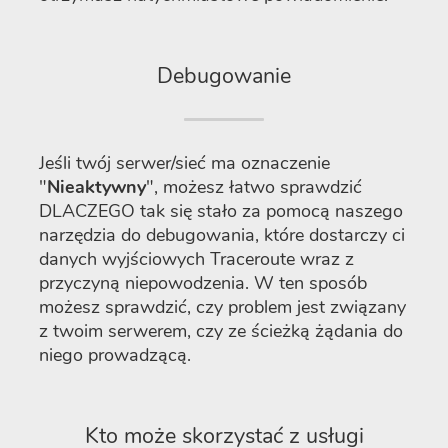
Debugowanie
Jeśli twój serwer/sieć ma oznaczenie
"
Nieaktywny
", możesz łatwo sprawdzić
DLACZEGO tak się stało za pomocą naszego
narzędzia do debugowania, które dostarczy ci
danych wyjściowych Traceroute wraz z
przyczyną niepowodzenia. W ten sposób
możesz sprawdzić, czy problem jest związany
z twoim serwerem, czy ze ścieżką żądania do
niego prowadzącą.
Kto może skorzystać z usługi