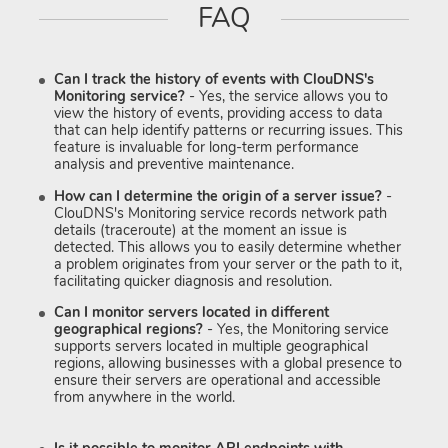
FAQ
Can I track the history of events with ClouDNS's
Monitoring service?
- Yes, the service allows you to
view the history of events, providing access to data
that can help identify patterns or recurring issues. This
feature is invaluable for long-term performance
analysis and preventive maintenance.
How can I determine the origin of a server issue?
-
ClouDNS's Monitoring service records network path
details (traceroute) at the moment an issue is
detected. This allows you to easily determine whether
a problem originates from your server or the path to it,
facilitating quicker diagnosis and resolution.
Can I monitor servers located in different
geographical regions?
- Yes, the Monitoring service
supports servers located in multiple geographical
regions, allowing businesses with a global presence to
ensure their servers are operational and accessible
from anywhere in the world.