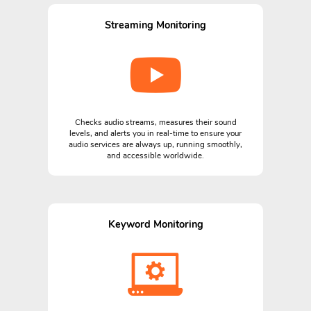
Streaming Monitoring
Checks audio streams, measures their sound
levels, and alerts you in real-time to ensure your
audio services are always up, running smoothly,
and accessible worldwide.
Keyword Monitoring