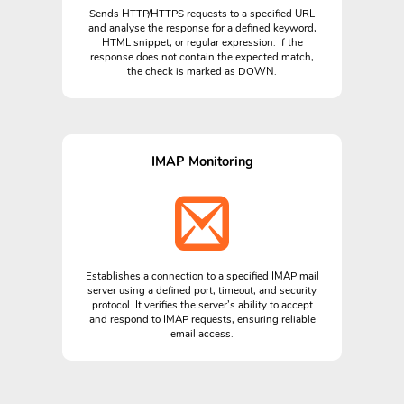
Sends HTTP/HTTPS requests to a specified URL
and analyse the response for a defined keyword,
HTML snippet, or regular expression. If the
response does not contain the expected match,
the check is marked as DOWN.
IMAP Monitoring
Establishes a connection to a specified IMAP mail
server using a defined port, timeout, and security
protocol. It verifies the server’s ability to accept
and respond to IMAP requests, ensuring reliable
email access.