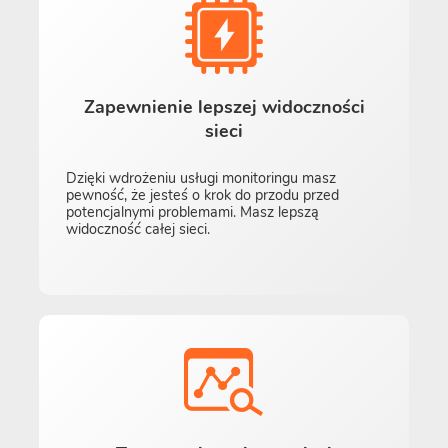
Zapewnienie lepszej widoczności
sieci
Dzięki wdrożeniu usługi monitoringu masz
pewność, że jesteś o krok do przodu przed
potencjalnymi problemami. Masz lepszą
widoczność całej sieci.