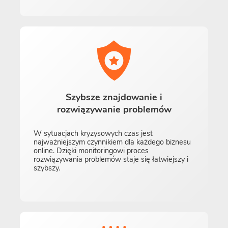
Szybsze znajdowanie i
rozwiązywanie problemów
W sytuacjach kryzysowych czas jest
najważniejszym czynnikiem dla każdego biznesu
online. Dzięki monitoringowi proces
rozwiązywania problemów staje się łatwiejszy i
szybszy.