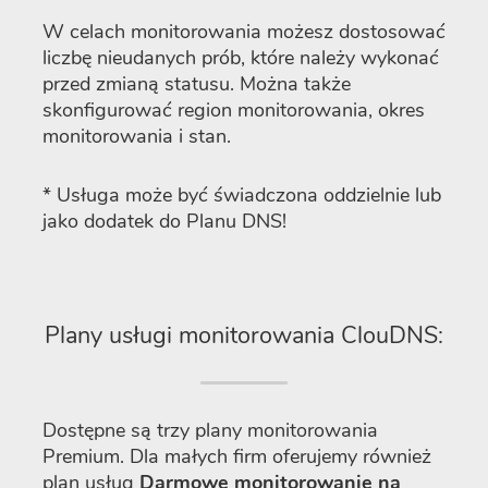
W celach monitorowania możesz dostosować
liczbę nieudanych prób, które należy wykonać
przed zmianą statusu. Można także
skonfigurować region monitorowania, okres
monitorowania i stan.
* Usługa może być świadczona oddzielnie lub
jako dodatek do Planu DNS!
Plany usługi monitorowania ClouDNS:
Dostępne są trzy plany monitorowania
Premium. Dla małych firm oferujemy również
plan usług
Darmowe monitorowanie na