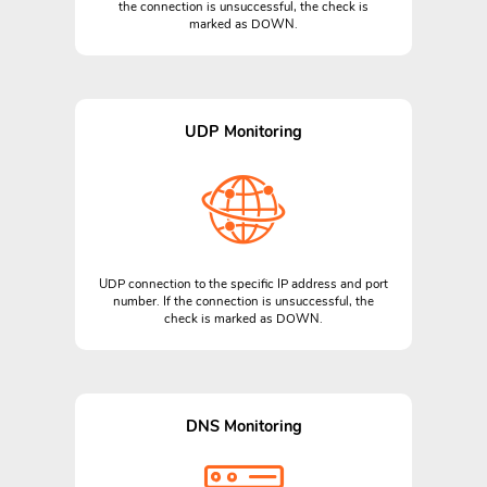
the connection is unsuccessful, the check is
marked as DOWN.
UDP Monitoring
UDP connection to the specific IP address and port
number. If the connection is unsuccessful, the
check is marked as DOWN.
DNS Monitoring