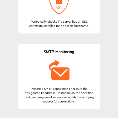
Periodically checks if a server has an SSL
certificate installed for a specific hostname.
SMTP Monitoring
Performs SMTP connection checks to the
designated IP address/Hostname on the specified
port, ensuring email server availability by verifying
successful connections.