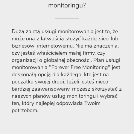
monitoringu?
Dużą zaletą usługi monitorowania jest to, że
może ona z łatwością służyć każdej sieci lub
biznesowi internetowemu. Nie ma znaczenia,
czy jesteś właścicielem małej firmy, czy
organizacji o globalnej obecności. Plan usługi
monitorowania "Forever Free Monitoring" jest
doskonałą opcją dla każdego, kto jest na
początku swojej drogi. Jeżeli jesteś nieco
bardziej zaawansowany, możesz skorzystać z
naszych planów usług monitoringu i wybrać
ten, który najlepiej odpowiada Twoim
potrzebom.