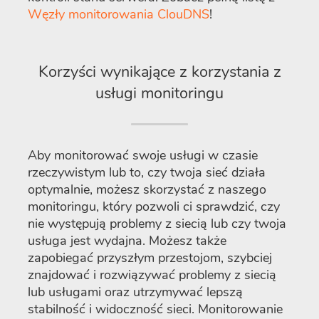
Węzły monitorowania ClouDNS
!
Korzyści wynikające z korzystania z
usługi monitoringu
Aby monitorować swoje usługi w czasie
rzeczywistym lub to, czy twoja sieć działa
optymalnie, możesz skorzystać z naszego
monitoringu, który pozwoli ci sprawdzić, czy
nie występują problemy z siecią lub czy twoja
usługa jest wydajna. Możesz także
zapobiegać przyszłym przestojom, szybciej
znajdować i rozwiązywać problemy z siecią
lub usługami oraz utrzymywać lepszą
stabilność i widoczność sieci. Monitorowanie