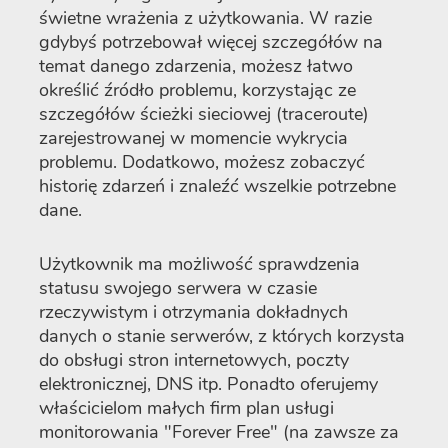
świetne wrażenia z użytkowania. W razie
gdybyś potrzebował więcej szczegółów na
temat danego zdarzenia, możesz łatwo
określić źródło problemu, korzystając ze
szczegółów ścieżki sieciowej (traceroute)
zarejestrowanej w momencie wykrycia
problemu. Dodatkowo, możesz zobaczyć
historię zdarzeń i znaleźć wszelkie potrzebne
dane.
Użytkownik ma możliwość sprawdzenia
statusu swojego serwera w czasie
rzeczywistym i otrzymania dokładnych
danych o stanie serwerów, z których korzysta
do obsługi stron internetowych, poczty
elektronicznej, DNS itp. Ponadto oferujemy
właścicielom małych firm plan usługi
monitorowania "Forever Free" (na zawsze za