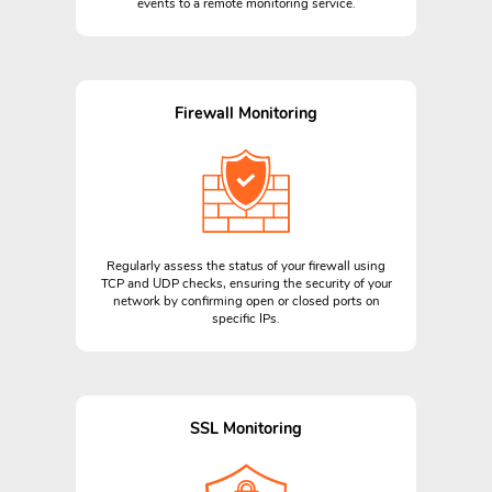
events to a remote monitoring service.
Firewall Monitoring
Regularly assess the status of your firewall using
TCP and UDP checks, ensuring the security of your
network by confirming open or closed ports on
specific IPs.
SSL Monitoring