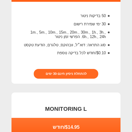
50 בדיקות ניטור
30 ימי שמירת רישום
1m., 5m., 10m., 15m., 20m., 30m., 1h., 3h.,
6h., 12h., 24h. הפרשי זמן ניטור
סוג התראה: דוא״ל, וובהוקס, טלגרם, הודעת טקסט
$0.10/חודש לכל בדיקה נוספת
להתחלת ניסיון חינם-30 ימים
MONITORING L
$14.95/חודש