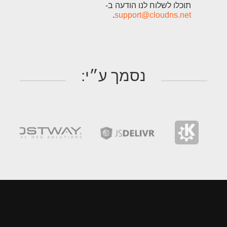
תוכלו לשלוח לנו הודעה ב-
.
support@cloudns.net
נסמך ע״י: