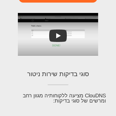
Play
סוגי בדיקות שירות ניטור
ClouDNS מציעה ללקוחותיה מגוון רחב
ומרשים של סוגי בדיקות: