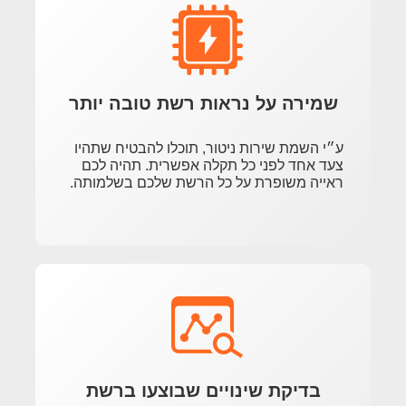
שמירה על נראות רשת טובה יותר
ע״י השמת שירות ניטור, תוכלו להבטיח שתהיו
צעד אחד לפני כל תקלה אפשרית. תהיה לכם
ראייה משופרת על כל הרשת שלכם בשלמותה.
בדיקת שינויים שבוצעו ברשת