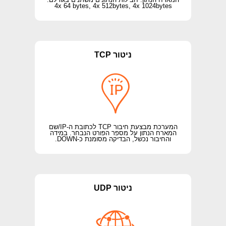
4x 64 bytes, 4x 512bytes, 4x 1024bytes
ניטור TCP
המערכת מבצעת חיבור TCP לכתובת ה-IP/שם
המארח הנתון על מספר הפורט הנבחר. במידה
והחיבור נכשל, הבדיקה מסומנת כ-DOWN.
ניטור UDP