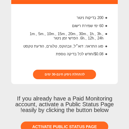
200 בדיקות ניטור
60 ימי שמירת רישום
1m., 5m., 10m., 15m., 20m., 30m., 1h., 3h.,
6h., 12h., 24h. הפרשי זמן ניטור
סוג התראה: דוא״ל, וובהוקס, טלגרם, הודעת טקסט
$0.08/חודש לכל בדיקה נוספת
להתחלת ניסיון חינם-30 ימים
If you already have a Paid Monitoring
account, activate a Public Status Page
easily by clicking the button below!
ACTIVATE PUBLIC STATUS PAGE