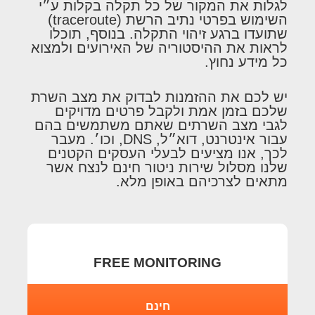
לגלות את המקור של כל תקלה בקלות ע״י
השימוש בפרטי נתיב הרשת (traceroute)
שתועדו ברגע זיהוי התקלה. בנוסף, תוכלו
לראות את ההיסטוריה של האירועים ולמצוא
כל מידע נחוץ.
יש לכם את ההזמנות לבדוק את מצב השרת
שלכם בזמן אמת ולקבל פרטים מדויקים
לגבי מצב השרתים שאתם משתמשים בהם
עבור אינטרנט, דוא״ל, DNS, וכו׳. מעבר
לכך, אנו מציעים לבעלי העסקים הקטנים
שלנו מסלול שירות ניטור חינם לנצח אשר
מתאים לצרכיהם באופן מלא.
FREE MONITORING
חינם