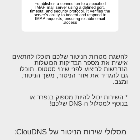
Establishes a connection to a specified
IMAP mail server using a defined port,
timeout, and security protocol. It verifies the
server’s ability to accept and respond to
IMAP requests, ensuring reliable email
access.
להשגת מטרות הניטור שלכם תוכלו להתאים
אישית את מספר הבדיקות הכושלות
הנדרשות לביצוע לפני שינוי סטטוס. תוכלו
גם להגדיר את אזור הניטור, משך הניטור,
ומצב.
* השירות יכול להיות מספוק בנפרד או
בנוסף למסלול ה-DNS שלכם!
מסלולי שירות הניטור של ClouDNS: