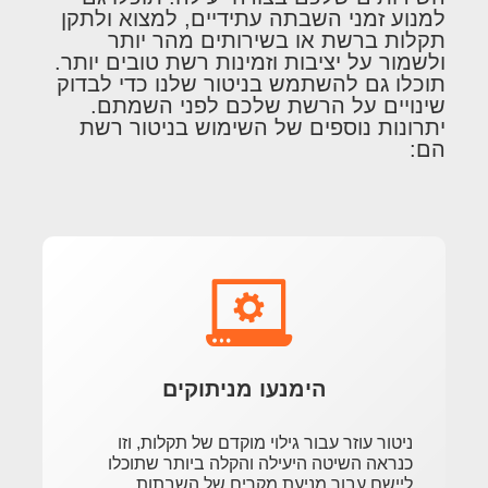
למנוע זמני השבתה עתידיים, למצוא ולתקן
תקלות ברשת או בשירותים מהר יותר
ולשמור על יציבות וזמינות רשת טובים יותר.
תוכלו גם להשתמש בניטור שלנו כדי לבדוק
שינויים על הרשת שלכם לפני השמתם.
יתרונות נוספים של השימוש בניטור רשת
הם:
הימנעו מניתוקים
ניטור עוזר עבור גילוי מוקדם של תקלות, וזו
כנראה השיטה היעילה והקלה ביותר שתוכלו
ליישם עבור מניעת מקרים של השבתות.