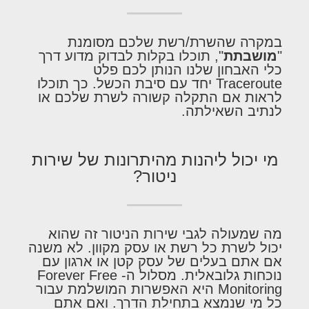
במקרה שהשרת/רשת שלכם מסומנת
"
מושבתת
", תוכלו בקלות לבדוק מדוע דרך
כלי האבחון שלנו הנותן לכם פלט
Traceroute יחד עם סיבת הכשל. כך תוכלו
לראות אם התקלה קשורה לשרת שלכם או
לנתיב השאילתה.
מי יכול ליהנות מהיתרונות של שירות
ניטור?
מה שמעולה לגבי שירות הניטור זה שהוא
יכול לשרת כל רשת או עסק מקוון. לא משנה
אם אתם בעלים של עסק קטן או ארגון עם
נוכחות גלובאלית. מסלול ה- Forever Free
Monitoring היא האפשרות המושלמת עבור
כל מי שנמצא בתחילת הדרך. ואם אתם