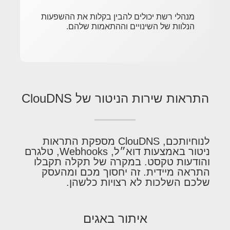
מנהלי רשת יכולים להבין בקלות את ההשפעות
הנלוות של השינויים וההתאמות שלהם.
התראות שירות הניטור של ClouDNS
לנוחיותכם, ClouDNS מספקת התראות
ניטור באמצעות דוא״ל, Webhooks, טלגרם
והודעות טקסט. במקרה של תקלה תקבלו
התראה מיידית. זה יחסוך מכם ומהעסק
שלכם השלכות לא רצויות כלשהן.
איתור באגים