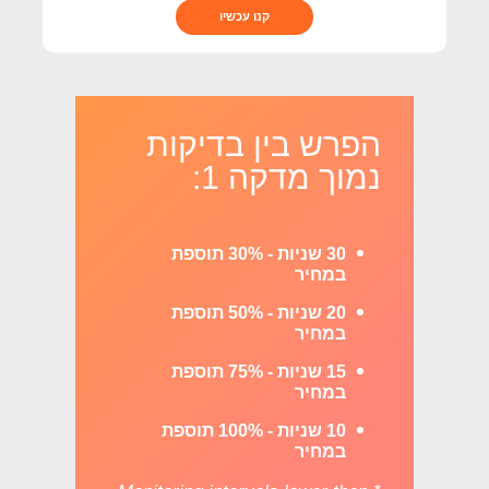
קנו עכשיו
הפרש בין בדיקות
נמוך מדקה 1:
30 שניות - 30% תוספת
במחיר
20 שניות - 50% תוספת
במחיר
15 שניות - 75% תוספת
במחיר
10 שניות - 100% תוספת
במחיר