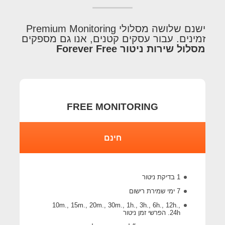
ישנם שלושה מסלולי Premium Monitoring
זמינים. עבור עסקים קטנים, אנו גם מספקים
מסלול שירות ניטור Forever Free
FREE MONITORING
חינם
1 בדיקת ניטור
7 ימי שמירת רישום
10m., 15m., 20m., 30m., 1h., 3h., 6h., 12h.,
24h. הפרשי זמן ניטור