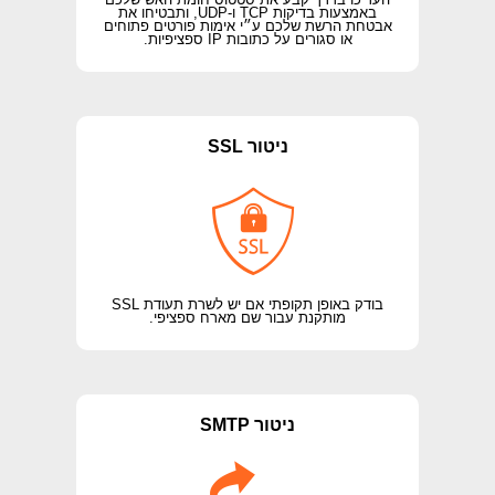
באמצעות בדיקות TCP ו-UDP, ותבטיחו את
אבטחת הרשת שלכם ע״י אימות פורטים פתוחים
או סגורים על כתובות IP ספציפיות.
ניטור SSL
בודק באופן תקופתי אם יש לשרת תעודת SSL
מותקנת עבור שם מארח ספציפי.
ניטור SMTP