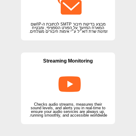
מבצע בדיקות חיבור SMTP לכתובת ה-IP/שם
המארח המיועד על הפורט הספציפי, ומבטיח
זמינות שרת דוא״ל ע״י אימות חיבורים מוצלחים.
Streaming Monitoring
Checks audio streams, measures their
sound levels, and alerts you in real-time to
ensure your audio services are always up,
running smoothly, and accessible worldwide.