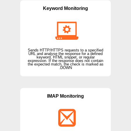
Keyword Monitoring
Sends HTTP/HTTPS requests to a specified
URL and analyse the response for a defined
keyword, HTML snippet, or regular
expression. If the response does not contain
the expected match, the check is marked as
DOWN.
IMAP Monitoring