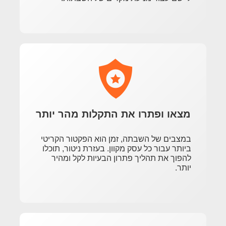
מצאו ופתרו את התקלות מהר יותר
במצבים של השבתה, זמן הוא הפקטור הקריטי
ביותר עבור כל עסק מקוון. בעזרת ניטור, תוכלו
להפוך את תהליך פתרון הבעיות לקל ומהיר
יותר.