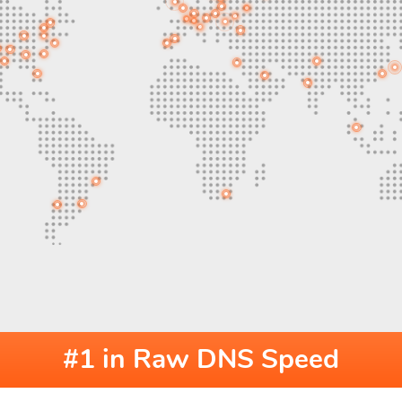
#1 in Raw DNS Speed