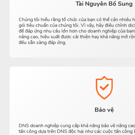
Tài Nguyên Bổ Sung
Chúng tôi hiểu rằng tổ chức của bạn có thể cần nhiều 
gói tiêu chuẩn của chúng tôi. Vì vậy, hãy điều chỉnh 
để đáp ứng nhu cầu lớn hơn cho doanh nghiệp của bạn
nâng cao, hiệu suất được cải thiện hay khả năng mở rộ
đều sẵn sàng đáp ứng.
Bảo vệ
DNS doanh nghiệp cung cấp khả năng bảo vệ nâng cao
tấn công dựa trên DNS độc hại như các cuộc tấn công