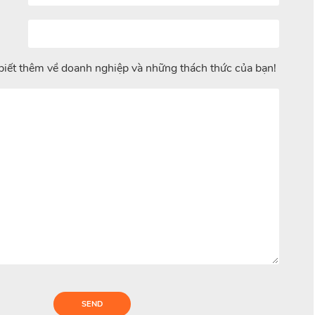
biết thêm về doanh nghiệp và những thách thức của bạn!
SEND