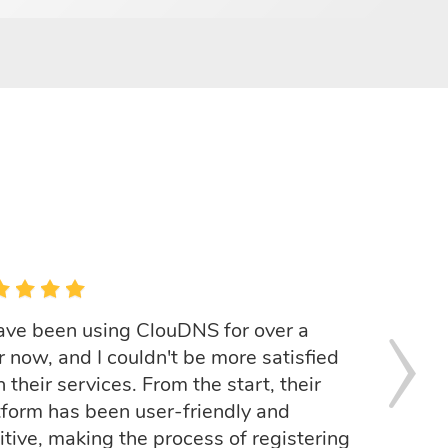
have been using ClouDNS for over a
r now, and I couldn't be more satisfied
 their services. From the start, their
tform has been user-friendly and
uitive, making the process of registering