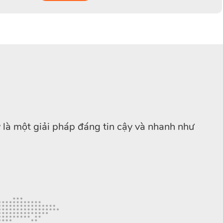
 là một giải pháp đáng tin cậy và nhanh như