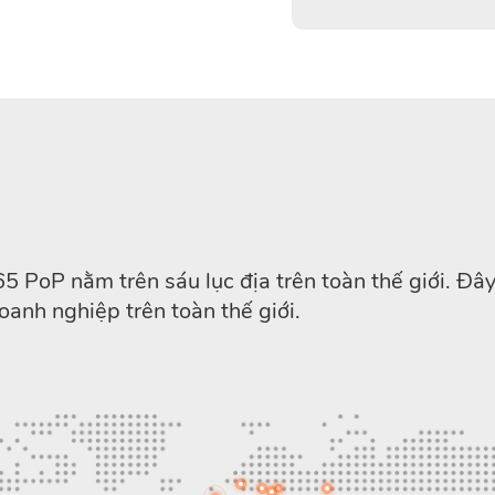
PoP nằm trên sáu lục địa trên toàn thế giới. Đây
anh nghiệp trên toàn thế giới.