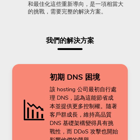
和最佳化這些重新導向，是一項相當大
的挑戰，需要完整的解決方案。
我們的解決方案
初期 DNS 困境
該 hosting 公司最初自行處
理 DNS，認為這能節省成
本並提供更多控制權。隨著
客戶群成長，維持高品質
DNS 基礎架構變得具有挑
戰性，而 DDoS 攻擊也開始