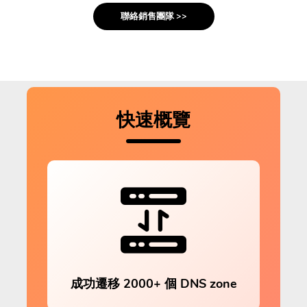
聯絡銷售團隊 >>
快速概覽
成功遷移 2000+ 個 DNS zone