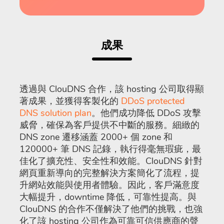
成果
透過與 ClouDNS 合作，該 hosting 公司取得顯
著成果，並獲得客製化的
DDoS protected
DNS solution plan
。他們成功降低 DDoS 攻擊
威脅，確保為客戶提供不中斷的服務。細緻的
DNS zone 遷移涵蓋 2000+ 個 zone 和
120000+ 筆 DNS 記錄，執行得毫無瑕疵，最
佳化了擴充性、安全性和效能。ClouDNS 針對
網頁重新導向的完整解決方案簡化了流程，提
升網站效能與使用者體驗。因此，客戶滿意度
大幅提升，downtime 降低，可靠性提高。與
ClouDNS 的合作不僅解決了他們的挑戰，也強
化了該 hosting 公司作為可靠可信供應商的聲