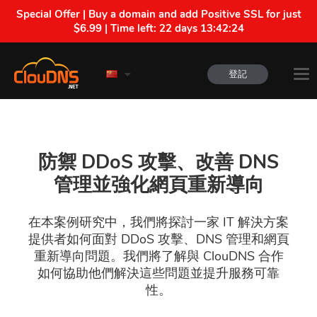
Special Offer | Buy a domain and add Positive SSL for just
$6.99 | Time left:
22 days 13:42:23
登記
防禦 DDoS 攻擊、改善 DNS
管理並強化網頁重新導向
在本案例研究中，我們將探討一家 IT 解決方案
提供者如何面對 DDoS 攻擊、DNS 管理和網頁
重新導向問題。我們將了解與 ClouDNS 合作
如何協助他們解決這些問題並提升服務可靠
性。