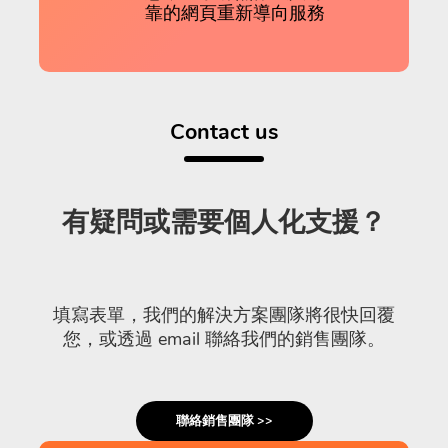
靠的網頁重新導向服務
Contact us
有疑問或需要個人化支援？
填寫表單，我們的解決方案團隊將很快回覆
您，或透過 email 聯絡我們的銷售團隊。
聯絡銷售團隊 >>