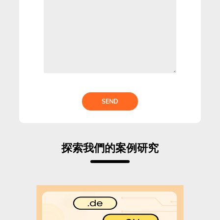
SEND
探索我們的案例研究