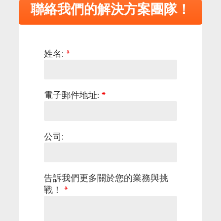
聯絡我們的解決方案團隊！
姓名:
*
電子郵件地址:
*
公司:
告訴我們更多關於您的業務與挑
戰！
*