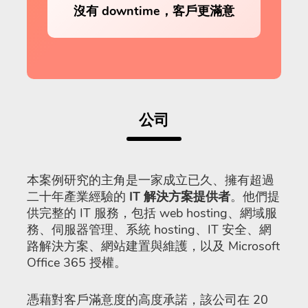
沒有 downtime，客戶更滿意
公司
本案例研究的主角是一家成立已久、擁有超過
二十年產業經驗的
IT 解決方案提供者
。他們提
供完整的 IT 服務，包括 web hosting、網域服
務、伺服器管理、系統 hosting、IT 安全、網
路解決方案、網站建置與維護，以及 Microsoft
Office 365 授權。
憑藉對客戶滿意度的高度承諾，該公司在 20