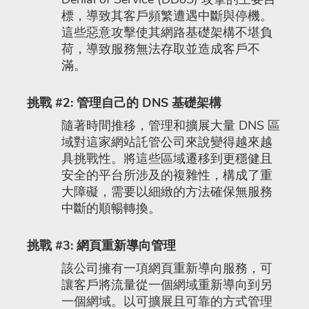
標，導致其客戶頻繁遭遇中斷與停機。
這些惡意攻擊使其網路基礎架構不堪負
荷，導致服務無法存取並造成客戶不
滿。
挑戰 #2: 管理自己的 DNS 基礎架構
隨著時間推移，管理和擴展大量 DNS 區
域對這家網站託管公司來說變得越來越
具挑戰性。將這些區域遷移到更穩健且
安全的平台所涉及的複雜性，構成了重
大障礙，需要以細緻的方法確保無服務
中斷的順暢轉換。
挑戰 #3: 網頁重新導向管理
該公司擁有一項網頁重新導向服務，可
讓客戶將流量從一個網域重新導向到另
一個網域。以可擴展且可靠的方式管理