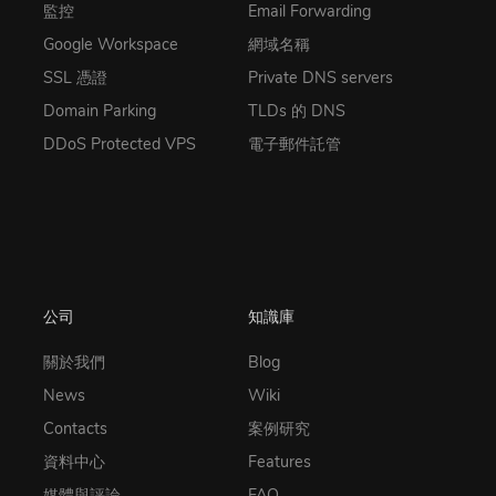
監控
Email Forwarding
Google Workspace
網域名稱
SSL 憑證
Private DNS servers
Domain Parking
TLDs 的 DNS
DDoS Protected VPS
電子郵件託管
公司
知識庫
關於我們
Blog
News
Wiki
Contacts
案例研究
資料中心
Features
媒體與評論
FAQ