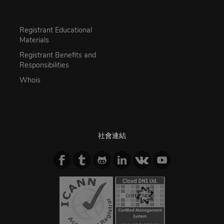
Registrant Educational
Materials
Registrant Benefits and
Responsibilities
Whois
社會連結