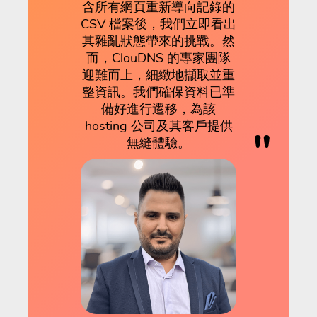
含所有網頁重新導向記錄的
CSV 檔案後，我們立即看出
其雜亂狀態帶來的挑戰。然
而，ClouDNS 的專家團隊
迎難而上，細緻地擷取並重
整資訊。我們確保資料已準
備好進行遷移，為該
hosting 公司及其客戶提供
無縫體驗。