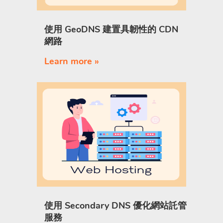
使用 GeoDNS 建置具韌性的 CDN
網路
Learn more »
使用 Secondary DNS 優化網站託管
服務