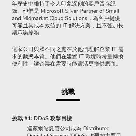
年歷史中維持了令人印象深刻的客戶留存紀
錄。他們是 Microsoft Silver Partner of Small
and Midmarket Cloud Solutions，為客戶提供
可靠且具成本效益的 IT 解決方案，且不強加長
期承諾義務。
這家公司與眾不同之處在於他們理解企業 IT 需
求的動態本質。他們在建置 IT 環境時考量轉換
便利性，讓企業在需要時能靈活更換供應商。
挑戰
挑戰 #1: DDoS 攻擊目標
這家網站託管公司成為 Distributed
Denial of Service (DDoS) 攻擊的主要目