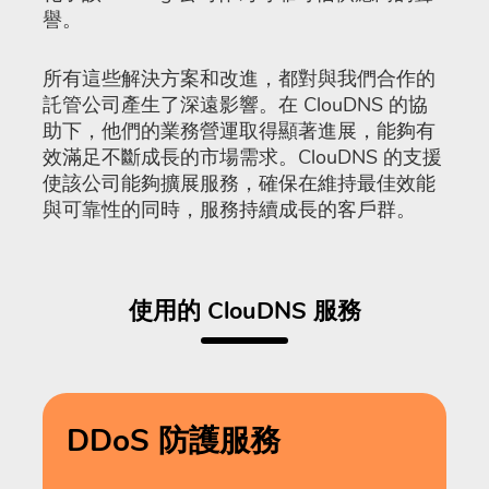
譽。
所有這些解決方案和改進，都對與我們合作的
託管公司產生了深遠影響。在 ClouDNS 的協
助下，他們的業務營運取得顯著進展，能夠有
效滿足不斷成長的市場需求。ClouDNS 的支援
使該公司能夠擴展服務，確保在維持最佳效能
與可靠性的同時，服務持續成長的客戶群。
使用的 ClouDNS 服務
DDoS 防護服務