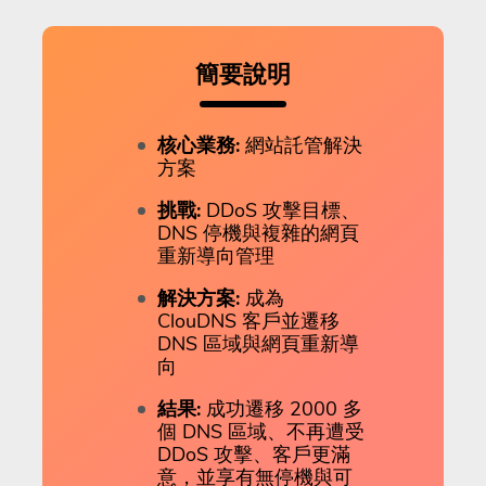
簡要說明
核心業務:
網站託管解決
方案
挑戰:
DDoS 攻擊目標、
DNS 停機與複雜的網頁
重新導向管理
解決方案:
成為
ClouDNS 客戶並遷移
DNS 區域與網頁重新導
向
結果:
成功遷移 2000 多
個 DNS 區域、不再遭受
DDoS 攻擊、客戶更滿
意，並享有無停機與可