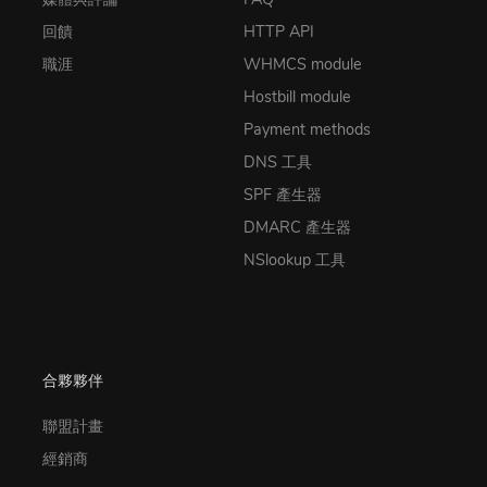
回饋
HTTP API
職涯
WHMCS module
Hostbill module
Payment methods
DNS 工具
SPF 產生器
DMARC 產生器
NSlookup 工具
合夥夥伴
聯盟計畫
經銷商