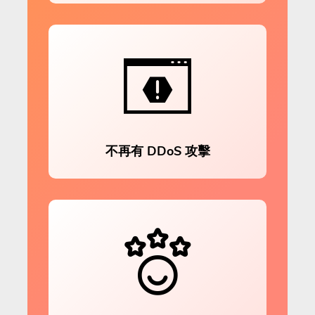
不再有 DDoS 攻擊