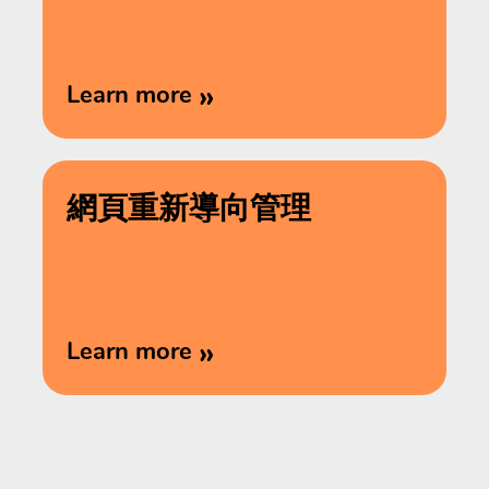
»
Learn more
網頁重新導向管理
»
Learn more