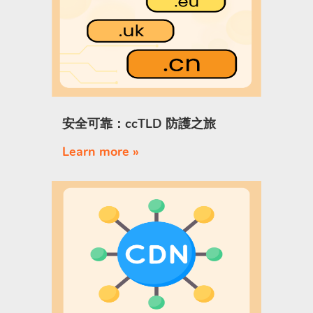
安全可靠：ccTLD 防護之旅
Learn more »