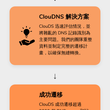
ClouDNS 解決方案
ClouDS 迅速評估情況，並
將雜亂的 DNS 記錄識別為
主要問題。我們的團隊重整
資料並制定完整的遷移計
畫，以確保無縫轉換。
↓
成功遷移
ClouDS 成功遷移超過