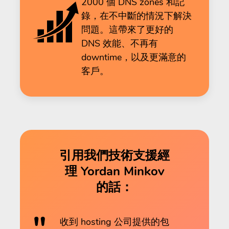
2000 個 DNS zones 和記
錄，在不中斷的情況下解決
問題。這帶來了更好的
DNS 效能、不再有
downtime，以及更滿意的
客戶。
引用我們技術支援經
理 Yordan Minkov
的話：
收到 hosting 公司提供的包