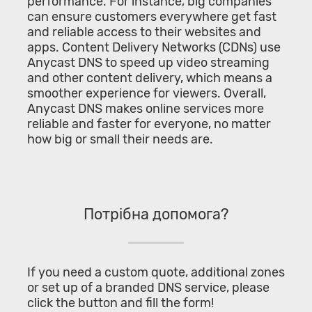
performance. For instance, big companies
can ensure customers everywhere get fast
and reliable access to their websites and
apps. Content Delivery Networks (CDNs) use
Anycast DNS to speed up video streaming
and other content delivery, which means a
smoother experience for viewers. Overall,
Anycast DNS makes online services more
reliable and faster for everyone, no matter
how big or small their needs are.
Потрібна допомога?
If you need a custom quote, additional zones
or set up of a branded DNS service, please
click the button and fill the form!