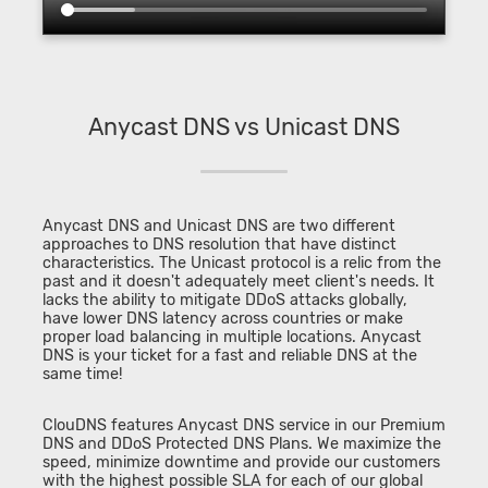
Anycast DNS vs Unicast DNS
Anycast DNS and Unicast DNS are two different
approaches to DNS resolution that have distinct
characteristics. The Unicast protocol is a relic from the
past and it doesn't adequately meet client's needs. It
lacks the ability to mitigate DDoS attacks globally,
have lower DNS latency across countries or make
proper load balancing in multiple locations. Anycast
DNS is your ticket for a fast and reliable DNS at the
same time!
ClouDNS features Anycast DNS service in our Premium
DNS and DDoS Protected DNS Plans. We maximize the
speed, minimize downtime and provide our customers
with the highest possible SLA for each of our global