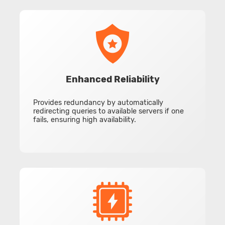
Enhanced Reliability
Provides redundancy by automatically
redirecting queries to available servers if one
fails, ensuring high availability.