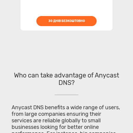
30 ДНІВ БЕЗКОШТОВНО
Who can take advantage of Anycast
DNS?
Anycast DNS benefits a wide range of users,
from large companies ensuring their
services are reliable globally to small
businesses looking for better online