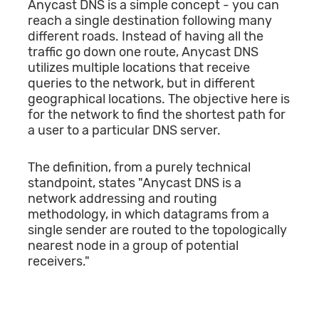
Anycast DNS is a simple concept - you can
reach a single destination following many
different roads. Instead of having all the
traffic go down one route, Anycast DNS
utilizes multiple locations that receive
queries to the network, but in different
geographical locations. The objective here is
for the network to find the shortest path for
a user to a particular DNS server.
The definition, from a purely technical
standpoint, states "Anycast DNS is a
network addressing and routing
methodology, in which datagrams from a
single sender are routed to the topologically
nearest node in a group of potential
receivers."