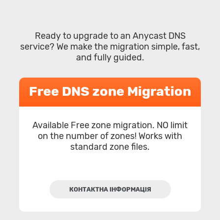
Ready to upgrade to an Anycast DNS
service? We make the migration simple, fast,
and fully guided.
Free DNS zone Migration
Available Free zone migration. NO limit
on the number of zones! Works with
standard zone files.
КОНТАКТНА ІНФОРМАЦІЯ