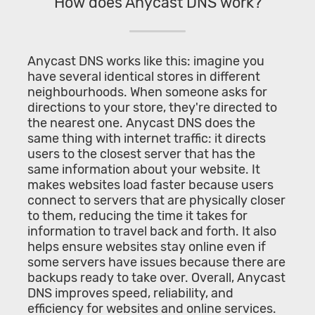
How does Anycast DNS work?
Anycast DNS works like this: imagine you
have several identical stores in different
neighbourhoods. When someone asks for
directions to your store, they're directed to
the nearest one. Anycast DNS does the
same thing with internet traffic: it directs
users to the closest server that has the
same information about your website. It
makes websites load faster because users
connect to servers that are physically closer
to them, reducing the time it takes for
information to travel back and forth. It also
helps ensure websites stay online even if
some servers have issues because there are
backups ready to take over. Overall, Anycast
DNS improves speed, reliability, and
efficiency for websites and online services.