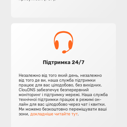
Підтримка 24/7
Незалежно від того який день, незалежно
від того де ви, наша служба підтримки
працює для вас цілодобово, без вихідних.
ClouDNS забезпечує безперервний
моніторинг і підтримку мережі. Наша служба
технічної підтримки працює в режимі он-
лайн для вас цілодобово через чат і квитки.
Ми можемо безкоштовно переміщувати ваші
зони,
докладніше читайте тут
.