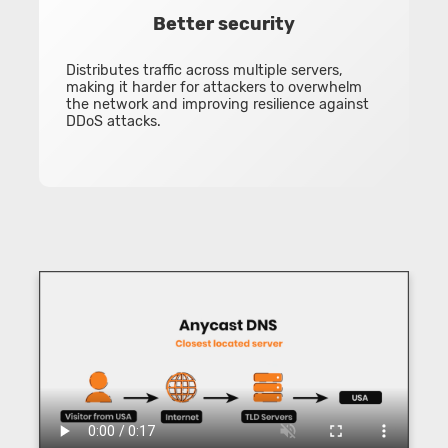
Better security
Distributes traffic across multiple servers,
making it harder for attackers to overwhelm
the network and improving resilience against
DDoS attacks.