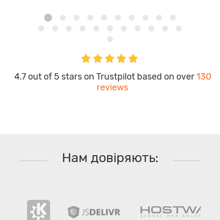
4.7 out of 5 stars on Trustpilot based on over
130
reviews
Нам довіряють: