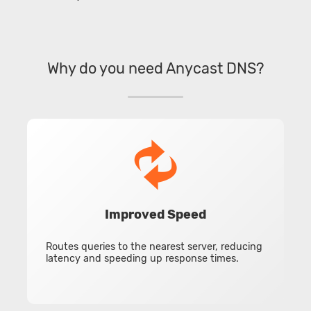
Why do you need Anycast DNS?
Improved Speed
Routes queries to the nearest server, reducing
latency and speeding up response times.