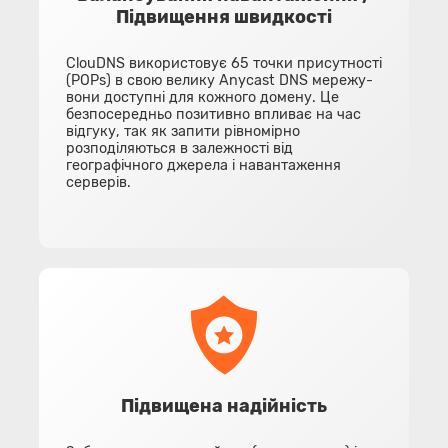
Підвищення швидкості
ClouDNS використовує 65 точки присутності
(POPs) в свою велику Anycast DNS мережу-
вони доступні для кожного домену. Це
безпосередньо позитивно впливає на час
відгуку, так як запити рівномірно
розподіляються в залежності від
географічного джерела і навантаження
серверів.
Підвищена надійність