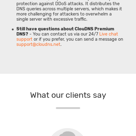
protection against DDoS attacks. It distributes the
DNS queries across multiple servers, which makes it
more challenging for attackers to overwhelm a
single server with excessive traffic.
Still have questions about ClouDNS Premium
DNS?
- You can contact us via our 24/7
Live chat
support
or if you prefer, you can send a message on
support@cloudns.net
.
What our clients say