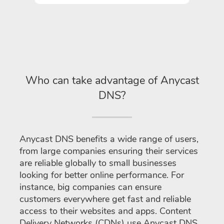
Who can take advantage of Anycast
DNS?
Anycast DNS benefits a wide range of users,
from large companies ensuring their services
are reliable globally to small businesses
looking for better online performance. For
instance, big companies can ensure
customers everywhere get fast and reliable
access to their websites and apps. Content
Delivery Networks (CDNs) use Anycast DNS