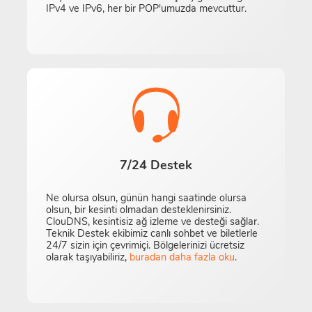
IPv4 ve IPv6, her bir POP'umuzda mevcuttur.
7/24 Destek
Ne olursa olsun, günün hangi saatinde olursa
olsun, bir kesinti olmadan desteklenirsiniz.
ClouDNS, kesintisiz ağ izleme ve desteği sağlar.
Teknik Destek ekibimiz canlı sohbet ve biletlerle
24/7 sizin için çevrimiçi. Bölgelerinizi ücretsiz
olarak taşıyabiliriz,
buradan daha fazla oku
.