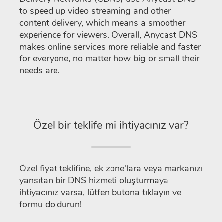
to speed up video streaming and other
content delivery, which means a smoother
experience for viewers. Overall, Anycast DNS
makes online services more reliable and faster
for everyone, no matter how big or small their
needs are.
Özel bir teklife mi ihtiyacınız var?
Özel fiyat teklifine, ek zone'lara veya markanızı
yansıtan bir DNS hizmeti oluşturmaya
ihtiyacınız varsa, lütfen butona tıklayın ve
formu doldurun!