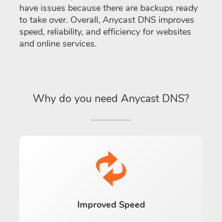
have issues because there are backups ready
to take over. Overall, Anycast DNS improves
speed, reliability, and efficiency for websites
and online services.
Why do you need Anycast DNS?
Improved Speed