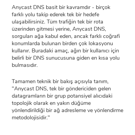
Anycast DNS basit bir kavramdır - birçok
farklı yolu takip ederek tek bir hedefe
ulaşabilirsiniz. Tüm trafiğin tek bir rota
üzerinden gitmesi yerine, Anycast DNS,
sorguları ağa kabul eden, ancak farklı coğrafi
konumlarda bulunan birden çok lokasyonu
kullanır. Buradaki amaç, ağın bir kullanıcı için
belirli bir DNS sunucusuna giden en kısa yolu
bulmasıdır.
Tamamen teknik bir bakış açısıyla tanım,
"Anycast DNS, tek bir göndericiden gelen
datagramların bir grup potansiyel alıcıdaki
topolojik olarak en yakın düğüme
yönlendirildiği bir ağ adresleme ve yönlendirme
metodolojisidir."