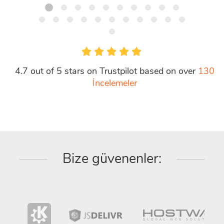
4.7 out of 5 stars on Trustpilot based on over
130
İncelemeler
Bize güvenenler: