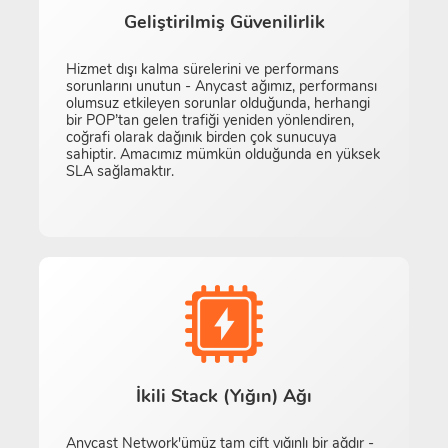
Geliştirilmiş Güvenilirlik
Hizmet dışı kalma sürelerini ve performans
sorunlarını unutun - Anycast ağımız, performansı
olumsuz etkileyen sorunlar olduğunda, herhangi
bir POP’tan gelen trafiği yeniden yönlendiren,
coğrafi olarak dağınık birden çok sunucuya
sahiptir. Amacımız mümkün olduğunda en yüksek
SLA sağlamaktır.
İkili Stack (Yığın) Ağı
Anycast Network'ümüz tam çift yığınlı bir ağdır -