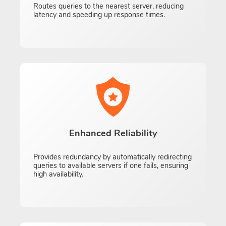
Routes queries to the nearest server, reducing
latency and speeding up response times.
Enhanced Reliability
Provides redundancy by automatically redirecting
queries to available servers if one fails, ensuring
high availability.