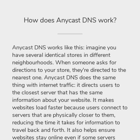
How does Anycast DNS work?
Anycast DNS works like this: imagine you
have several identical stores in different
neighbourhoods. When someone asks for
directions to your store, they're directed to the
nearest one. Anycast DNS does the same
thing with internet traffic: it directs users to
the closest server that has the same
information about your website. It makes
websites load faster because users connect to
servers that are physically closer to them,
reducing the time it takes for information to
travel back and forth. It also helps ensure
websites stay online even if some servers