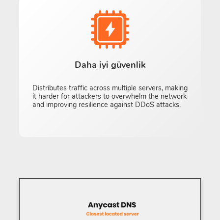
Daha iyi güvenlik
Distributes traffic across multiple servers, making
it harder for attackers to overwhelm the network
and improving resilience against DDoS attacks.