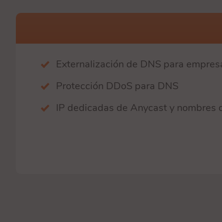
Externalización de DNS para empres
Protección DDoS para DNS
IP dedicadas de Anycast y nombres d