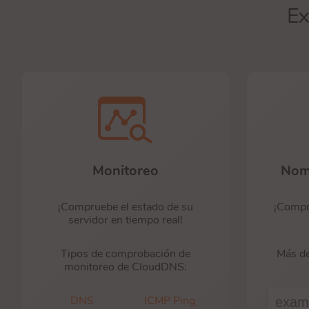
Ex
Monitoreo
Nom
¡Compruebe el estado de su
¡Compr
servidor en tiempo real!
Tipos de comprobación de
Más de
monitoreo de CloudDNS:
DNS
ICMP Ping