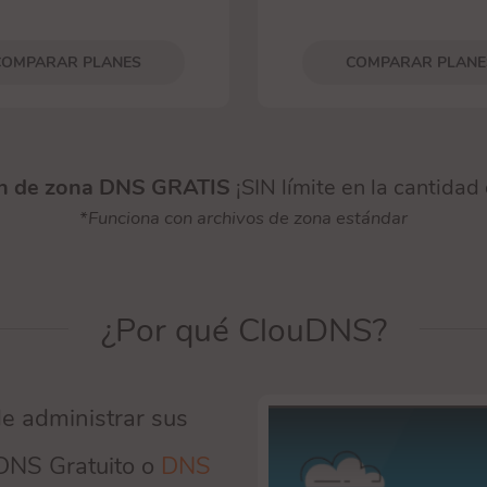
COMPARAR PLANES
COMPARAR PLANE
ón de zona DNS GRATIS
¡SIN límite en la cantidad
*Funciona con archivos de zona estándar
¿Por qué ClouDNS?
e administrar sus
DNS Gratuito o
DNS