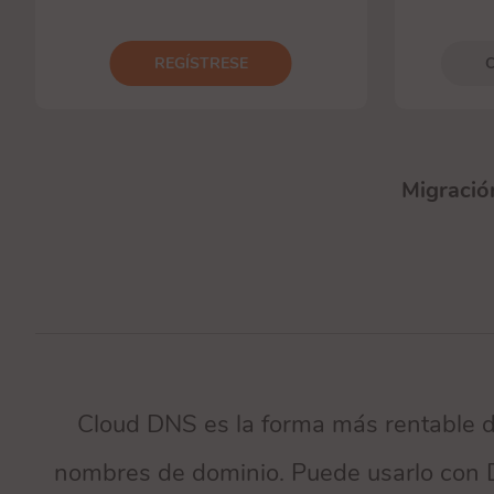
REGÍSTRESE
Migraci
Cloud DNS es la forma más rentable d
nombres de dominio. Puede usarlo con 