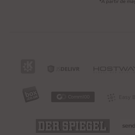
*A partir de ma