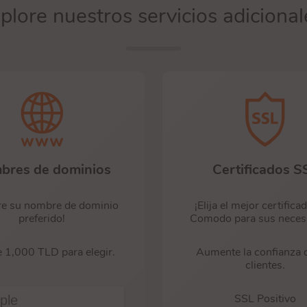
plore nuestros servicios adicional
bres de dominios
Certificados S
e su nombre de dominio
¡Elija el mejor certific
preferido!
Comodo para sus neces
 1,000 TLD para elegir.
Aumente la confianza 
clientes.
SSL Positivo