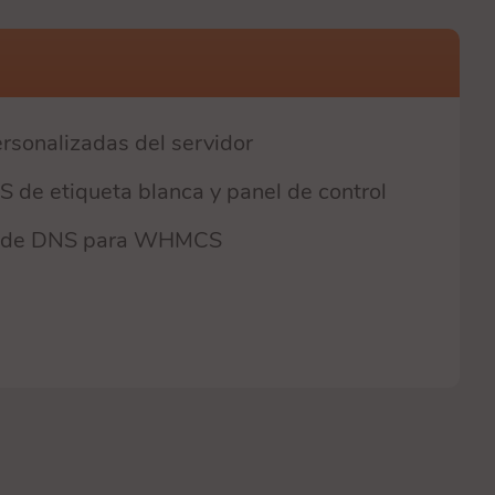
rsonalizadas del servidor
S de etiqueta blanca y panel de control
r de DNS para WHMCS