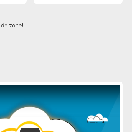
 de zone!