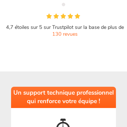
4,7 étoiles sur 5 sur Trustpilot sur la base de plus de
130 revues
Un support technique professionnel
qui renforce votre équipe !