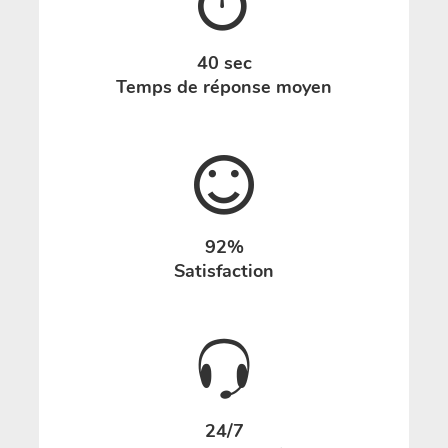
40 sec
Temps de réponse moyen
92%
Satisfaction
24/7