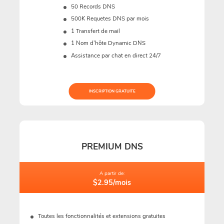
50 Records DNS
500K Requetes DNS par mois
1 Transfert de mail
1 Nom d’hôte Dynamic DNS
Assistance par chat en direct 24/7
INSCRIPTION GRATUITE
PREMIUM DNS
A partir de:
$2.95/mois
Toutes les fonctionnalités et extensions gratuites