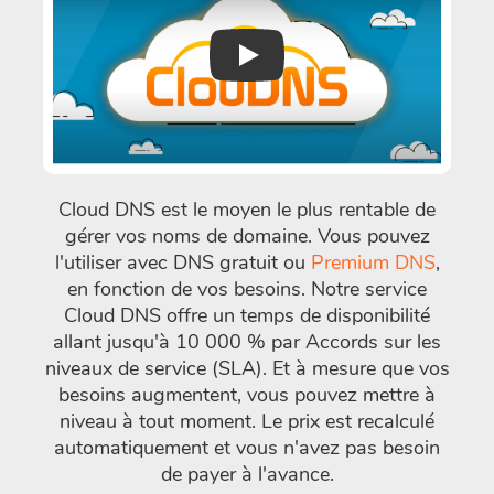
Play
Cloud DNS est le moyen le plus rentable de
gérer vos noms de domaine. Vous pouvez
l'utiliser avec DNS gratuit ou
Premium DNS
,
en fonction de vos besoins. Notre service
Cloud DNS offre un temps de disponibilité
allant jusqu'à 10 000 % par Accords sur les
niveaux de service (SLA). Et à mesure que vos
besoins augmentent, vous pouvez mettre à
niveau à tout moment. Le prix est recalculé
automatiquement et vous n'avez pas besoin
de payer à l'avance.