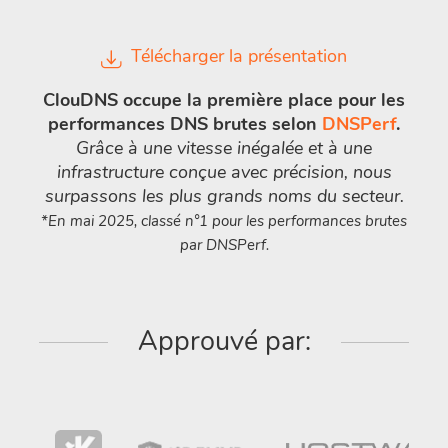
Télécharger la présentation
ClouDNS occupe la première place pour les
performances DNS brutes selon
DNSPerf
.
Grâce à une vitesse inégalée et à une
infrastructure conçue avec précision, nous
surpassons les plus grands noms du secteur.
*En mai 2025, classé n°1 pour les performances brutes
par DNSPerf.
Approuvé par: