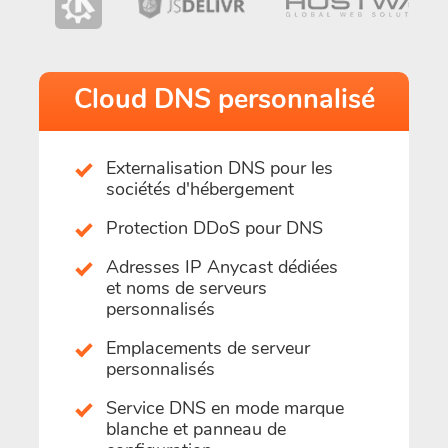
Cloud DNS personnalisé
Externalisation DNS pour les
sociétés d'hébergement
Protection DDoS pour DNS
Adresses IP Anycast dédiées
et noms de serveurs
personnalisés
Emplacements de serveur
personnalisés
Service DNS en mode marque
blanche et panneau de