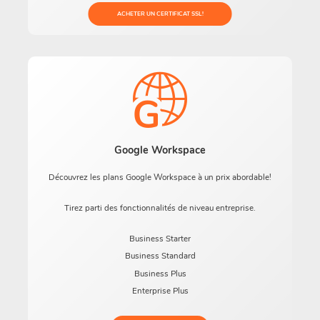
ACHETER UN CERTIFICAT SSL!
Google Workspace
Découvrez les plans Google Workspace à un prix abordable!
Tirez parti des fonctionnalités de niveau entreprise.
Business Starter
Business Standard
Business Plus
Enterprise Plus