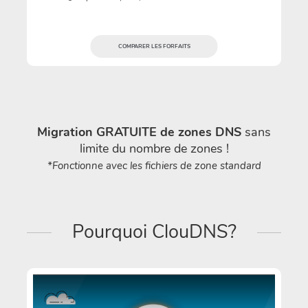
COMPARER LES FORFAITS
Migration GRATUITE de zones DNS
sans
limite du nombre de zones !
*Fonctionne avec les fichiers de zone standard
Pourquoi ClouDNS?