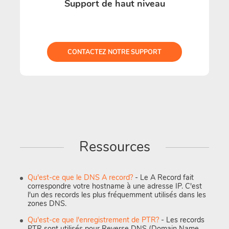
Support de haut niveau
CONTACTEZ NOTRE SUPPORT
Ressources
Qu'est-ce que le DNS A record?
- Le A Record fait
correspondre votre hostname à une adresse IP. C'est
l'un des records les plus fréquemment utilisés dans les
zones DNS.
Qu'est-ce que l'enregistrement de PTR?
- Les records
PTR sont utilisés pour Reverse DNS (Domain Name