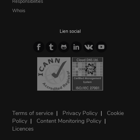
Responsibilities
Whois
Lien social
Terms of service
|
Privacy Policy
|
Cookie
Policy
|
Content Monitoring Policy
|
Licences