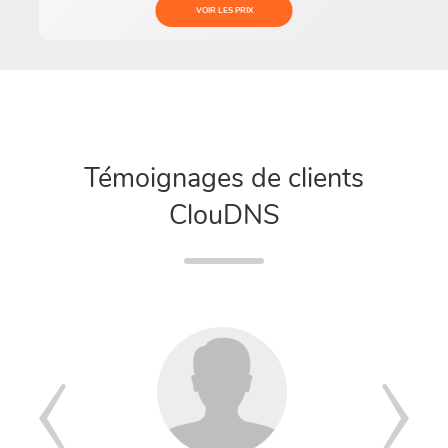
VOIR LES PRIX
Témoignages de clients
ClouDNS