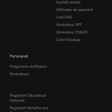
Hostbill module
Méthodes de paiement
Outil DNS
Générateur SPF
Générateur DMARC
Outil NSlookup
Partenariat
Programme d'affiliation
Revendeurs
Registrant Educational
Materials
Registrant Benefits and