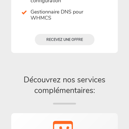
configuration
Gestionnaire DNS pour
WHMCS
RECEVEZ UNE OFFRE
Découvrez nos services
complémentaires: