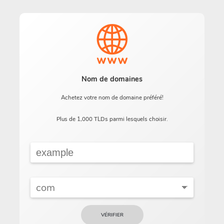
Nom de domaines
Achetez votre nom de domaine préféré!
Plus de 1,000 TLDs parmi lesquels choisir.
VÉRIFIER