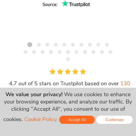
Source:
4.7 out of 5 stars on Trustpilot based on over
130
opinie
We value your privacy!
We use cookies to enhance
your browsing experience, and analyze our traffic. By
clicking "Accept All", you consent to our use of
cookies.
Cookie Policy.
Accept All
Customize
Online - Live Chat