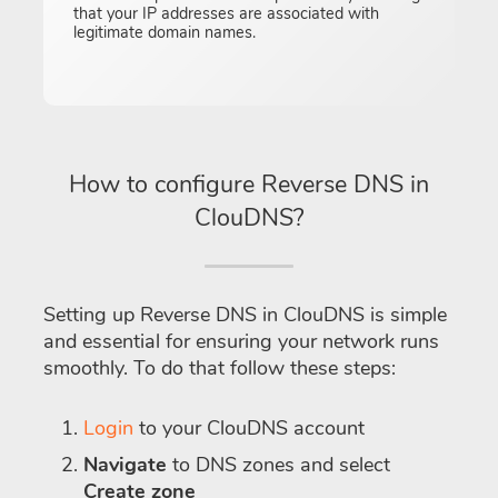
that your IP addresses are associated with
legitimate domain names.
How to configure Reverse DNS in
ClouDNS?
Setting up Reverse DNS in ClouDNS is simple
and essential for ensuring your network runs
smoothly. To do that follow these steps:
Login
to your ClouDNS account
Navigate
to DNS zones and select
Create zone