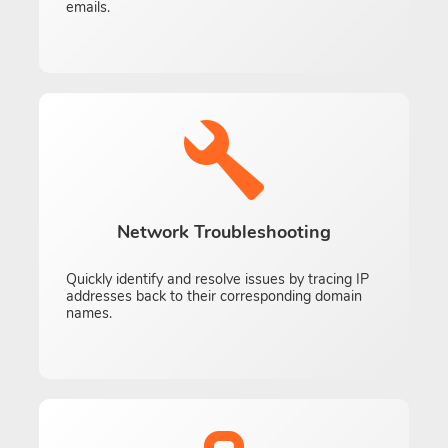
emails.
Network Troubleshooting
Quickly identify and resolve issues by tracing IP
addresses back to their corresponding domain
names.