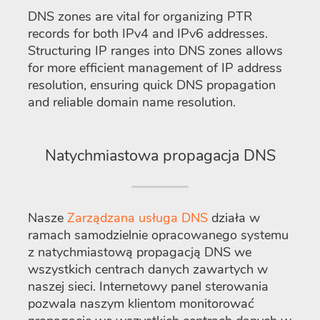
DNS zones are vital for organizing PTR
records for both IPv4 and IPv6 addresses.
Structuring IP ranges into DNS zones allows
for more efficient management of IP address
resolution, ensuring quick DNS propagation
and reliable domain name resolution.
Natychmiastowa propagacja DNS
Nasze
Zarządzana usługa DNS
działa w
ramach samodzielnie opracowanego systemu
z natychmiastową propagacją DNS we
wszystkich centrach danych zawartych w
naszej sieci. Internetowy panel sterowania
pozwala naszym klientom monitorować