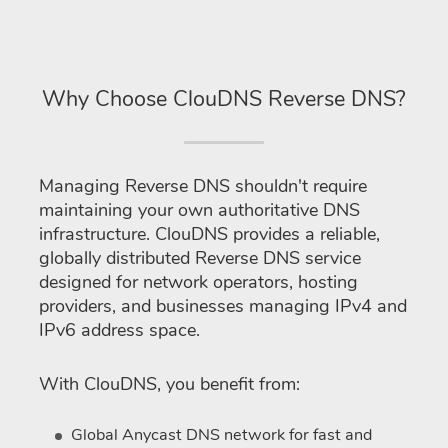
Why Choose ClouDNS Reverse DNS?
Managing Reverse DNS shouldn't require
maintaining your own authoritative DNS
infrastructure. ClouDNS provides a reliable,
globally distributed Reverse DNS service
designed for network operators, hosting
providers, and businesses managing IPv4 and
IPv6 address space.
With ClouDNS, you benefit from:
Global Anycast DNS network for fast and