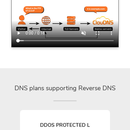
DNS plans supporting Reverse DNS
DDOS PROTECTED L