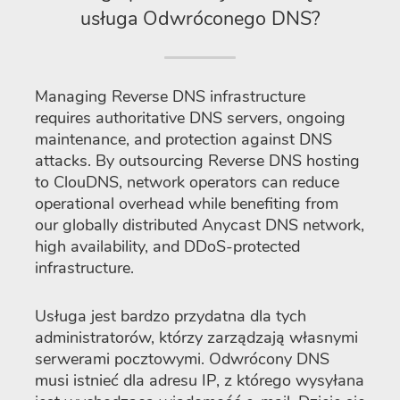
usługa Odwróconego DNS?
Managing Reverse DNS infrastructure
requires authoritative DNS servers, ongoing
maintenance, and protection against DNS
attacks. By outsourcing Reverse DNS hosting
to ClouDNS, network operators can reduce
operational overhead while benefiting from
our globally distributed Anycast DNS network,
high availability, and DDoS-protected
infrastructure.
Usługa jest bardzo przydatna dla tych
administratorów, którzy zarządzają własnymi
serwerami pocztowymi. Odwrócony DNS
musi istnieć dla adresu IP, z którego wysyłana