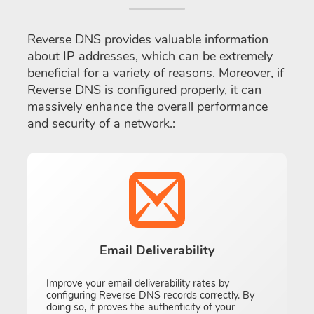
Reverse DNS provides valuable information
about IP addresses, which can be extremely
beneficial for a variety of reasons. Moreover, if
Reverse DNS is configured properly, it can
massively enhance the overall performance
and security of a network.:
Email Deliverability
Improve your email deliverability rates by
configuring Reverse DNS records correctly. By
doing so, it proves the authenticity of your