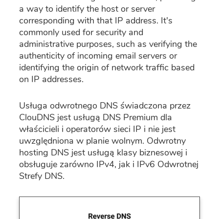
a way to identify the host or server
corresponding with that IP address. It's
commonly used for security and
administrative purposes, such as verifying the
authenticity of incoming email servers or
identifying the origin of network traffic based
on IP addresses.
Usługa odwrotnego DNS świadczona przez
ClouDNS jest usługą DNS Premium dla
właścicieli i operatorów sieci IP i nie jest
uwzględniona w planie wolnym. Odwrotny
hosting DNS jest usługą klasy biznesowej i
obsługuje zarówno IPv4, jak i IPv6 Odwrotnej
Strefy DNS.