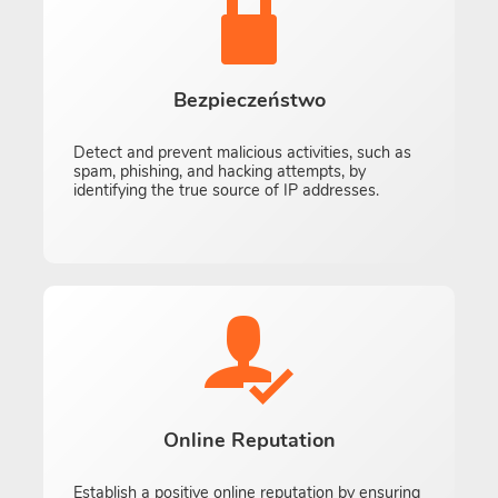
Bezpieczeństwo
Detect and prevent malicious activities, such as
spam, phishing, and hacking attempts, by
identifying the true source of IP addresses.
Online Reputation
Establish a positive online reputation by ensuring