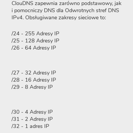
ClouDNS zapewnia zarówno podstawowy, jak
i pomocniczy DNS dla Odwrotnych stref DNS
IPv4. Obsługiwane zakresy sieciowe to:
/24 - 255 Adresy IP
/25 - 128 Adresy IP
/26 - 64 Adresy IP
/27 - 32 Adresy IP
/28 - 16 Adresy IP
/29 - 8 Adresy IP
/30 - 4 Adresy IP
/31 - 2 Adresy IP
/32 - 1 adres IP