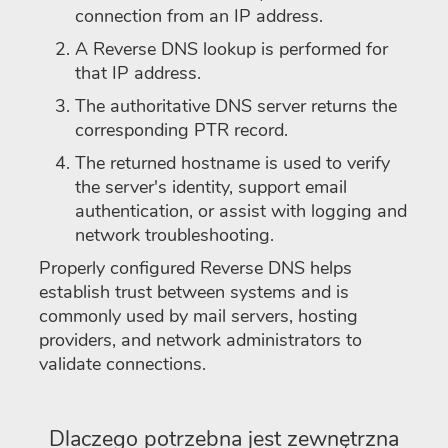
connection from an IP address.
A Reverse DNS lookup is performed for
that IP address.
The authoritative DNS server returns the
corresponding PTR record.
The returned hostname is used to verify
the server's identity, support email
authentication, or assist with logging and
network troubleshooting.
Properly configured Reverse DNS helps
establish trust between systems and is
commonly used by mail servers, hosting
providers, and network administrators to
validate connections.
Dlaczego potrzebna jest zewnętrzna