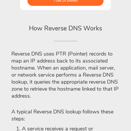
7-DNI ZA DARMO
How Reverse DNS Works
Reverse DNS uses PTR (Pointer) records to
map an IP address back to its associated
hostname. When an application, mail server,
or network service performs a Reverse DNS
lookup, it queries the appropriate reverse DNS
zone to retrieve the hostname linked to that IP
address.
A typical Reverse DNS lookup follows these
steps:
A service receives a request or