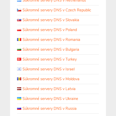
Súkromné servery DNS v Netherlands
Súkromné servery DNS v Czech Republic
Súkromné servery DNS v Slovakia
Súkromné servery DNS v Poland
Súkromné servery DNS v Romania
Súkromné servery DNS v Bulgaria
Súkromné servery DNS v Turkey
Súkromné servery DNS v Israel
Súkromné servery DNS v Moldova
Súkromné servery DNS v Latvia
Súkromné servery DNS v Ukraine
Súkromné servery DNS v Russia