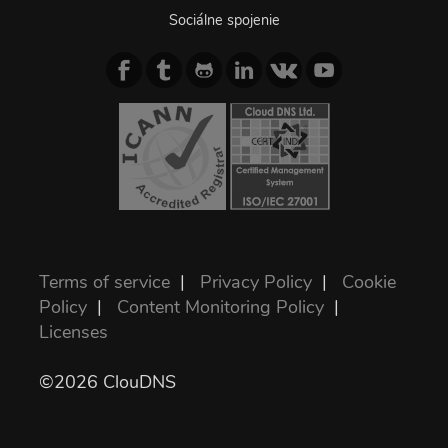
Sociálne spojenie
Terms of service
|
Privacy Policy
|
Cookie
Policy
|
Content Monitoring Policy
|
Licenses
©2026 ClouDNS