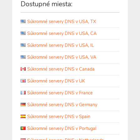
Dostupné miesta:
Súkromné servery DNS v USA, TX
Súkromné servery DNS v USA, CA
Súkromné servery DNS v USA, IL
Súkromné servery DNS v USA, VA
Súkromné servery DNS v Canada
Súkromné servery DNS v UK
Súkromné servery DNS v France
Súkromné servery DNS v Germany
Súkromné servery DNS v Spain
Súkromné servery DNS v Portugal