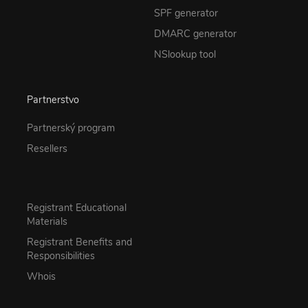
SPF generator
DMARC generator
NSlookup tool
Partnerstvo
Partnerský program
Resellers
Registrant Educational
Materials
Registrant Benefits and
Responsibilities
Whois