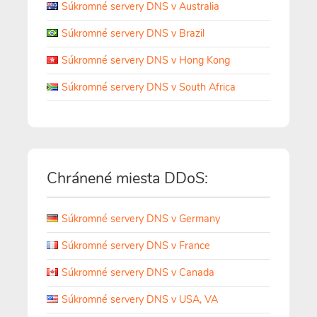
Súkromné servery DNS v Australia
Súkromné servery DNS v Brazil
Súkromné servery DNS v Hong Kong
Súkromné servery DNS v South Africa
Chránené miesta DDoS:
Súkromné servery DNS v Germany
Súkromné servery DNS v France
Súkromné servery DNS v Canada
Súkromné servery DNS v USA, VA