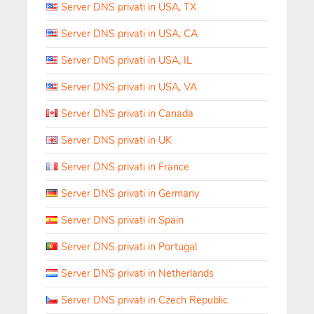
Server DNS privati in USA, TX
Server DNS privati in USA, CA
Server DNS privati in USA, IL
Server DNS privati in USA, VA
Server DNS privati in Canada
Server DNS privati in UK
Server DNS privati in France
Server DNS privati in Germany
Server DNS privati in Spain
Server DNS privati in Portugal
Server DNS privati in Netherlands
Server DNS privati in Czech Republic