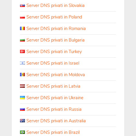
Server DNS privati in Slovakia
Server DNS privati in Poland
Server DNS privati in Romania
Server DNS privati in Bulgaria
Server DNS privati in Turkey
Server DNS privati in Israel
Server DNS privati in Moldova
Server DNS privati in Latvia
Server DNS privati in Ukraine
Server DNS privati in Russia
Server DNS privati in Australia
Server DNS privati in Brazil