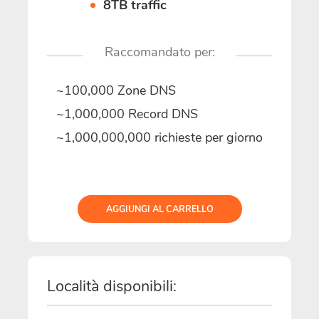
8TB traffic
Raccomandato per:
~100,000 Zone DNS
~1,000,000 Record DNS
~1,000,000,000 richieste per giorno
AGGIUNGI AL CARRELLO
Località disponibili: