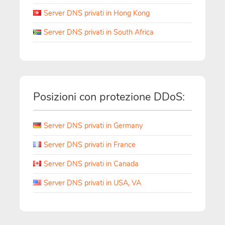
Server DNS privati in Hong Kong
Server DNS privati in South Africa
Posizioni con protezione DDoS:
Server DNS privati in Germany
Server DNS privati in France
Server DNS privati in Canada
Server DNS privati in USA, VA