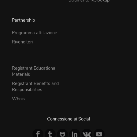
Partnership
Programma affiliazione
Rivenditori
Registrant Educational
Materials
Registrant Benefits and
Responsibilities
Whois
Connessione ai Social