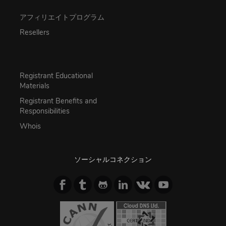
アフィリエイトプログラム
Resellers
Registrant Educational
Materials
Registrant Benefits and
Responsibilities
Whois
ソーシャルコネクション