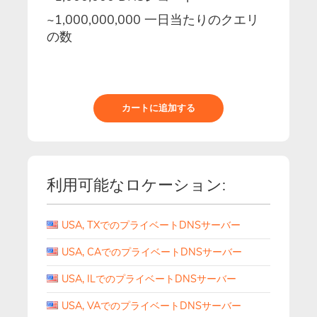
~1,000,000,000 一日当たりのクエリ
の数
カートに追加する
利用可能なロケーション:
USA, TXでのプライベートDNSサーバー
USA, CAでのプライベートDNSサーバー
USA, ILでのプライベートDNSサーバー
USA, VAでのプライベートDNSサーバー