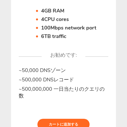
4GB RAM
4CPU cores
100Mbps network port
6TB traffic
お勧めです:
~50,000 DNSゾーン
~500,000 DNSレコード
~500,000,000 一日当たりのクエリの
数
カートに追加する