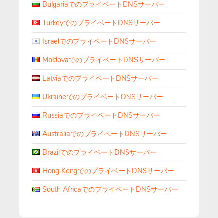
BulgariaでのプライベートDNSサーバー
TurkeyでのプライベートDNSサーバー
IsraelでのプライベートDNSサーバー
MoldovaでのプライベートDNSサーバー
LatviaでのプライベートDNSサーバー
UkraineでのプライベートDNSサーバー
RussiaでのプライベートDNSサーバー
AustraliaでのプライベートDNSサーバー
BrazilでのプライベートDNSサーバー
Hong KongでのプライベートDNSサーバー
South AfricaでのプライベートDNSサーバー