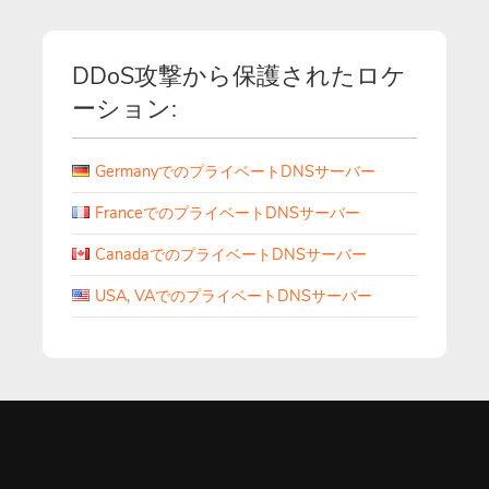
DDoS攻撃から保護されたロケ
ーション:
GermanyでのプライベートDNSサーバー
FranceでのプライベートDNSサーバー
CanadaでのプライベートDNSサーバー
USA, VAでのプライベートDNSサーバー