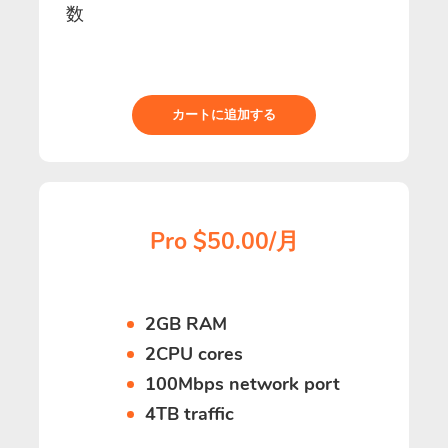
数
カートに追加する
Pro $50.00/月
2GB RAM
2CPU cores
100Mbps network port
4TB traffic