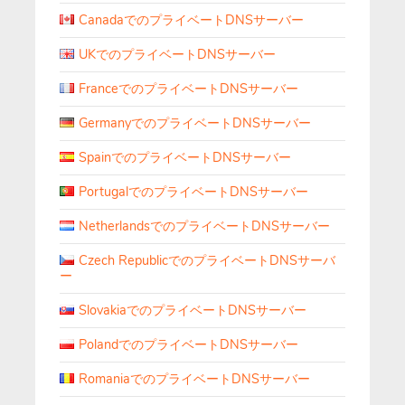
CanadaでのプライベートDNSサーバー
UKでのプライベートDNSサーバー
FranceでのプライベートDNSサーバー
GermanyでのプライベートDNSサーバー
SpainでのプライベートDNSサーバー
PortugalでのプライベートDNSサーバー
NetherlandsでのプライベートDNSサーバー
Czech RepublicでのプライベートDNSサーバ
ー
SlovakiaでのプライベートDNSサーバー
PolandでのプライベートDNSサーバー
RomaniaでのプライベートDNSサーバー