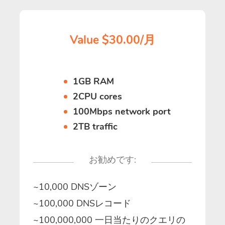
Value $30.00/月
1GB RAM
2CPU cores
100Mbps network port
2TB traffic
お勧めです:
~10,000 DNSゾーン
~100,000 DNSレコード
~100,000,000 一日当たりのクエリの