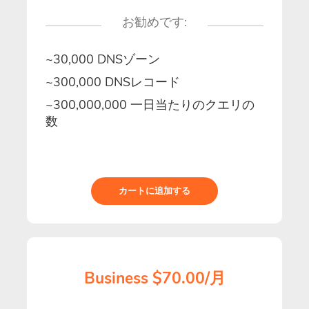
お勧めです:
~30,000 DNSゾーン
~300,000 DNSレコード
~300,000,000 一日当たりのクエリの
数
カートに追加する
Business $70.00/月