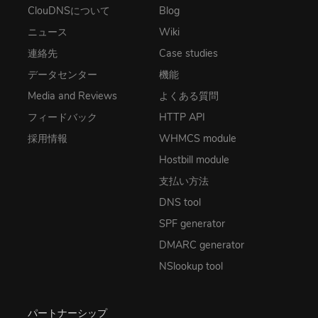
ClouDNSについて
Blog
ニュース
Wiki
連絡先
Case studies
データセンター
機能
Media and Reviews
よくある質問
フィードバック
HTTP API
採用情報
WHMCS module
Hostbill module
支払い方法
DNS tool
SPF generator
DMARC generator
NSlookup tool
パートナーシップ