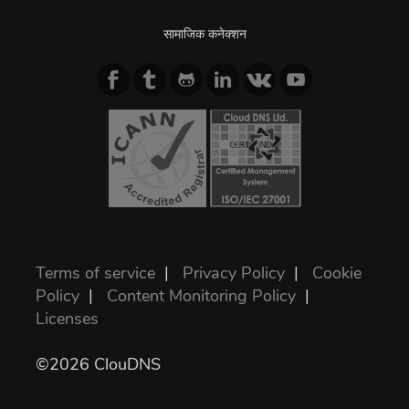
सामाजिक कनेक्शन
Terms of service
|
Privacy Policy
|
Cookie
Policy
|
Content Monitoring Policy
|
Licenses
©2026 ClouDNS