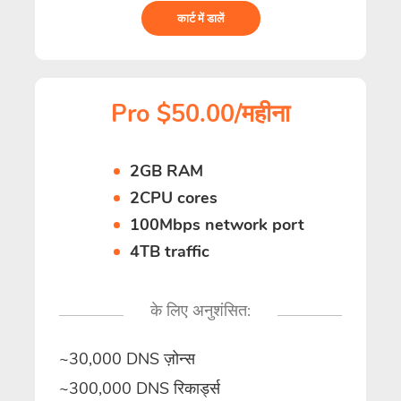
कार्ट में डालें
Pro $50.00/महीना
2GB RAM
2CPU cores
100Mbps network port
4TB traffic
के लिए अनुशंसित:
~30,000 DNS ज़ोन्स
~300,000 DNS रिकार्ड्स