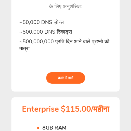
के लिए अनुशंसित:
~50,000 DNS ज़ोन्स
~500,000 DNS रिकार्ड्स
~500,000,000 प्रति दिन आने वाले प्रश्नो की
मात्रा
कार्ट में डालें
Enterprise $115.00/महीना
8GB RAM