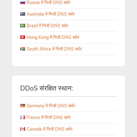
Russia में निजी DNS सर्वर
Australia में निजी DNS सर्वर
Brazil में निजी DNS सर्वर
Hong Kong में निजी DNS सर्वर
South Africa में निजी DNS सर्वर
DDoS संरक्षित स्थान:
Germany में निजी DNS सर्वर
France में निजी DNS सर्वर
Canada में निजी DNS सर्वर