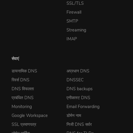
SSL/TLS
Firewall
SMTP
Streaming
IMAP
सेवाएं
डायनामिक DNS
अप्रधान DNS
रिवर्स DNS
DNSSEC
DNS विफलता
DNS backups
प्रबंधित DNS
एनीकास्ट DNS
Monitoring
Email Forwarding
Google Workspace
डोमेन नाम
SSL प्रमाणपत्र
निजी DNS सर्वर