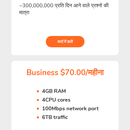
~300,000,000 प्रति दिन आने वाले प्रश्नो की
मात्रा
कार्ट में डालें
Business $70.00/महीना
4GB RAM
4CPU cores
100Mbps network port
6TB traffic