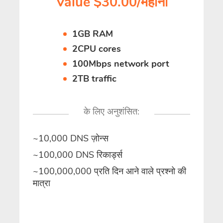
Value $30.00/महीना
1GB RAM
2CPU cores
100Mbps network port
2TB traffic
के लिए अनुशंसित:
~10,000 DNS ज़ोन्स
~100,000 DNS रिकार्ड्स
~100,000,000 प्रति दिन आने वाले प्रश्नो की
मात्रा