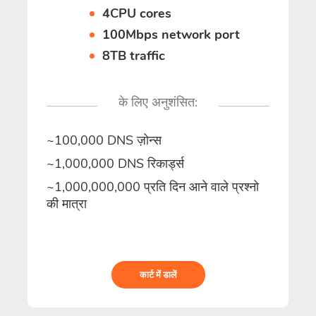
4CPU cores
100Mbps network port
8TB traffic
के लिए अनुशंसित:
~100,000 DNS ज़ोन्स
~1,000,000 DNS रिकार्ड्स
~1,000,000,000 प्रति दिन आने वाले प्रश्नो
की मात्रा
कार्ट में डालें