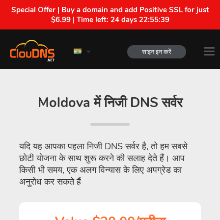
Special Offer | Buy a domain and add Positive SSL for just
$6.99 | Time left:
24 days 22:55:38
साइन इन करें
Moldova में निजी DNS सर्वर
यदि यह आपका पहला निजी DNS सर्वर है, तो हम सबसे
छोटी योजना के साथ शुरू करने की सलाह देते हैं। आप
किसी भी समय, एक अलग विन्यास के लिए अपग्रेड का
अनुरोध कर सकते हैं