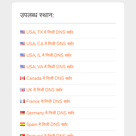
उपलब्ध स्थान:
USA, TX में निजी DNS सर्वर
USA, CA में निजी DNS सर्वर
USA, IL में निजी DNS सर्वर
USA, VA में निजी DNS सर्वर
Canada में निजी DNS सर्वर
UK में निजी DNS सर्वर
France में निजी DNS सर्वर
Germany में निजी DNS सर्वर
Spain में निजी DNS सर्वर