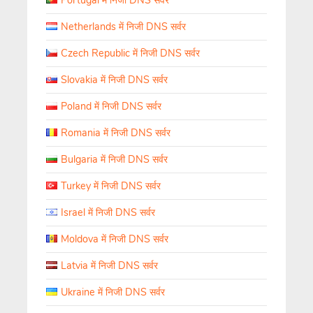
Portugal में निजी DNS सर्वर
Netherlands में निजी DNS सर्वर
Czech Republic में निजी DNS सर्वर
Slovakia में निजी DNS सर्वर
Poland में निजी DNS सर्वर
Romania में निजी DNS सर्वर
Bulgaria में निजी DNS सर्वर
Turkey में निजी DNS सर्वर
Israel में निजी DNS सर्वर
Moldova में निजी DNS सर्वर
Latvia में निजी DNS सर्वर
Ukraine में निजी DNS सर्वर