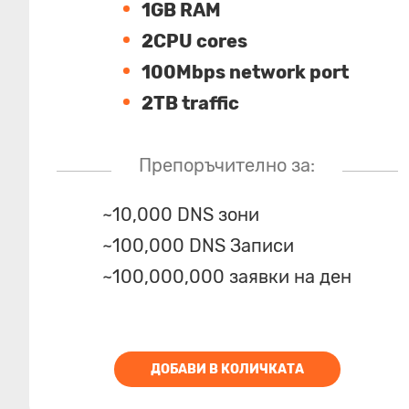
1GB RAM
2CPU cores
100Mbps network port
2TB traffic
Препоръчително за:
~10,000 DNS зони
~100,000 DNS Записи
~100,000,000 заявки на ден
ДОБАВИ В КОЛИЧКАТА