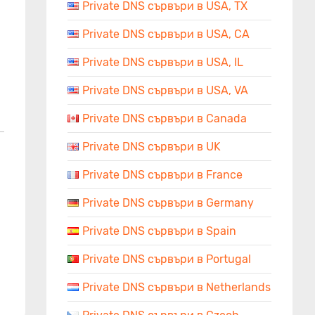
Private DNS сървъри в USA, TX
Private DNS сървъри в USA, CA
Private DNS сървъри в USA, IL
Private DNS сървъри в USA, VA
Private DNS сървъри в Canada
Private DNS сървъри в UK
Private DNS сървъри в France
Private DNS сървъри в Germany
Private DNS сървъри в Spain
Private DNS сървъри в Portugal
Private DNS сървъри в Netherlands