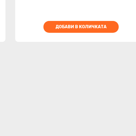
ДОБАВИ В КОЛИЧКАТА