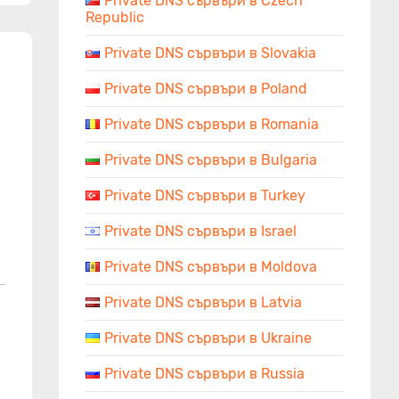
Private DNS сървъри в Czech
Republic
Private DNS сървъри в Slovakia
Private DNS сървъри в Poland
Private DNS сървъри в Romania
Private DNS сървъри в Bulgaria
Private DNS сървъри в Turkey
Private DNS сървъри в Israel
Private DNS сървъри в Moldova
Private DNS сървъри в Latvia
Private DNS сървъри в Ukraine
Private DNS сървъри в Russia