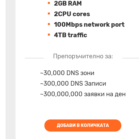
2GB RAM
2CPU cores
100Mbps network port
4TB traffic
Препоръчително за:
~30,000 DNS зони
~300,000 DNS Записи
~300,000,000 заявки на ден
ДОБАВИ В КОЛИЧКАТА