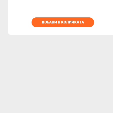
ДОБАВИ В КОЛИЧКАТА