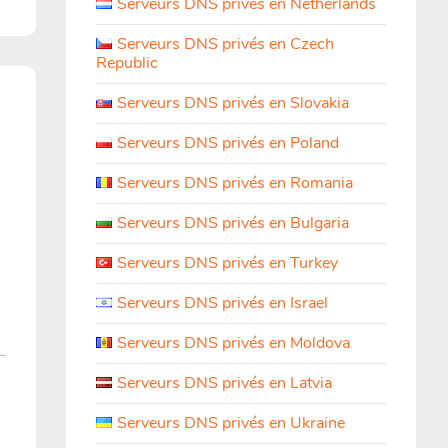
Serveurs DNS privés en Netherlands
Serveurs DNS privés en Czech
Republic
Serveurs DNS privés en Slovakia
Serveurs DNS privés en Poland
Serveurs DNS privés en Romania
Serveurs DNS privés en Bulgaria
Serveurs DNS privés en Turkey
Serveurs DNS privés en Israel
Serveurs DNS privés en Moldova
Serveurs DNS privés en Latvia
Serveurs DNS privés en Ukraine