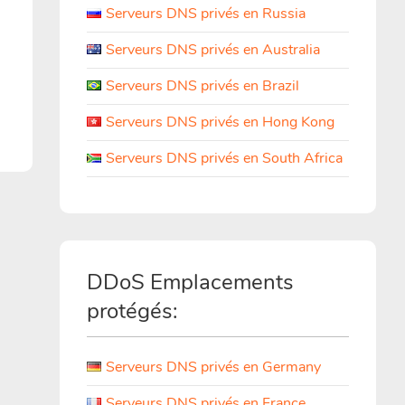
Serveurs DNS privés en Russia
Serveurs DNS privés en Australia
Serveurs DNS privés en Brazil
Serveurs DNS privés en Hong Kong
Serveurs DNS privés en South Africa
DDoS Emplacements
protégés:
Serveurs DNS privés en Germany
Serveurs DNS privés en France