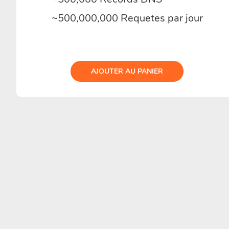
~500,000,000 Requetes par jour
AJOUTER AU PANIER