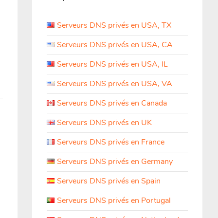
Serveurs DNS privés en USA, TX
Serveurs DNS privés en USA, CA
Serveurs DNS privés en USA, IL
Serveurs DNS privés en USA, VA
Serveurs DNS privés en Canada
Serveurs DNS privés en UK
Serveurs DNS privés en France
Serveurs DNS privés en Germany
Serveurs DNS privés en Spain
Serveurs DNS privés en Portugal