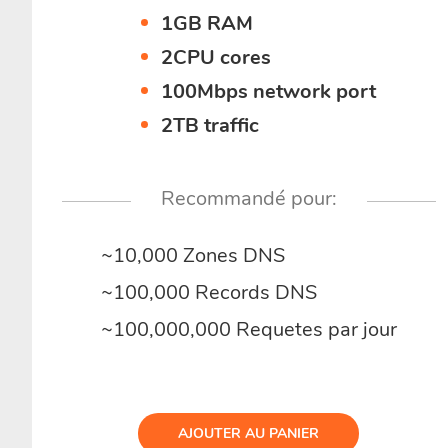
1GB RAM
2CPU cores
100Mbps network port
2TB traffic
Recommandé pour:
~10,000 Zones DNS
~100,000 Records DNS
~100,000,000 Requetes par jour
AJOUTER AU PANIER