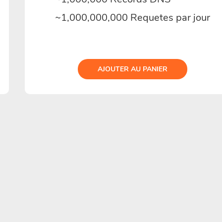
~1,000,000,000 Requetes par jour
AJOUTER AU PANIER