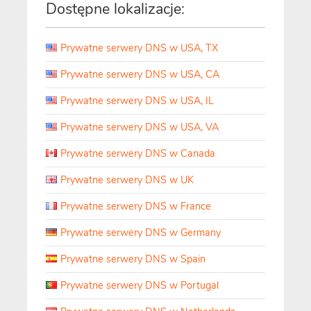
Dostępne lokalizacje:
Prywatne serwery DNS w USA, TX
Prywatne serwery DNS w USA, CA
Prywatne serwery DNS w USA, IL
Prywatne serwery DNS w USA, VA
Prywatne serwery DNS w Canada
Prywatne serwery DNS w UK
Prywatne serwery DNS w France
Prywatne serwery DNS w Germany
Prywatne serwery DNS w Spain
Prywatne serwery DNS w Portugal