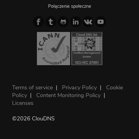
Połączenie społeczne
Terms of service
|
Privacy Policy
|
Cookie
Policy
|
Content Monitoring Policy
|
Licenses
©2026 ClouDNS