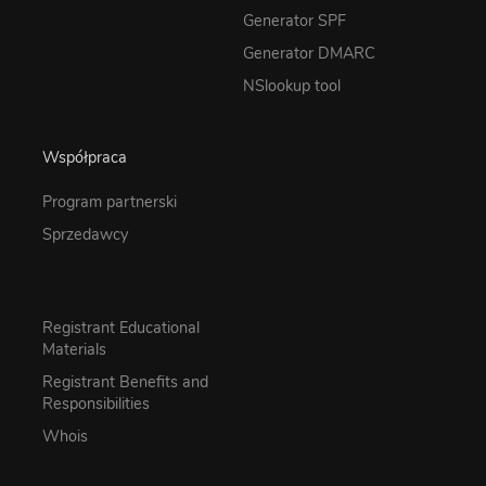
Generator SPF
Generator DMARC
NSlookup tool
Współpraca
Program partnerski
Sprzedawcy
Registrant Educational
Materials
Registrant Benefits and
Responsibilities
Whois