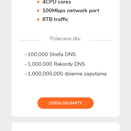
4CPU cores
100Mbps network port
8TB traffic
Polecane dla:
~100,000 Strefa DNS
~1,000,000 Rekordy DNS
~1,000,000,000 dzienne zapytania
DODAJ DO KARTY