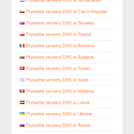
Prywatne serwery DNS w Netherlands
Prywatne serwery DNS w Czech Republic
Prywatne serwery DNS w Slovakia
Prywatne serwery DNS w Poland
Prywatne serwery DNS w Romania
Prywatne serwery DNS w Bulgaria
Prywatne serwery DNS w Turkey
Prywatne serwery DNS w Israel
Prywatne serwery DNS w Moldova
Prywatne serwery DNS w Latvia
Prywatne serwery DNS w Ukraine
Prywatne serwery DNS w Russia