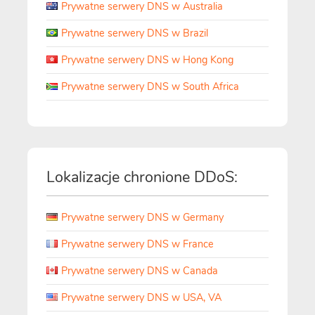
Prywatne serwery DNS w Australia
Prywatne serwery DNS w Brazil
Prywatne serwery DNS w Hong Kong
Prywatne serwery DNS w South Africa
Lokalizacje chronione DDoS:
Prywatne serwery DNS w Germany
Prywatne serwery DNS w France
Prywatne serwery DNS w Canada
Prywatne serwery DNS w USA, VA