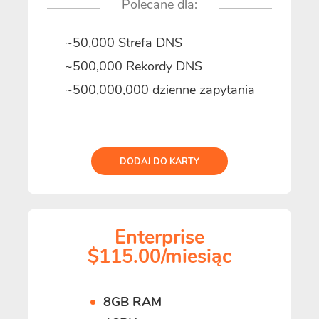
Polecane dla:
~50,000 Strefa DNS
~500,000 Rekordy DNS
~500,000,000 dzienne zapytania
DODAJ DO KARTY
Enterprise
$115.00/miesiąc
8GB RAM