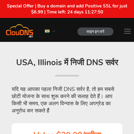
Special Offer | Buy a domain and add Positive SSL for just
$6.99 | Time left:
24 days 11:27:49
साइन इन करें
USA, Illinois में निजी DNS सर्वर
यदि यह आपका पहला निजी DNS सर्वर है, तो हम सबसे
छोटी योजना के साथ शुरू करने की सलाह देते हैं। आप
किसी भी समय, एक अलग विन्यास के लिए अपग्रेड का
अनुरोध कर सकते हैं