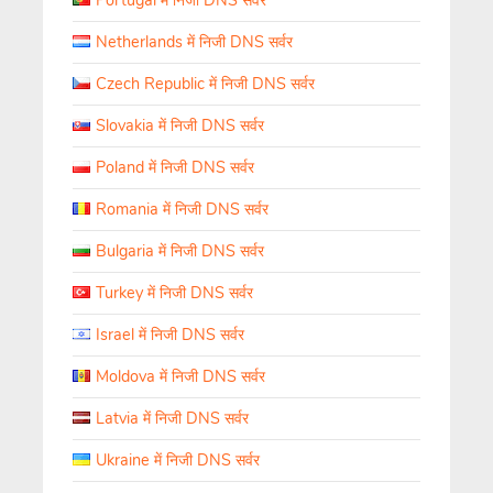
Portugal में निजी DNS सर्वर
Netherlands में निजी DNS सर्वर
Czech Republic में निजी DNS सर्वर
Slovakia में निजी DNS सर्वर
Poland में निजी DNS सर्वर
Romania में निजी DNS सर्वर
Bulgaria में निजी DNS सर्वर
Turkey में निजी DNS सर्वर
Israel में निजी DNS सर्वर
Moldova में निजी DNS सर्वर
Latvia में निजी DNS सर्वर
Ukraine में निजी DNS सर्वर