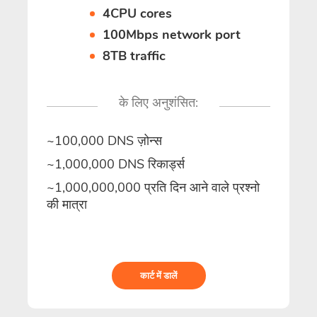
4CPU cores
100Mbps network port
8TB traffic
के लिए अनुशंसित:
~100,000 DNS ज़ोन्स
~1,000,000 DNS रिकार्ड्स
~1,000,000,000 प्रति दिन आने वाले प्रश्नो
की मात्रा
कार्ट में डालें