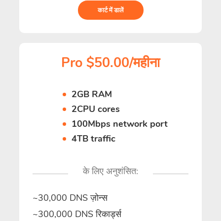
कार्ट में डालें
Pro $50.00/महीना
2GB RAM
2CPU cores
100Mbps network port
4TB traffic
के लिए अनुशंसित:
~30,000 DNS ज़ोन्स
~300,000 DNS रिकार्ड्स