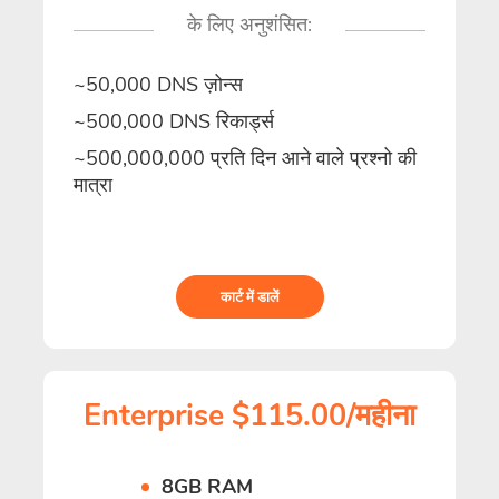
के लिए अनुशंसित:
~50,000 DNS ज़ोन्स
~500,000 DNS रिकार्ड्स
~500,000,000 प्रति दिन आने वाले प्रश्नो की
मात्रा
कार्ट में डालें
Enterprise $115.00/महीना
8GB RAM