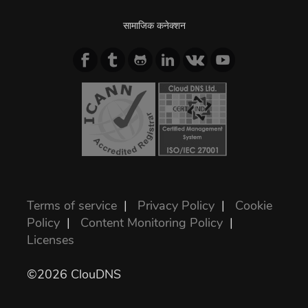
सामाजिक कनेक्शन
Terms of service
|
Privacy Policy
|
Cookie
Policy
|
Content Monitoring Policy
|
Licenses
©2026 ClouDNS