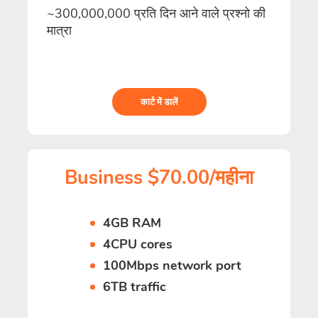
~300,000,000 प्रति दिन आने वाले प्रश्नो की
मात्रा
कार्ट में डालें
Business $70.00/महीना
4GB RAM
4CPU cores
100Mbps network port
6TB traffic