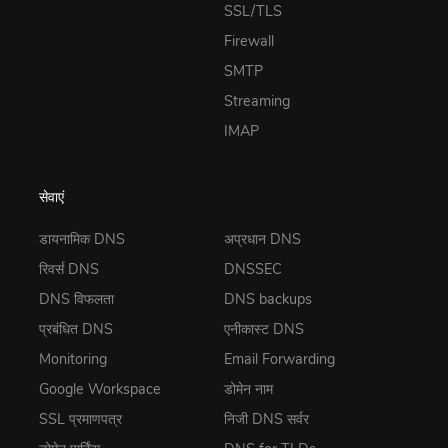
SSL/TLS
Firewall
SMTP
Streaming
IMAP
सेवाएं
डायनामिक DNS
अप्रधान DNS
रिवर्स DNS
DNSSEC
DNS विफलता
DNS backups
प्रबंधित DNS
एनीकास्ट DNS
Monitoring
Email Forwarding
Google Workspace
डोमेन नाम
SSL प्रमाणपत्र
निजी DNS सर्वर