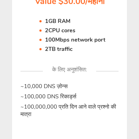
Value $30.00/महीना
1GB RAM
2CPU cores
100Mbps network port
2TB traffic
के लिए अनुशंसित:
~10,000 DNS ज़ोन्स
~100,000 DNS रिकार्ड्स
~100,000,000 प्रति दिन आने वाले प्रश्नो की
मात्रा