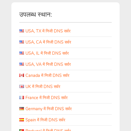
उपलब्ध स्थान:
USA, TX में निजी DNS सर्वर
USA, CA में निजी DNS सर्वर
USA, IL में निजी DNS सर्वर
USA, VA में निजी DNS सर्वर
Canada में निजी DNS सर्वर
UK में निजी DNS सर्वर
France में निजी DNS सर्वर
Germany में निजी DNS सर्वर
Spain में निजी DNS सर्वर