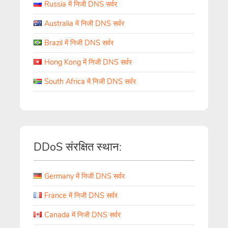
Russia में निजी DNS सर्वर
Australia में निजी DNS सर्वर
Brazil में निजी DNS सर्वर
Hong Kong में निजी DNS सर्वर
South Africa में निजी DNS सर्वर
DDoS संरक्षित स्थान:
Germany में निजी DNS सर्वर
France में निजी DNS सर्वर
Canada में निजी DNS सर्वर