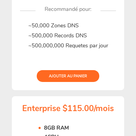
Recommandé pour:
~50,000 Zones DNS
~500,000 Records DNS
~500,000,000 Requetes par jour
AJOUTER AU PANIER
Enterprise $115.00/mois
8GB RAM