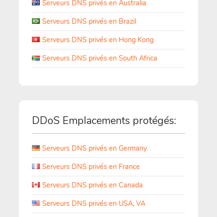
Serveurs DNS privés en Australia
Serveurs DNS privés en Brazil
Serveurs DNS privés en Hong Kong
Serveurs DNS privés en South Africa
DDoS Emplacements protégés:
Serveurs DNS privés en Germany
Serveurs DNS privés en France
Serveurs DNS privés en Canada
Serveurs DNS privés en USA, VA