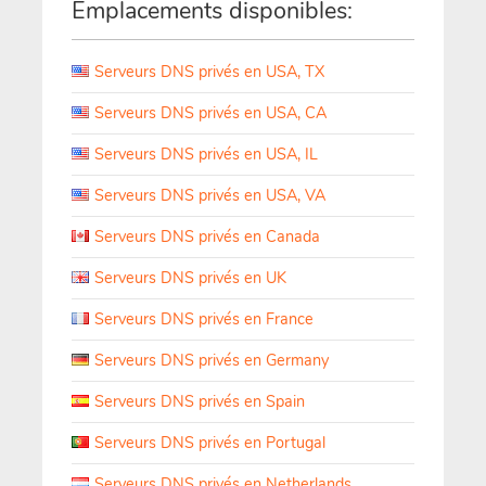
Emplacements disponibles:
Serveurs DNS privés en USA, TX
Serveurs DNS privés en USA, CA
Serveurs DNS privés en USA, IL
Serveurs DNS privés en USA, VA
Serveurs DNS privés en Canada
Serveurs DNS privés en UK
Serveurs DNS privés en France
Serveurs DNS privés en Germany
Serveurs DNS privés en Spain
Serveurs DNS privés en Portugal
Serveurs DNS privés en Netherlands