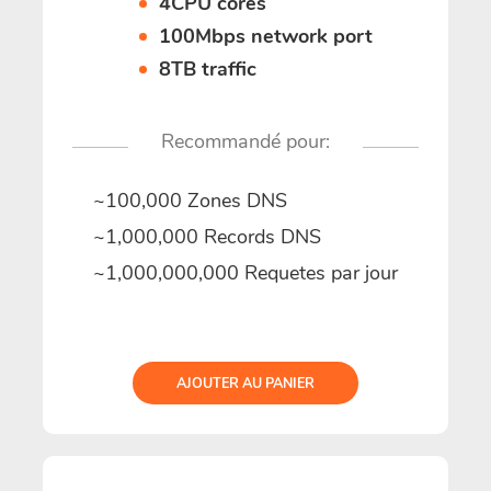
4CPU cores
100Mbps network port
8TB traffic
Recommandé pour:
~100,000 Zones DNS
~1,000,000 Records DNS
~1,000,000,000 Requetes par jour
AJOUTER AU PANIER