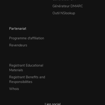
Générateur DMARC
Outil NSlookup
Partenariat
Programme d'affiliation
Revendeurs
Registrant Educational
Materials
Registrant Benefits and
Responsibilities
Whois
Lien social