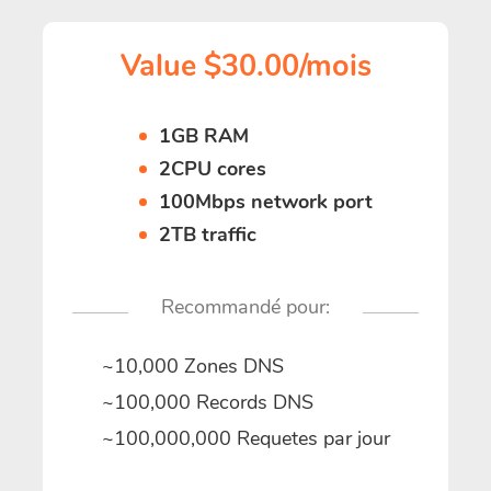
Value $30.00/mois
1GB RAM
2CPU cores
100Mbps network port
2TB traffic
Recommandé pour:
~10,000 Zones DNS
~100,000 Records DNS
~100,000,000 Requetes par jour