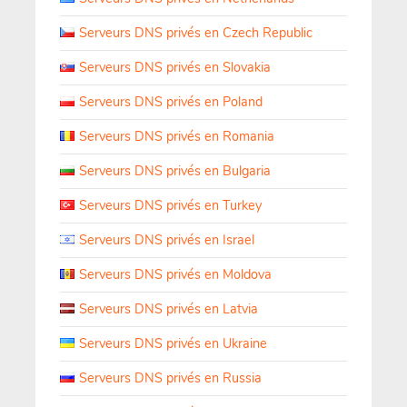
Serveurs DNS privés en Czech Republic
Serveurs DNS privés en Slovakia
Serveurs DNS privés en Poland
Serveurs DNS privés en Romania
Serveurs DNS privés en Bulgaria
Serveurs DNS privés en Turkey
Serveurs DNS privés en Israel
Serveurs DNS privés en Moldova
Serveurs DNS privés en Latvia
Serveurs DNS privés en Ukraine
Serveurs DNS privés en Russia