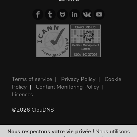
Terms of service
|
Privacy Policy
|
Cookie
Policy
|
Content Monitoring Policy
|
Licences
©2026 ClouDNS
Nous respectons votre vie privée !
Nous utilisons