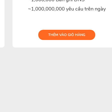
~1,000,000,000 yêu cầu trên ngày
THÊM VÀO GIỎ HÀNG