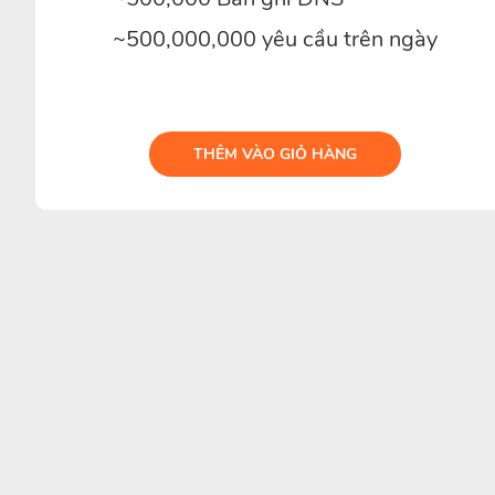
~500,000,000 yêu cầu trên ngày
THÊM VÀO GIỎ HÀNG