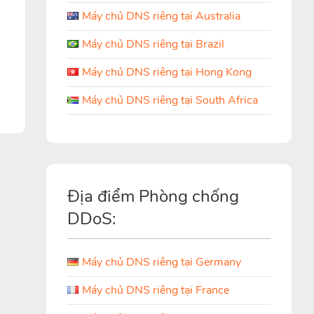
Máy chủ DNS riêng tại Australia
Máy chủ DNS riêng tại Brazil
Máy chủ DNS riêng tại Hong Kong
Máy chủ DNS riêng tại South Africa
Địa điểm Phòng chống
DDoS:
Máy chủ DNS riêng tại Germany
Máy chủ DNS riêng tại France