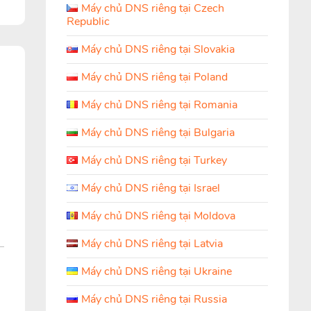
Máy chủ DNS riêng tại Czech
Republic
Máy chủ DNS riêng tại Slovakia
g
Máy chủ DNS riêng tại Poland
Máy chủ DNS riêng tại Romania
Máy chủ DNS riêng tại Bulgaria
Máy chủ DNS riêng tại Turkey
Máy chủ DNS riêng tại Israel
Máy chủ DNS riêng tại Moldova
Máy chủ DNS riêng tại Latvia
Máy chủ DNS riêng tại Ukraine
Máy chủ DNS riêng tại Russia