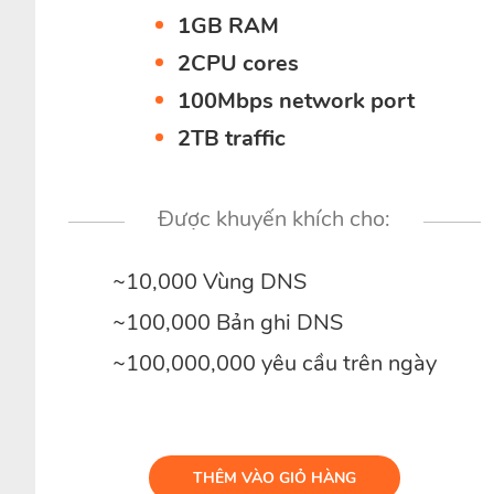
1GB RAM
2CPU cores
100Mbps network port
2TB traffic
Được khuyến khích cho:
~10,000 Vùng DNS
~100,000 Bản ghi DNS
~100,000,000 yêu cầu trên ngày
THÊM VÀO GIỎ HÀNG