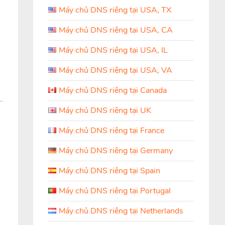
Máy chủ DNS riêng tại USA, TX
Máy chủ DNS riêng tại USA, CA
Máy chủ DNS riêng tại USA, IL
Máy chủ DNS riêng tại USA, VA
Máy chủ DNS riêng tại Canada
Máy chủ DNS riêng tại UK
Máy chủ DNS riêng tại France
Máy chủ DNS riêng tại Germany
Máy chủ DNS riêng tại Spain
Máy chủ DNS riêng tại Portugal
Máy chủ DNS riêng tại Netherlands