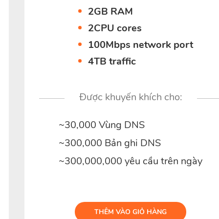
2GB RAM
2CPU cores
100Mbps network port
4TB traffic
Được khuyến khích cho:
~30,000 Vùng DNS
~300,000 Bản ghi DNS
~300,000,000 yêu cầu trên ngày
THÊM VÀO GIỎ HÀNG