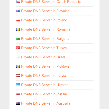
Private DNS Server in Czech Republic
Private DNS Server in Slovakia
Private DNS Server in Poland
Private DNS Server in Romania
Private DNS Server in Bulgaria
Private DNS Server in Turkey
Private DNS Server in Israel
Private DNS Server in Moldova
Private DNS Server in Latvia
Private DNS Server in Ukraine
Private DNS Server in Russia
Private DNS Server in Australia