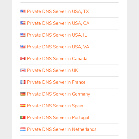
Private DNS Server in USA, TX
Private DNS Server in USA, CA
Private DNS Server in USA, IL
Private DNS Server in USA, VA
Private DNS Server in Canada
Private DNS Server in UK
Private DNS Server in France
Private DNS Server in Germany
Private DNS Server in Spain
Private DNS Server in Portugal
Private DNS Server in Netherlands