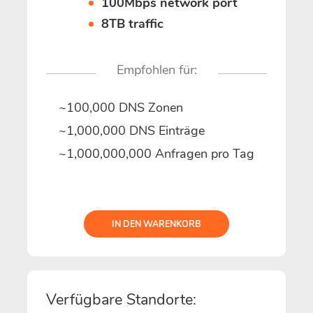
100Mbps network port
8TB traffic
Empfohlen für:
~100,000 DNS Zonen
~1,000,000 DNS Einträge
~1,000,000,000 Anfragen pro Tag
IN DEN WARENKORB
Verfügbare Standorte: