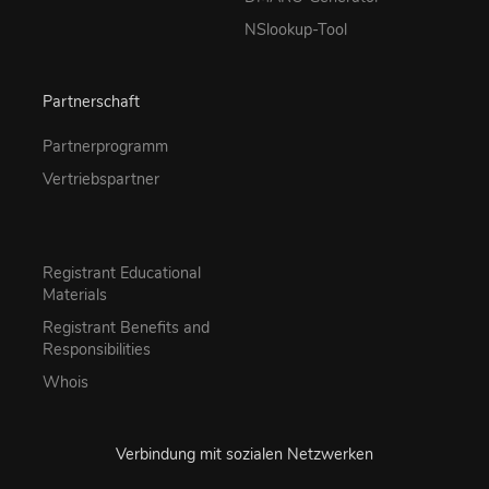
NSlookup-Tool
Partnerschaft
Partnerprogramm
Vertriebspartner
Registrant Educational
Materials
Registrant Benefits and
Responsibilities
Whois
Verbindung mit sozialen Netzwerken