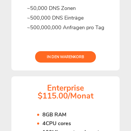
~50,000 DNS Zonen
~500,000 DNS Einträge
~500,000,000 Anfragen pro Tag
IN DEN WARENKORB
Enterprise
$115.00/Monat
8GB RAM
4CPU cores