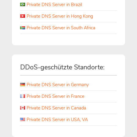
Private DNS Server in Brazil
Private DNS Server in Hong Kong
Private DNS Server in South Africa
DDoS-geschützte Standorte:
Private DNS Server in Germany
Private DNS Server in France
Private DNS Server in Canada
Private DNS Server in USA, VA