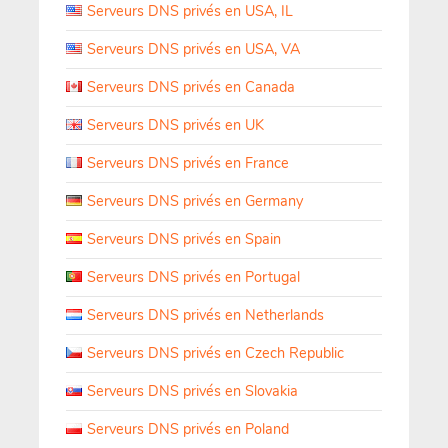
Serveurs DNS privés en USA, IL
Serveurs DNS privés en USA, VA
Serveurs DNS privés en Canada
Serveurs DNS privés en UK
Serveurs DNS privés en France
Serveurs DNS privés en Germany
Serveurs DNS privés en Spain
Serveurs DNS privés en Portugal
Serveurs DNS privés en Netherlands
Serveurs DNS privés en Czech Republic
Serveurs DNS privés en Slovakia
Serveurs DNS privés en Poland