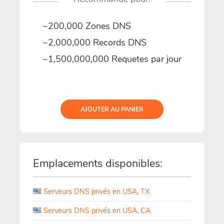
~200,000 Zones DNS
~2,000,000 Records DNS
~1,500,000,000 Requetes par jour
AJOUTER AU PANIER
Emplacements disponibles:
Serveurs DNS privés en USA, TX
Serveurs DNS privés en USA, CA