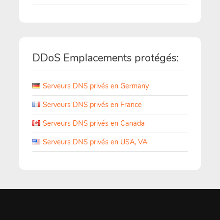
DDoS Emplacements protégés:
Serveurs DNS privés en Germany
Serveurs DNS privés en France
Serveurs DNS privés en Canada
Serveurs DNS privés en USA, VA