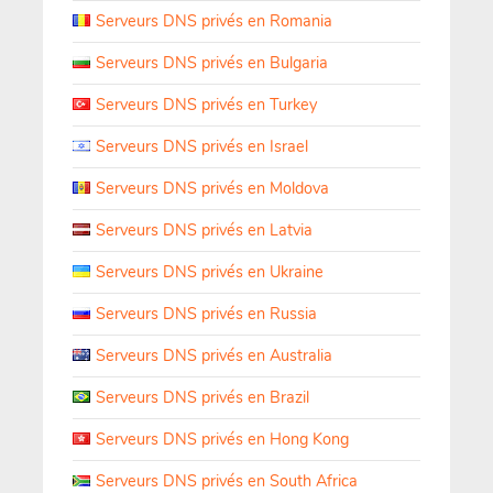
Serveurs DNS privés en Romania
Serveurs DNS privés en Bulgaria
Serveurs DNS privés en Turkey
Serveurs DNS privés en Israel
Serveurs DNS privés en Moldova
Serveurs DNS privés en Latvia
Serveurs DNS privés en Ukraine
Serveurs DNS privés en Russia
Serveurs DNS privés en Australia
Serveurs DNS privés en Brazil
Serveurs DNS privés en Hong Kong
Serveurs DNS privés en South Africa