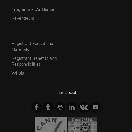
Programme d'affiliation
Revendeurs
Registrant Educational
Materials
Registrant Benefits and
Responsibilities
Whois
Lien social