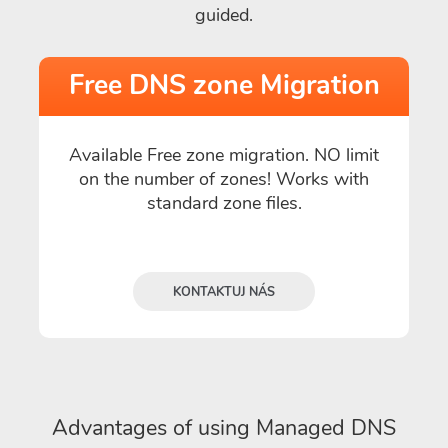
guided.
Free DNS zone Migration
Available Free zone migration. NO limit
on the number of zones! Works with
standard zone files.
KONTAKTUJ NÁS
Advantages of using Managed DNS