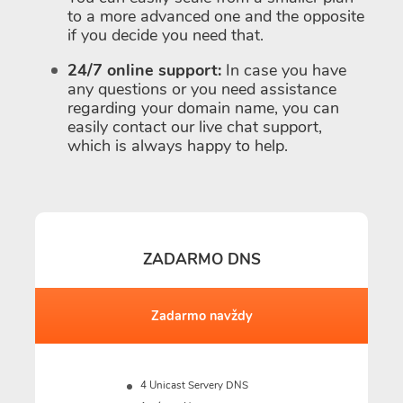
to a more advanced one and the opposite
if you decide you need that.
24/7 online support:
In case you have
any questions or you need assistance
regarding your domain name, you can
easily contact our live chat support,
which is always happy to help.
ZADARMO DNS
Zadarmo navždy
4 Unicast Servery DNS