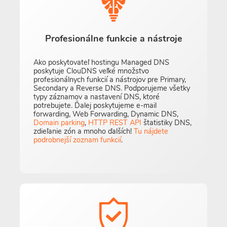
Profesionálne funkcie a nástroje
Ako poskytovateľ hostingu Managed DNS
poskytuje ClouDNS veľké množstvo
profesionálnych funkcií a nástrojov pre Primary,
Secondary a Reverse DNS. Podporujeme všetky
typy záznamov a nastavení DNS, ktoré
potrebujete. Ďalej poskytujeme e-mail
forwarding, Web Forwarding, Dynamic DNS,
Domain parking
,
HTTP REST API
štatistiky DNS,
zdieľanie zón a mnoho ďalších!
Tu nájdete
podrobnejší zoznam funkcií
.