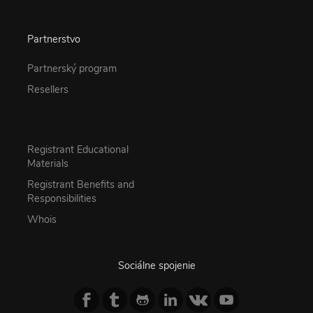
Partnerstvo
Partnerský program
Resellers
Registrant Educational
Materials
Registrant Benefits and
Responsibilities
Whois
Sociálne spojenie