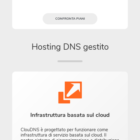
CONFRONTA PIANI
Hosting DNS gestito
Infrastruttura basata sul cloud
ClouDNS è progettato per funzionare come
infrastruttura di servizio basata sul cloud. Il