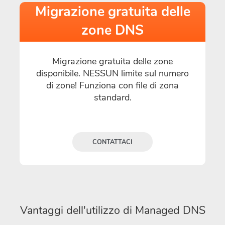
Migrazione gratuita delle
zone DNS
Migrazione gratuita delle zone
disponibile. NESSUN limite sul numero
di zone! Funziona con file di zona
standard.
CONTATTACI
Vantaggi dell'utilizzo di Managed DNS