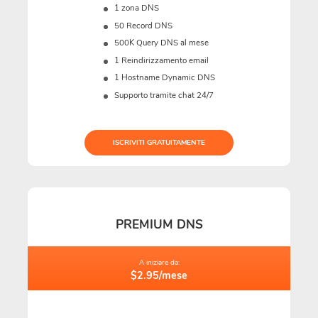
1 zona DNS
50 Record DNS
500K Query DNS al mese
1 Reindirizzamento email
1 Hostname Dynamic DNS
Supporto tramite chat 24/7
ISCRIVITI GRATUITAMENTE
PREMIUM DNS
A iniziare da:
$2.95/mese