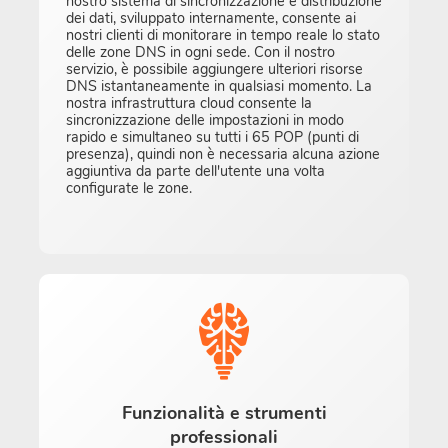
nostro sistema di sincronizzazione e distribuzione
dei dati, sviluppato internamente, consente ai
nostri clienti di monitorare in tempo reale lo stato
delle zone DNS in ogni sede. Con il nostro
servizio, è possibile aggiungere ulteriori risorse
DNS istantaneamente in qualsiasi momento. La
nostra infrastruttura cloud consente la
sincronizzazione delle impostazioni in modo
rapido e simultaneo su tutti i 65 POP (punti di
presenza), quindi non è necessaria alcuna azione
aggiuntiva da parte dell'utente una volta
configurate le zone.
Funzionalità e strumenti
professionali