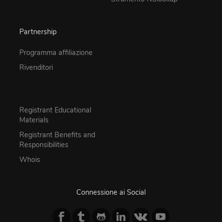
Partnership
Programma affiliazione
Rivenditori
Registrant Educational
Materials
Registrant Benefits and
Responsibilities
Whois
Connessione ai Social