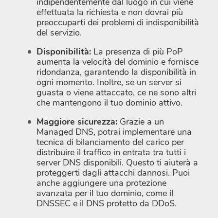
indipendentemente dal luogo in cui viene
effettuata la richiesta e non dovrai più
preoccuparti dei problemi di indisponibilità
del servizio.
Disponibilità:
La presenza di più PoP
aumenta la velocità del dominio e fornisce
ridondanza, garantendo la disponibilità in
ogni momento. Inoltre, se un server si
guasta o viene attaccato, ce ne sono altri
che mantengono il tuo dominio attivo.
Maggiore sicurezza:
Grazie a un
Managed DNS, potrai implementare una
tecnica di bilanciamento del carico per
distribuire il traffico in entrata tra tutti i
server DNS disponibili. Questo ti aiuterà a
proteggerti dagli attacchi dannosi. Puoi
anche aggiungere una protezione
avanzata per il tuo dominio, come il
DNSSEC e il DNS protetto da DDoS.