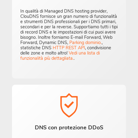
In qualità di Managed DNS hosting provider,
ClouDNS fornisce un gran numero di funzionalità
e strumenti DNS professionali per i DNS primari,
secondari e per la reverse. Supportiamo tutti i tipi
di record DNS e le impostazioni di cui puoi avere
bisogno. Inoltre forniamo E-mail Forward, Web
Forward, Dynamic DNS,
Parking dominio.
,
statistiche DNS
HTTP REST API
, condivisione
delle zone e molto altro!
Vedi una lista di
funzionalità più dettagliata.
.
DNS con protezione DDoS