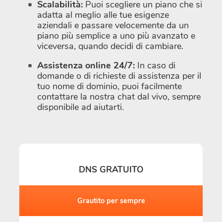
Scalabilità:
Puoi scegliere un piano che si
adatta al meglio alle tue esigenze
aziendali e passare velocemente da un
piano più semplice a uno più avanzato e
viceversa, quando decidi di cambiare.
Assistenza online 24/7:
In caso di
domande o di richieste di assistenza per il
tuo nome di dominio, puoi facilmente
contattare la nostra chat dal vivo, sempre
disponibile ad aiutarti.
DNS GRATUITO
Grautito per sempre