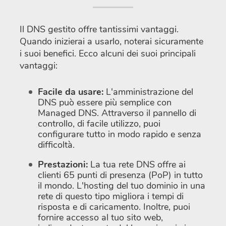
Il DNS gestito offre tantissimi vantaggi.
Quando inizierai a usarlo, noterai sicuramente
i suoi benefici. Ecco alcuni dei suoi principali
vantaggi:
Facile da usare:
L'amministrazione del
DNS può essere più semplice con
Managed DNS. Attraverso il pannello di
controllo, di facile utilizzo, puoi
configurare tutto in modo rapido e senza
difficoltà.
Prestazioni:
La tua rete DNS offre ai
clienti 65 punti di presenza (PoP) in tutto
il mondo. L'hosting del tuo dominio in una
rete di questo tipo migliora i tempi di
risposta e di caricamento. Inoltre, puoi
fornire accesso al tuo sito web,