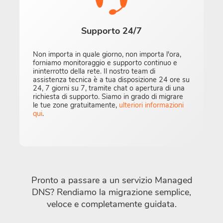
Supporto 24/7
Non importa in quale giorno, non importa l'ora,
forniamo monitoraggio e supporto continuo e
ininterrotto della rete. Il nostro team di
assistenza tecnica è a tua disposizione 24 ore su
24, 7 giorni su 7, tramite chat o apertura di una
richiesta di supporto. Siamo in grado di migrare
le tue zone gratuitamente,
ulteriori informazioni
qui
.
Pronto a passare a un servizio Managed
DNS? Rendiamo la migrazione semplice,
veloce e completamente guidata.