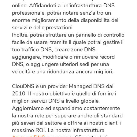
online. Affidandoti a un'infrastruttura DNS
professionale, potrai notare senz'altro un
enorme miglioramento della disponibilità dei
servizi e delle prestazioni.
Inoltre, potrai sfruttare un pannello di controllo
facile da usare, tramite il quale potrai gestire il
tuo traffico DNS, creare zone DNS,
aggiungere, modificare o rimuovere record
DNS, o aggiungere ulteriori sedi per una
velocità e una ridondanza ancora migliori.
ClouDNS è un provider Managed DNS dal
2010. Il nostro obiettivo è quello di fornire i
migliori servizi DNS a livello globale.
Aggiorniamo ed espandiamo costantemente
la nostra rete per superare anche gli standard
più severi del settore e offrire ai nostri clienti il
massimo ROI. La nostra infrastruttura