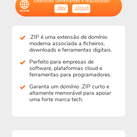
Extensões semelhantes e relacionadas
.dev
.cloud
.ZIP é uma extensão de domínio
moderna associada a ficheiros,
downloads e ferramentas digitais.
Perfeito para empresas de
software, plataformas cloud e
ferramentas para programadores.
Garanta um domínio .ZIP curto e
altamente memorável para apoiar
uma forte marca tech.