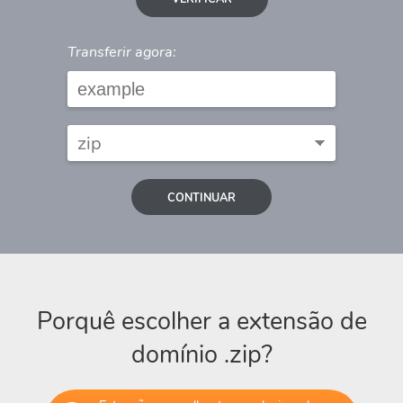
Transferir agora:
CONTINUAR
Porquê escolher a extensão de
domínio .zip?