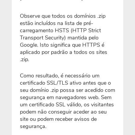
Observe que todos os domínios .zip
estão incluídos na lista de pré-
carregamento HSTS (HTTP Strict
Transport Security) mantida pelo
Google. Isto significa que HTTPS é
aplicado por padrão a todos os sites
.zip.
Como resultado, é necessário um
certificado SSL/TLS ativo antes que o
seu domínio .zip possa ser acedido com
segurança em navegadores web. Sem
um certificado SSL válido, os visitantes
podem não conseguir aceder ao seu
site ou podem receber avisos de
segurança.