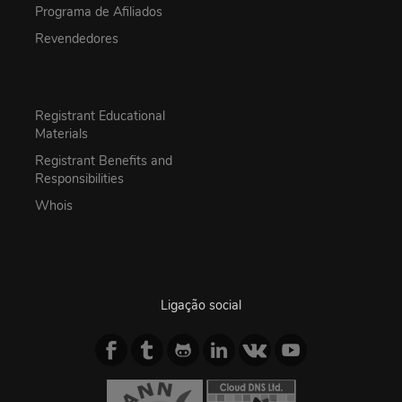
Programa de Afiliados
Revendedores
Registrant Educational
Materials
Registrant Benefits and
Responsibilities
Whois
Ligação social