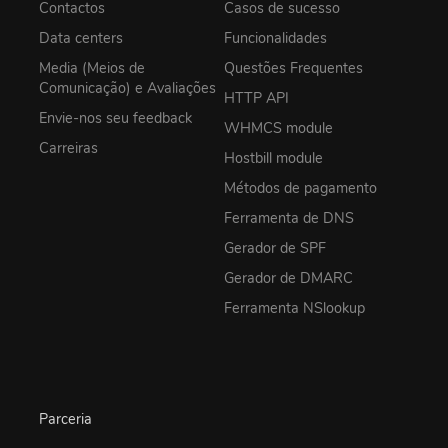
Contactos
Casos de sucesso
Data centers
Funcionalidades
Media (Meios de
Questões Frequentes
Comunicação) e Avaliações
HTTP API
Envie-nos seu feedback
WHMCS module
Carreiras
Hostbill module
Métodos de pagamento
Ferramenta de DNS
Gerador de SPF
Gerador de DMARC
Ferramenta NSlookup
Parceria