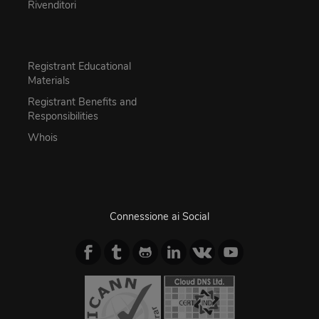
Rivenditori
Registrant Educational
Materials
Registrant Benefits and
Responsibilities
Whois
Connessione ai Social