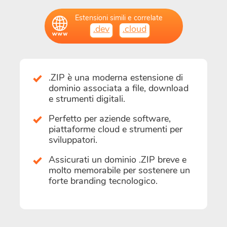
Estensioni simili e correlate
.dev
.cloud
.ZIP è una moderna estensione di
dominio associata a file, download
e strumenti digitali.
Perfetto per aziende software,
piattaforme cloud e strumenti per
sviluppatori.
Assicurati un dominio .ZIP breve e
molto memorabile per sostenere un
forte branding tecnologico.