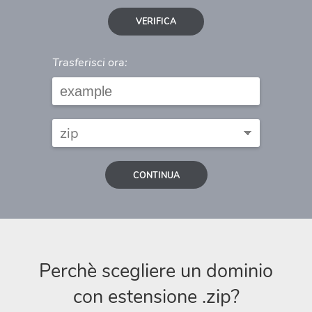
VERIFICA
Trasferisci ora:
CONTINUA
Perchè scegliere un dominio
con estensione .zip?