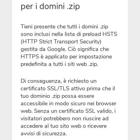
per i domini .zip
Tieni presente che tutti i domini .zip
sono inclusi nella lista di preload HSTS
(HTTP Strict Transport Security)
gestita da Google. Ciò significa che
HTTPS è applicato per impostazione
predefinita a tutti i siti web .zip.
Di conseguenza, è richiesto un
certificato SSL/TLS attivo prima che il
tuo dominio .zip possa essere
accessibile in modo sicuro nei browser
web. Senza un certificato SSL valido, i
visitatori potrebbero non riuscire ad
accedere al tuo sito web o ricevere
avvisi di sicurezza.