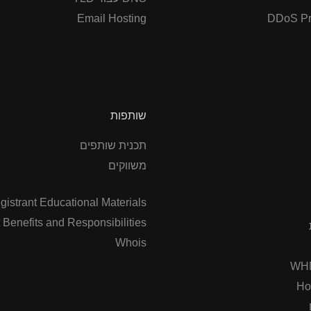
Email Hosting
DDoS Pr
שותפות
תכנית שותפים
משווקים
gistrant Educational Materials
 Benefits and Responsibilities
Whois
WHM
Ho