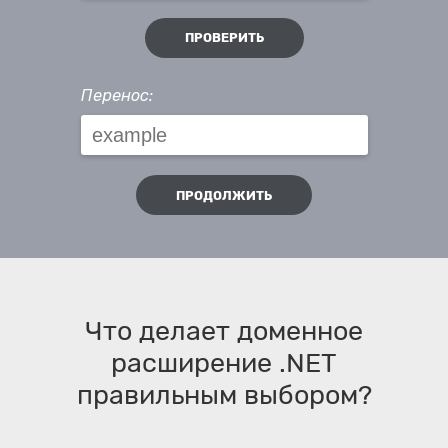
ПРОВЕРИТЬ
Перенос:
ПРОДОЛЖИТЬ
Что делает доменное
расширение .NET
правильным выбором?