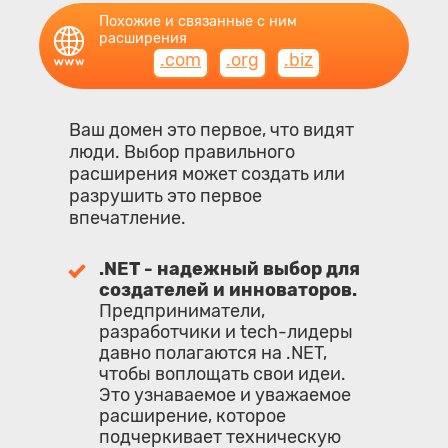
Похожие и связанные с ним
расширения
.com
.org
.biz
Ваш домен это первое, что видят
люди. Выбор правильного
расширения может создать или
разрушить это первое
впечатление.
.NET - надежный выбор для
создателей и инноваторов.
Предприниматели,
разработчики и tech-лидеры
давно полагаются на .NET,
чтобы воплощать свои идеи.
Это узнаваемое и уважаемое
расширение, которое
подчеркивает техническую