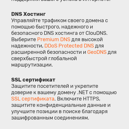
DNS Хостинг
Управляйте трафиком своего домена с
помощью быстрого, надежного и
безопасного DNS хостинга от ClouDNS.
Выберите
Premium DNS
для высокой
надежности,
DDoS Protected DNS
для
расширенной безопасности и
GeoDNS
для
сверхбыстрой глобальной
маршрутизации.
SSL сертификат
Защитите посетителей и укрепите
доверие к вашему домену .NET с помощью
SSL сертификата
. Включите HTTPS,
защитите конфиденциальные данные и
улучшите позиции в поиске благодаря
зашифрованным соединениям.