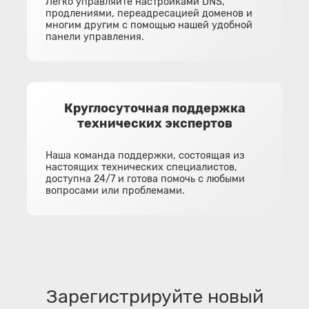
Легко управляйте настройками DNS,
продлениями, переадресацией доменов и
многим другим с помощью нашей удобной
панели управления.
Круглосуточная поддержка
технических экспертов
Наша команда поддержки, состоящая из
настоящих технических специалистов,
доступна 24/7 и готова помочь с любыми
вопросами или проблемами.
Зарегистрируйте новый