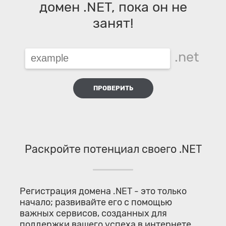
домен .NET, пока он не
занят!
.net
ПРОВЕРИТЬ
Раскройте потенциал своего .NET
Регистрация домена .NET - это только
начало; развивайте его с помощью
важных сервисов, созданных для
поддержки вашего успеха в интернете.