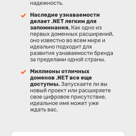
надежность.
Наследие узнаваемости
делает .NET легким для
запоминания.
Как одно из
первых доменных расширений,
оно известно во всем мире и
идеально подходит для
развития узнаваемости бренда
за пределами одной страны.
Миллионы отличных
доменов .NET все еще
доступны.
Запускаете ли вы
новый проект или расширяете
свое цифровое присутствие,
идеальное имя может уже
ждать вас.