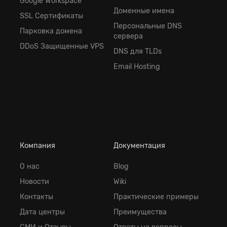
Google Workspace
Доменные имена
SSL Сертификаты
Персональные DNS
Парковка домена
сервера
DDoS Защищенные VPS
DNS для TLDs
Email Hosting
Компания
Документация
О нас
Blog
Новости
Wiki
Контакты
Практические примеры
Дата центры
Преимущества