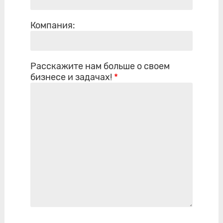
Компания:
Расскажите нам больше о своем
бизнесе и задачах!
*