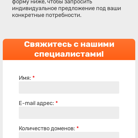
форму ниже, чтобы запросить
индивидуальное предложение под ваши
конкретные потребности.
Свяжитесь с нашими
специалистами!
Имя:
*
E-mail адрес:
*
Количество доменов:
*