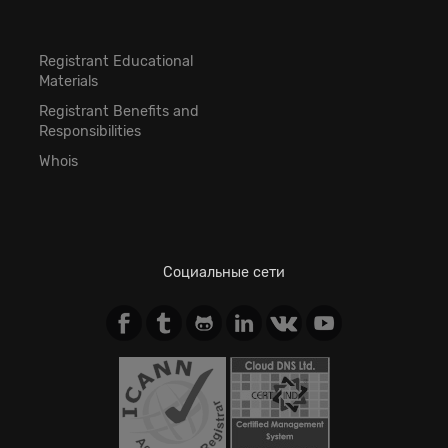
Registrant Educational
Materials
Registrant Benefits and
Responsibilities
Whois
Социальные сети