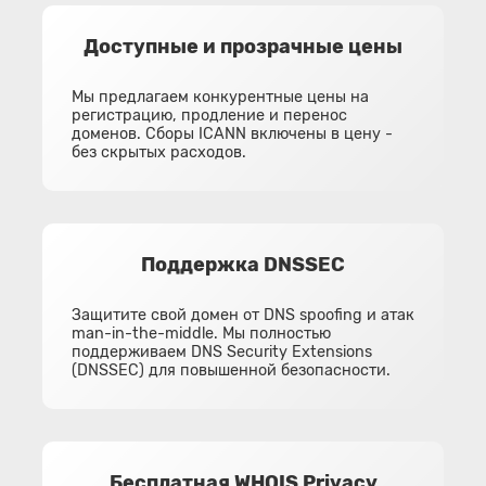
Доступные и прозрачные цены
Мы предлагаем конкурентные цены на
регистрацию, продление и перенос
доменов. Сборы ICANN включены в цену -
без скрытых расходов.
Поддержка DNSSEC
Защитите свой домен от DNS spoofing и атак
man-in-the-middle. Мы полностью
поддерживаем DNS Security Extensions
(DNSSEC) для повышенной безопасности.
Бесплатная WHOIS Privacy