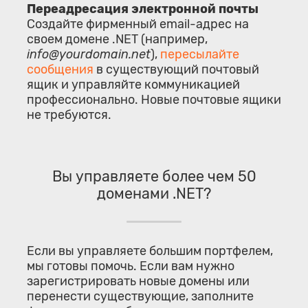
Переадресация электронной почты
Создайте фирменный email-адрес на
своем домене .NET (например,
info@yourdomain.net
),
пересылайте
сообщения
в существующий почтовый
ящик и управляйте коммуникацией
профессионально. Новые почтовые ящики
не требуются.
Вы управляете более чем 50
доменами .NET?
Если вы управляете большим портфелем,
мы готовы помочь. Если вам нужно
зарегистрировать новые домены или
перенести существующие, заполните