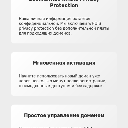
Protection
Ваша личная информация остается
конфиденциальной. Мы включаем WHOIS
privacy protection без дополнительной платы
для подходящих доменов.
Мгновенная активация
Начните использовать новый домен уже
через несколько минут после регистрации,
с немедленным доступом и без задержек.
Простое управление доменом