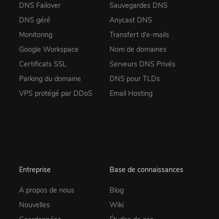
DNS Failover
Sauvegardes DNS
DNS géré
Anycast DNS
Monitoring
Transfert d'e-mails
Google Workspace
Nom de domaines
Certificats SSL
Serveurs DNS Privés
Parking du domaine
DNS pour TLDs
VPS protégé par DDoS
Email Hosting
Entreprise
Base de connaissances
A propos de nous
Blog
Nouvelles
Wiki