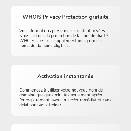
WHOIS Privacy Protection gratuite
Vos informations personnelles restent privées.
Nous incluons la protection de la confidentialité
WHOIS sans frais supplémentaires pour les
noms de domaine éligibles.
Activation instantanée
Commencez à utiliser votre nouveau nom de
domaine quelques minutes seulement après
l’enregistrement, avec un accès immédiat et sans
délai pour vous freiner.