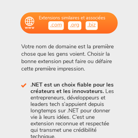
Extensions similaires et associées
.com
.org
.biz
Votre nom de domaine est la première
chose que les gens voient. Choisir la
bonne extension peut faire ou défaire
cette première impression.
.NET est un choix fiable pour les
créateurs et les innovateurs.
Les
entrepreneurs, développeurs et
leaders tech s’appuient depuis
longtemps sur .NET pour donner
vie à leurs idées. C’est une
extension reconnue et respectée
qui transmet une crédibilité
technique.