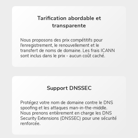
Tarification abordable et
transparente
Nous proposons des prix compétitifs pour
l’enregistrement, le renouvellement et le
transfert de noms de domaine. Les frais ICANN
sont inclus dans le prix - aucun coût caché.
Support DNSSEC
Protégez votre nom de domaine contre le DNS
spoofing et les attaques man-in-the-middle.
Nous prenons entièrement en charge les DNS
Security Extensions (DNSSEC) pour une sécurité
renforcée.