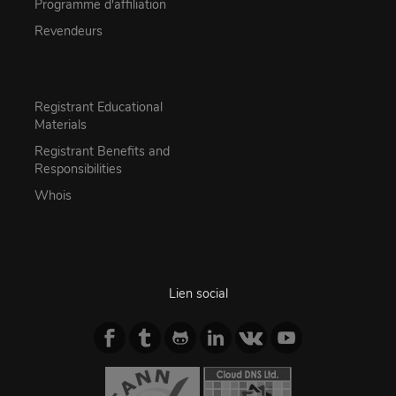
Programme d'affiliation
Revendeurs
Registrant Educational
Materials
Registrant Benefits and
Responsibilities
Whois
Lien social