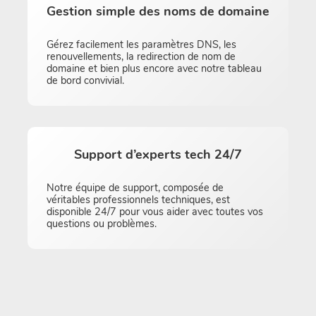
Gestion simple des noms de domaine
Gérez facilement les paramètres DNS, les
renouvellements, la redirection de nom de
domaine et bien plus encore avec notre tableau
de bord convivial.
Support d’experts tech 24/7
Notre équipe de support, composée de
véritables professionnels techniques, est
disponible 24/7 pour vous aider avec toutes vos
questions ou problèmes.