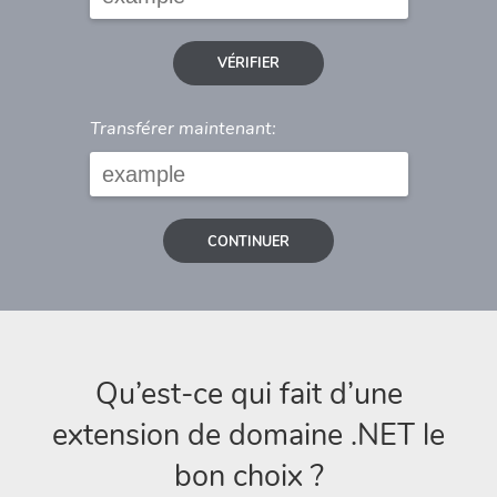
VÉRIFIER
Transférer maintenant:
CONTINUER
Qu’est-ce qui fait d’une
extension de domaine .NET le
bon choix ?