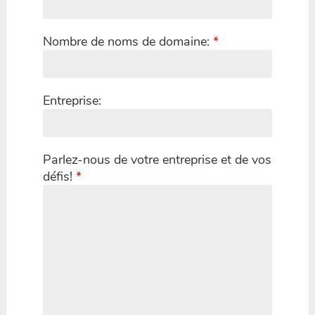
Nombre de noms de domaine:
*
Entreprise:
Parlez-nous de votre entreprise et de vos
défis!
*