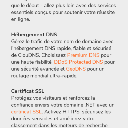
que le début - allez plus loin avec des services
essentiels conçus pour soutenir votre réussite
en ligne.
Hébergement DNS
Gérez le trafic de votre nom de domaine avec
l’hébergement DNS rapide, fiable et sécurisé
de ClouDNS. Choisissez
Premium DNS
pour
une haute fiabilité,
DDoS Protected DNS
pour
une sécurité avancée et
GeoDNS
pour un
routage mondial ultra-rapide.
Certificat SSL
Protégez vos visiteurs et renforcez la
confiance envers votre domaine .NET avec un
certificat SSL
. Activez HTTPS, sécurisez les
données sensibles et améliorez votre
classement dans les moteurs de recherche