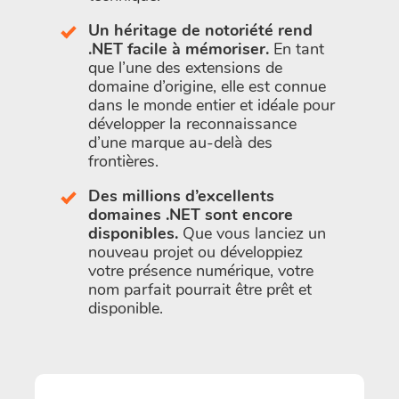
Un héritage de notoriété rend
.NET facile à mémoriser.
En tant
que l’une des extensions de
domaine d’origine, elle est connue
dans le monde entier et idéale pour
développer la reconnaissance
d’une marque au-delà des
frontières.
Des millions d’excellents
domaines .NET sont encore
disponibles.
Que vous lanciez un
nouveau projet ou développiez
votre présence numérique, votre
nom parfait pourrait être prêt et
disponible.