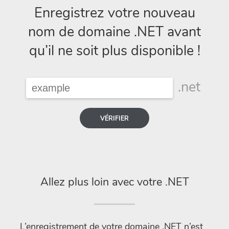
Enregistrez votre nouveau
nom de domaine .NET avant
qu’il ne soit plus disponible !
.net
VÉRIFIER
Allez plus loin avec votre .NET
L’enregistrement de votre domaine .NET n’est