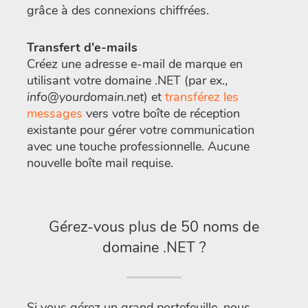
grâce à des connexions chiffrées.
Transfert d'e-mails
Créez une adresse e-mail de marque en
utilisant votre domaine .NET (par ex.,
info@yourdomain.net
) et
transférez les
messages
vers votre boîte de réception
existante pour gérer votre communication
avec une touche professionnelle. Aucune
nouvelle boîte mail requise.
Gérez-vous plus de 50 noms de
domaine .NET ?
Si vous gérez un grand portefeuille, nous