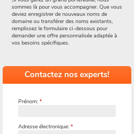
sommes là pour vous accompagner. Que vous
deviez enregistrer de nouveaux noms de
domaine ou transférer des noms existants,
remplissez le formulaire ci-dessous pour
demander une offre personnalisée adaptée à
vos besoins spécifiques.
Contactez nos experts!
Prénom:
*
Adresse électronique:
*