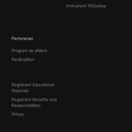
Instrument NSlookup
Parteneriat
Program de afiliere
Revânzători
Registrant Educational
Materials
Registrant Benefits and
Responsibilities
Whois