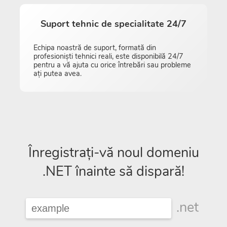
Suport tehnic de specialitate 24/7
Echipa noastră de suport, formată din
profesioniști tehnici reali, este disponibilă 24/7
pentru a vă ajuta cu orice întrebări sau probleme
ați putea avea.
Înregistrați-vă noul domeniu
.NET înainte să dispară!
.net