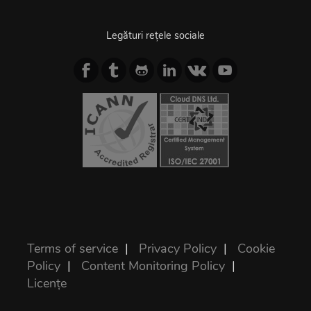
Legături rețele sociale
Terms of service
|
Privacy Policy
|
Cookie
Policy
|
Content Monitoring Policy
|
Licențe