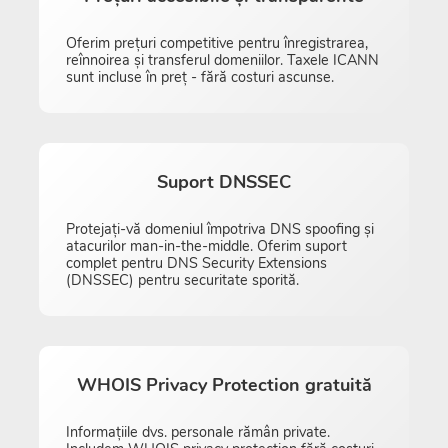
Oferim prețuri competitive pentru înregistrarea,
reînnoirea și transferul domeniilor. Taxele ICANN
sunt incluse în preț - fără costuri ascunse.
Suport DNSSEC
Protejați-vă domeniul împotriva DNS spoofing și
atacurilor man-in-the-middle. Oferim suport
complet pentru DNS Security Extensions
(DNSSEC) pentru securitate sporită.
WHOIS Privacy Protection gratuită
Informațiile dvs. personale rămân private.