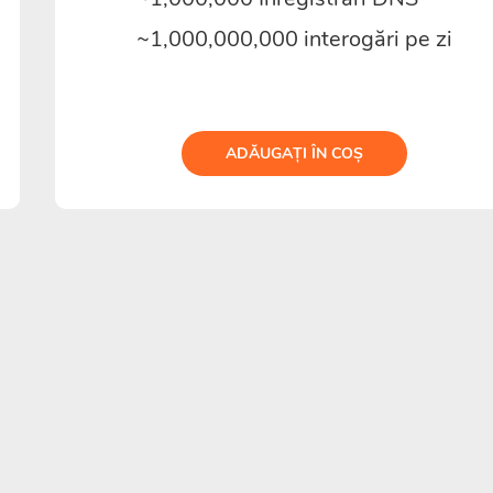
~1,000,000,000 interogări pe zi
ADĂUGAȚI ÎN COȘ