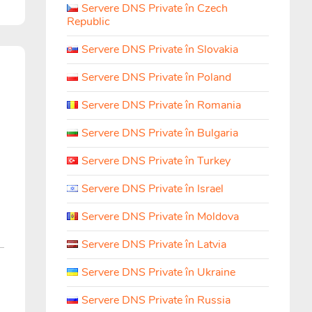
Servere DNS Private în Czech
Republic
Servere DNS Private în Slovakia
Servere DNS Private în Poland
Servere DNS Private în Romania
Servere DNS Private în Bulgaria
Servere DNS Private în Turkey
Servere DNS Private în Israel
Servere DNS Private în Moldova
Servere DNS Private în Latvia
Servere DNS Private în Ukraine
Servere DNS Private în Russia