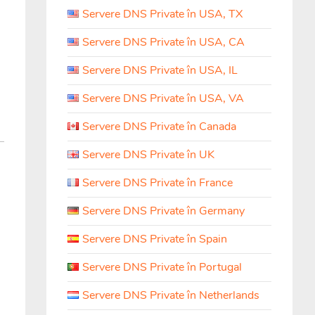
Servere DNS Private în USA, TX
Servere DNS Private în USA, CA
Servere DNS Private în USA, IL
Servere DNS Private în USA, VA
Servere DNS Private în Canada
Servere DNS Private în UK
Servere DNS Private în France
Servere DNS Private în Germany
Servere DNS Private în Spain
Servere DNS Private în Portugal
Servere DNS Private în Netherlands