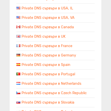
Private DNS сървъри в USA, IL
Private DNS сървъри в USA, VA
Private DNS сървъри в Canada
Private DNS сървъри в UK
Private DNS сървъри в France
Private DNS сървъри в Germany
Private DNS сървъри в Spain
Private DNS сървъри в Portugal
Private DNS сървъри в Netherlands
Private DNS сървъри в Czech Republic
Private DNS сървъри в Slovakia