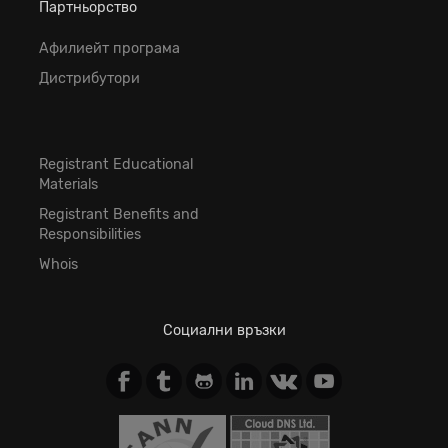
Партньорство
Афилиейт програма
Дистрибутори
Registrant Educational
Materials
Registrant Benefits and
Responsibilities
Whois
Социални връзки