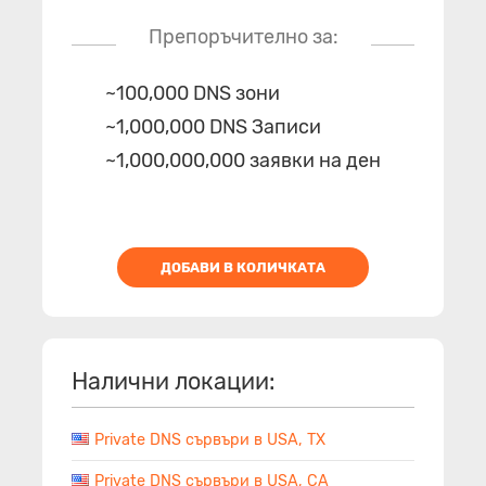
Препоръчително за:
~100,000 DNS зони
~1,000,000 DNS Записи
~1,000,000,000 заявки на ден
ДОБАВИ В КОЛИЧКАТА
Налични локации:
Private DNS сървъри в USA, TX
Private DNS сървъри в USA, CA