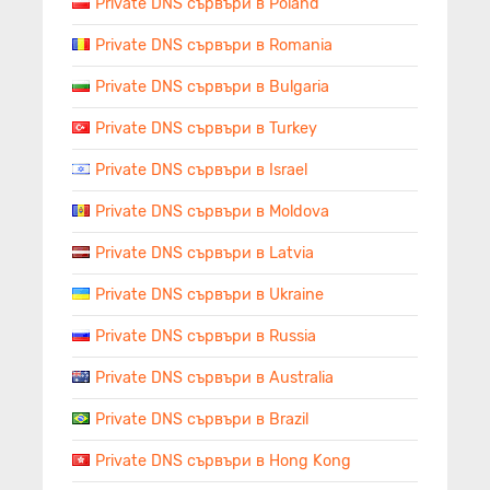
Private DNS сървъри в Poland
Private DNS сървъри в Romania
Private DNS сървъри в Bulgaria
Private DNS сървъри в Turkey
Private DNS сървъри в Israel
Private DNS сървъри в Moldova
Private DNS сървъри в Latvia
Private DNS сървъри в Ukraine
Private DNS сървъри в Russia
Private DNS сървъри в Australia
Private DNS сървъри в Brazil
Private DNS сървъри в Hong Kong