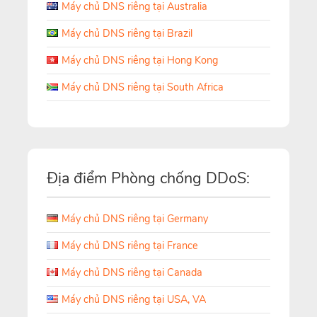
Máy chủ DNS riêng tại Australia
Máy chủ DNS riêng tại Brazil
Máy chủ DNS riêng tại Hong Kong
Máy chủ DNS riêng tại South Africa
Địa điểm Phòng chống DDoS:
Máy chủ DNS riêng tại Germany
Máy chủ DNS riêng tại France
Máy chủ DNS riêng tại Canada
Máy chủ DNS riêng tại USA, VA