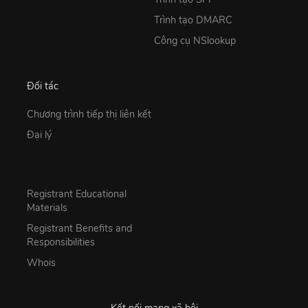
Trình tạo DMARC
Công cụ NSlookup
Đối tác
Chương trình tiếp thị liên kết
Đại lý
Registrant Educational
Materials
Registrant Benefits and
Responsibilities
Whois