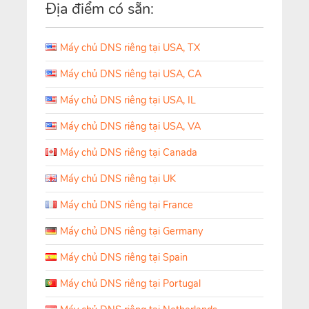
Địa điểm có sẵn:
Máy chủ DNS riêng tại USA, TX
Máy chủ DNS riêng tại USA, CA
Máy chủ DNS riêng tại USA, IL
Máy chủ DNS riêng tại USA, VA
Máy chủ DNS riêng tại Canada
Máy chủ DNS riêng tại UK
Máy chủ DNS riêng tại France
Máy chủ DNS riêng tại Germany
Máy chủ DNS riêng tại Spain
Máy chủ DNS riêng tại Portugal