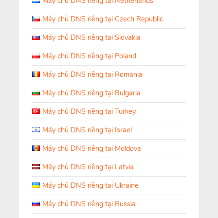
Máy chủ DNS riêng tại Netherlands
Máy chủ DNS riêng tại Czech Republic
Máy chủ DNS riêng tại Slovakia
Máy chủ DNS riêng tại Poland
Máy chủ DNS riêng tại Romania
Máy chủ DNS riêng tại Bulgaria
Máy chủ DNS riêng tại Turkey
Máy chủ DNS riêng tại Israel
Máy chủ DNS riêng tại Moldova
Máy chủ DNS riêng tại Latvia
Máy chủ DNS riêng tại Ukraine
Máy chủ DNS riêng tại Russia