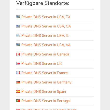
Verfügbare Standorte:
Private DNS Server in USA, TX
Private DNS Server in USA, CA
Private DNS Server in USA, IL
Private DNS Server in USA, VA
Private DNS Server in Canada
Private DNS Server in UK
Private DNS Server in France
Private DNS Server in Germany
Private DNS Server in Spain
Private DNS Server in Portugal