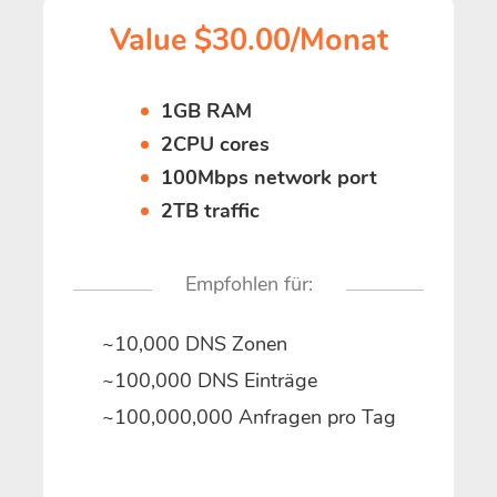
Value $30.00/Monat
1GB RAM
2CPU cores
100Mbps network port
2TB traffic
Empfohlen für:
~10,000 DNS Zonen
~100,000 DNS Einträge
~100,000,000 Anfragen pro Tag