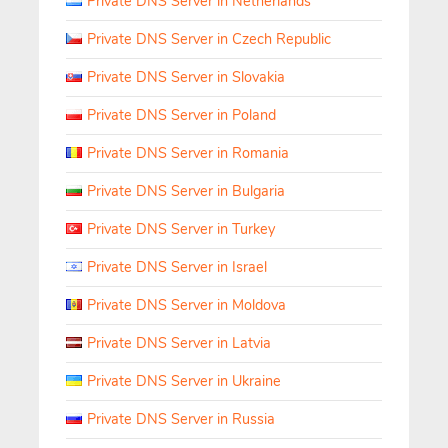
Private DNS Server in Netherlands
Private DNS Server in Czech Republic
Private DNS Server in Slovakia
Private DNS Server in Poland
Private DNS Server in Romania
Private DNS Server in Bulgaria
Private DNS Server in Turkey
Private DNS Server in Israel
Private DNS Server in Moldova
Private DNS Server in Latvia
Private DNS Server in Ukraine
Private DNS Server in Russia