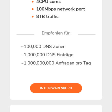
4CPU cores
100Mbps network port
8TB traffic
Empfohlen für:
~100,000 DNS Zonen
~1,000,000 DNS Einträge
~1,000,000,000 Anfragen pro Tag
IN DEN WARENKORB