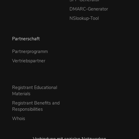
DMARC-Generator
NSlookup-Tool
Partnerschaft
Partnerprogramm
Vertriebspartner
Registrant Educational
Materials
Registrant Benefits and
Responsibilities
Whois