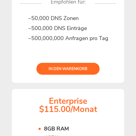
Empfohlen für:
~50,000 DNS Zonen
~500,000 DNS Einträge
~500,000,000 Anfragen pro Tag
IN DEN WARENKORB
Enterprise
$115.00/Monat
8GB RAM