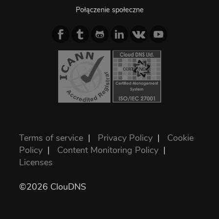
Połączenie społeczne
Terms of service
|
Privacy Policy
|
Cookie
Policy
|
Content Monitoring Policy
|
Licenses
©2026 ClouDNS