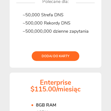
Polecane dla:
~50,000 Strefa DNS
~500,000 Rekordy DNS
~500,000,000 dzienne zapytania
DODAJ DO KARTY
Enterprise
$115.00/miesiąc
8GB RAM