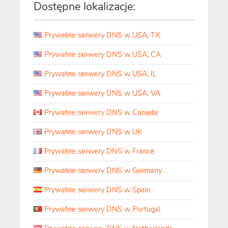
Dostępne lokalizacje:
Prywatne serwery DNS w USA, TX
Prywatne serwery DNS w USA, CA
Prywatne serwery DNS w USA, IL
Prywatne serwery DNS w USA, VA
Prywatne serwery DNS w Canada
Prywatne serwery DNS w UK
Prywatne serwery DNS w France
Prywatne serwery DNS w Germany
Prywatne serwery DNS w Spain
Prywatne serwery DNS w Portugal