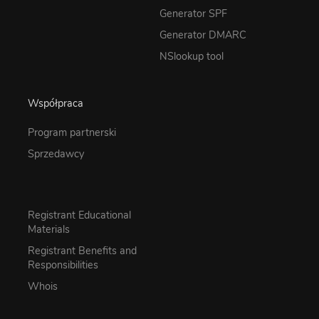
Generator SPF
Generator DMARC
NSlookup tool
Współpraca
Program partnerski
Sprzedawcy
Registrant Educational
Materials
Registrant Benefits and
Responsibilities
Whois