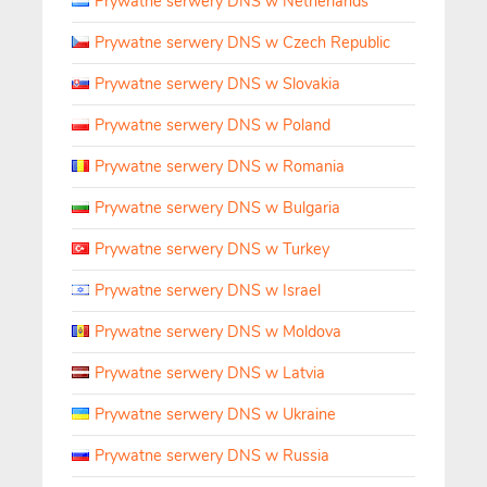
Prywatne serwery DNS w Netherlands
Prywatne serwery DNS w Czech Republic
Prywatne serwery DNS w Slovakia
Prywatne serwery DNS w Poland
Prywatne serwery DNS w Romania
Prywatne serwery DNS w Bulgaria
Prywatne serwery DNS w Turkey
Prywatne serwery DNS w Israel
Prywatne serwery DNS w Moldova
Prywatne serwery DNS w Latvia
Prywatne serwery DNS w Ukraine
Prywatne serwery DNS w Russia