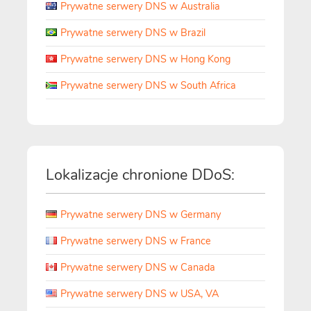
Prywatne serwery DNS w Australia
Prywatne serwery DNS w Brazil
Prywatne serwery DNS w Hong Kong
Prywatne serwery DNS w South Africa
Lokalizacje chronione DDoS:
Prywatne serwery DNS w Germany
Prywatne serwery DNS w France
Prywatne serwery DNS w Canada
Prywatne serwery DNS w USA, VA